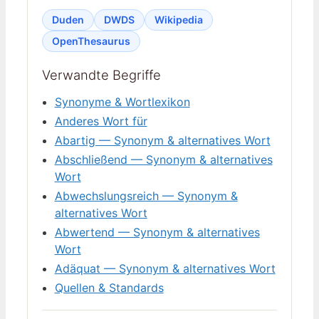
Duden
DWDS
Wikipedia
OpenThesaurus
Verwandte Begriffe
Synonyme & Wortlexikon
Anderes Wort für
Abartig — Synonym & alternatives Wort
Abschließend — Synonym & alternatives
Wort
Abwechslungsreich — Synonym &
alternatives Wort
Abwertend — Synonym & alternatives
Wort
Adäquat — Synonym & alternatives Wort
Quellen & Standards