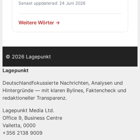
Senast uppdaterad: 24 Juni 2026
Weitere Wörter →
© 2026 Lagepunkt
Lagepunkt
Deutschlandfokussierte Nachrichten, Analysen und
Hintergründe — mit klaren Bylines, Faktencheck und
redaktioneller Transparenz.
Lagepunkt Media Ltd.
Office 9, Business Centre
Valletta, 0000
+356 2138 9009