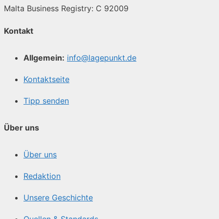
Malta Business Registry: C 92009
Kontakt
Allgemein:
info@lagepunkt.de
Kontaktseite
Tipp senden
Über uns
Über uns
Redaktion
Unsere Geschichte