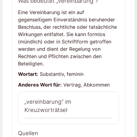
Was bedeutet „vereinbarung“?
Eine Vereinbarung ist ein auf
gegenseitigem Einverständnis beruhender
Beschluss, der rechtliche oder tatsächliche
Wirkungen entfaltet. Sie kann formlos
(mündlich) oder in Schriftform getroffen
werden und dient der Regelung von
Rechten und Pflichten zwischen den
Beteiligten.
Wortart:
Substantiv, feminin
Anderes Wort für:
Vertrag, Abkommen
„vereinbarung“ im
Kreuzworträtsel
Quellen