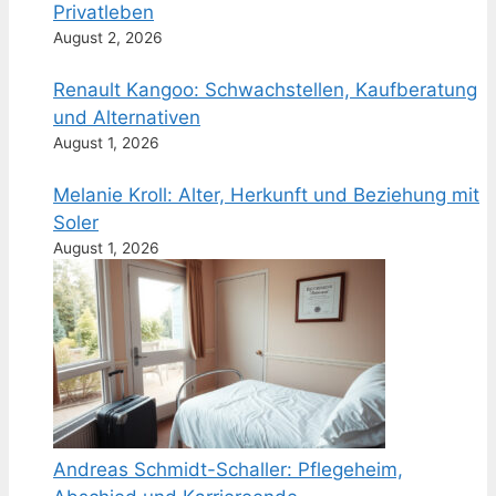
Privatleben
August 2, 2026
Renault Kangoo: Schwachstellen, Kaufberatung
und Alternativen
August 1, 2026
Melanie Kroll: Alter, Herkunft und Beziehung mit
Soler
August 1, 2026
Andreas Schmidt-Schaller: Pflegeheim,