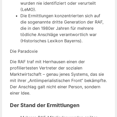
wurden nie identifiziert oder verurteilt
(LeMO).
Die Ermittlungen konzentrierten sich auf
die sogenannte dritte Generation der RAF,
die in den 1980er Jahren für mehrere
tödliche Anschläge verantwortlich war
(Historisches Lexikon Bayerns).
Die Paradoxie
Die RAF traf mit Herrhausen einen der
profiliertesten Vertreter der sozialen
Marktwirtschaft – genau jenes Systems, das sie
mit ihrer „Antiimperialistischen Front“ bekämpfte.
Der Anschlag galt nicht einer Person, sondern
einer Idee.
Der Stand der Ermittlungen