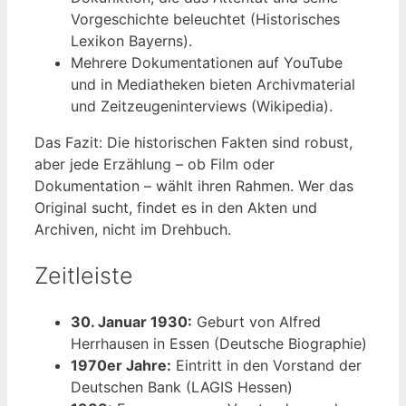
Vorgeschichte beleuchtet (Historisches
Lexikon Bayerns).
Mehrere Dokumentationen auf YouTube
und in Mediatheken bieten Archivmaterial
und Zeitzeugeninterviews (Wikipedia).
Das Fazit: Die historischen Fakten sind robust,
aber jede Erzählung – ob Film oder
Dokumentation – wählt ihren Rahmen. Wer das
Original sucht, findet es in den Akten und
Archiven, nicht im Drehbuch.
Zeitleiste
30. Januar 1930:
Geburt von Alfred
Herrhausen in Essen (Deutsche Biographie)
1970er Jahre:
Eintritt in den Vorstand der
Deutschen Bank (LAGIS Hessen)