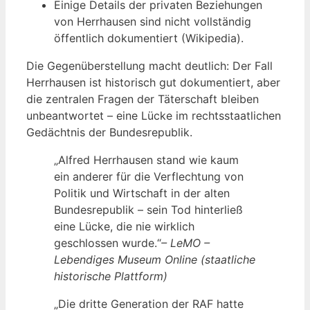
Einige Details der privaten Beziehungen
von Herrhausen sind nicht vollständig
öffentlich dokumentiert (Wikipedia).
Die Gegenüberstellung macht deutlich: Der Fall
Herrhausen ist historisch gut dokumentiert, aber
die zentralen Fragen der Täterschaft bleiben
unbeantwortet – eine Lücke im rechtsstaatlichen
Gedächtnis der Bundesrepublik.
„Alfred Herrhausen stand wie kaum
ein anderer für die Verflechtung von
Politik und Wirtschaft in der alten
Bundesrepublik – sein Tod hinterließ
eine Lücke, die nie wirklich
geschlossen wurde.“
– LeMO –
Lebendiges Museum Online (staatliche
historische Plattform)
„Die dritte Generation der RAF hatte