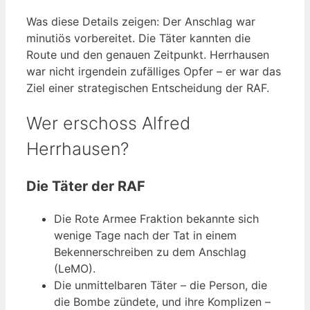
Was diese Details zeigen: Der Anschlag war
minutiös vorbereitet. Die Täter kannten die
Route und den genauen Zeitpunkt. Herrhausen
war nicht irgendein zufälliges Opfer – er war das
Ziel einer strategischen Entscheidung der RAF.
Wer erschoss Alfred
Herrhausen?
Die Täter der RAF
Die Rote Armee Fraktion bekannte sich
wenige Tage nach der Tat in einem
Bekennerschreiben zu dem Anschlag
(LeMO).
Die unmittelbaren Täter – die Person, die
die Bombe zündete, und ihre Komplizen –