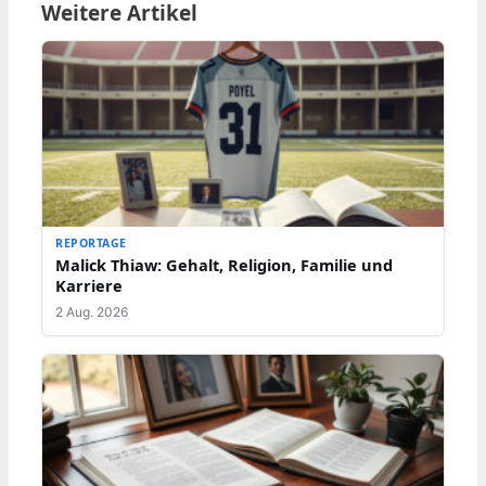
Weitere Artikel
REPORTAGE
Malick Thiaw: Gehalt, Religion, Familie und
Karriere
2 Aug. 2026