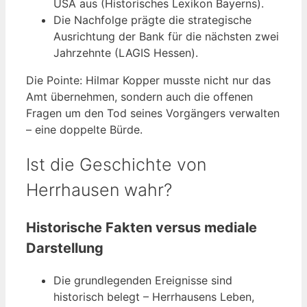
USA aus (Historisches Lexikon Bayerns).
Die Nachfolge prägte die strategische
Ausrichtung der Bank für die nächsten zwei
Jahrzehnte (LAGIS Hessen).
Die Pointe: Hilmar Kopper musste nicht nur das
Amt übernehmen, sondern auch die offenen
Fragen um den Tod seines Vorgängers verwalten
– eine doppelte Bürde.
Ist die Geschichte von
Herrhausen wahr?
Historische Fakten versus mediale
Darstellung
Die grundlegenden Ereignisse sind
historisch belegt – Herrhausens Leben,