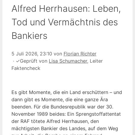
Alfred Herrhausen: Leben,
Tod und Vermächtnis des
Bankiers
5 Juli 2026, 23:10
von
Florian Richter
·
✓
Geprüft von
Lisa Schumacher
, Leiter
Faktencheck
Es gibt Momente, die ein Land erschüttern – und
dann gibt es Momente, die eine ganze Ära
beenden. Für die Bundesrepublik war der 30.
November 1989 beides: Ein Sprengstoffattentat
der RAF tötete Alfred Herrhausen, den
mächtigsten Bankier des Landes, auf dem Weg