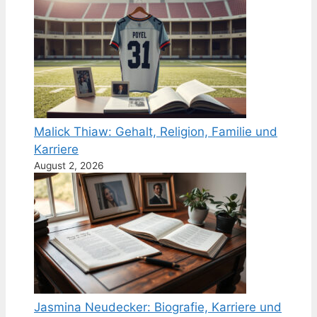
Malick Thiaw: Gehalt, Religion, Familie und
Karriere
August 2, 2026
Jasmina Neudecker: Biografie, Karriere und