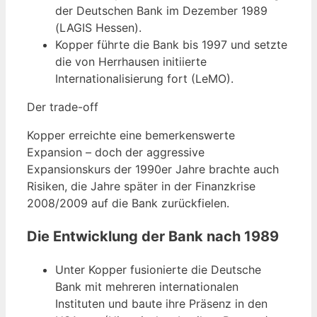
der Deutschen Bank im Dezember 1989
(LAGIS Hessen).
Kopper führte die Bank bis 1997 und setzte
die von Herrhausen initiierte
Internationalisierung fort (LeMO).
Der trade-off
Kopper erreichte eine bemerkenswerte
Expansion – doch der aggressive
Expansionskurs der 1990er Jahre brachte auch
Risiken, die Jahre später in der Finanzkrise
2008/2009 auf die Bank zurückfielen.
Die Entwicklung der Bank nach 1989
Unter Kopper fusionierte die Deutsche
Bank mit mehreren internationalen
Instituten und baute ihre Präsenz in den