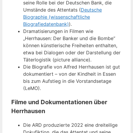
seine Rolle bei der Deutschen Bank, die
Umstände des Attentats (
Deutsche
Biographie (wissenschaftliche
Biografiedatenbank)
).
Dramatisierungen in Filmen wie
„Herrhausen: Der Banker und die Bombe“
können künstlerische Freiheiten enthalten,
etwa bei Dialogen oder der Darstellung der
Täterlogistik (picture alliance).
Die Biografie von Alfred Herrhausen ist gut
dokumentiert – von der Kindheit in Essen
bis zum Aufstieg in die Vorstandsetage
(LeMO).
Filme und Dokumentationen über
Herrhausen
Die ARD produzierte 2022 eine dreiteilige
Dokufiktion, die das Attentat und seine