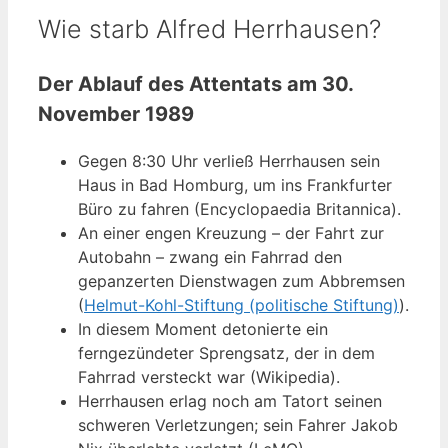
Wie starb Alfred Herrhausen?
Der Ablauf des Attentats am 30.
November 1989
Gegen 8:30 Uhr verließ Herrhausen sein
Haus in Bad Homburg, um ins Frankfurter
Büro zu fahren (Encyclopaedia Britannica).
An einer engen Kreuzung – der Fahrt zur
Autobahn – zwang ein Fahrrad den
gepanzerten Dienstwagen zum Abbremsen
(
Helmut-Kohl-Stiftung (politische Stiftung)
).
In diesem Moment detonierte ein
ferngezündeter Sprengsatz, der in dem
Fahrrad versteckt war (Wikipedia).
Herrhausen erlag noch am Tatort seinen
schweren Verletzungen; sein Fahrer Jakob