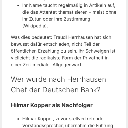
Ihr Name taucht regelmäßig in Artikeln auf,
die das Attentat thematisieren – meist ohne
ihr Zutun oder ihre Zustimmung
(Wikipedia).
Was dies bedeutet: Traudl Herrhausen hat sich
bewusst dafür entschieden, nicht Teil der
öffentlichen Erzählung zu sein. Ihr Schweigen ist
vielleicht die radikalste Form der Privatheit in
einer Zeit medialer Allgegenwart.
Wer wurde nach Herrhausen
Chef der Deutschen Bank?
Hilmar Kopper als Nachfolger
Hilmar Kopper, zuvor stellvertretender
Vorstandssprecher, übernahm die Führung