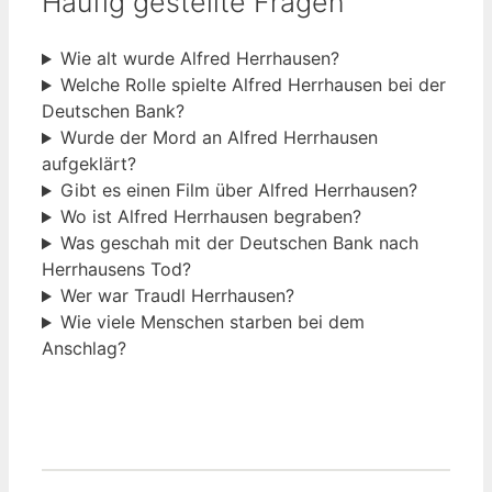
Häufig gestellte Fragen
Wie alt wurde Alfred Herrhausen?
Welche Rolle spielte Alfred Herrhausen bei der
Deutschen Bank?
Wurde der Mord an Alfred Herrhausen
aufgeklärt?
Gibt es einen Film über Alfred Herrhausen?
Wo ist Alfred Herrhausen begraben?
Was geschah mit der Deutschen Bank nach
Herrhausens Tod?
Wer war Traudl Herrhausen?
Wie viele Menschen starben bei dem
Anschlag?