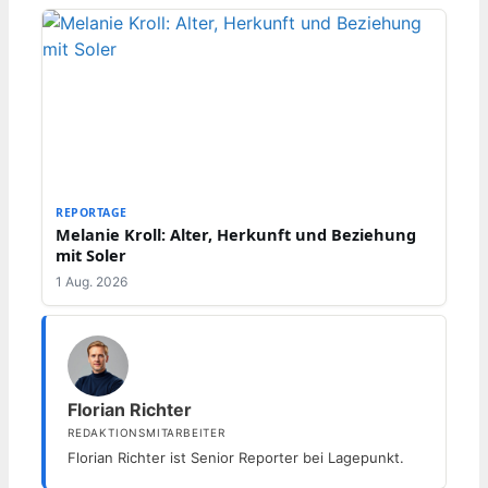
REPORTAGE
Melanie Kroll: Alter, Herkunft und Beziehung
mit Soler
1 Aug. 2026
Florian Richter
REDAKTIONSMITARBEITER
Florian Richter ist Senior Reporter bei Lagepunkt.