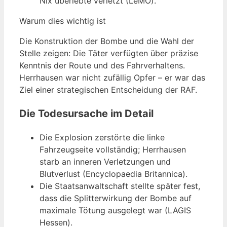
Nix überlebte verletzt (LeMO).
Warum dies wichtig ist
Die Konstruktion der Bombe und die Wahl der
Stelle zeigen: Die Täter verfügten über präzise
Kenntnis der Route und des Fahrverhaltens.
Herrhausen war nicht zufällig Opfer – er war das
Ziel einer strategischen Entscheidung der RAF.
Die Todesursache im Detail
Die Explosion zerstörte die linke
Fahrzeugseite vollständig; Herrhausen
starb an inneren Verletzungen und
Blutverlust (Encyclopaedia Britannica).
Die Staatsanwaltschaft stellte später fest,
dass die Splitterwirkung der Bombe auf
maximale Tötung ausgelegt war (LAGIS
Hessen).