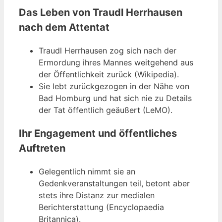
Das Leben von Traudl Herrhausen
nach dem Attentat
Traudl Herrhausen zog sich nach der
Ermordung ihres Mannes weitgehend aus
der Öffentlichkeit zurück (Wikipedia).
Sie lebt zurückgezogen in der Nähe von
Bad Homburg und hat sich nie zu Details
der Tat öffentlich geäußert (LeMO).
Ihr Engagement und öffentliches
Auftreten
Gelegentlich nimmt sie an
Gedenkveranstaltungen teil, betont aber
stets ihre Distanz zur medialen
Berichterstattung (Encyclopaedia
Britannica).