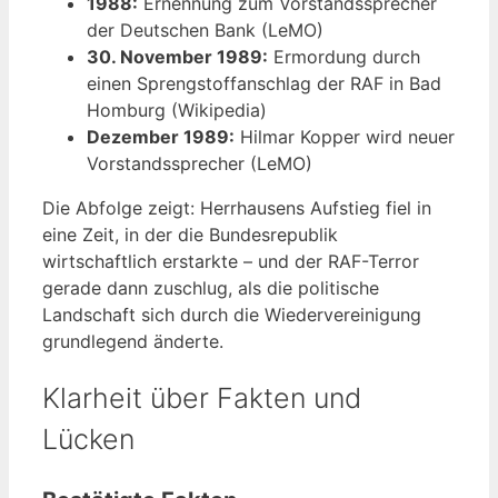
1988:
Ernennung zum Vorstandssprecher
der Deutschen Bank (LeMO)
30. November 1989:
Ermordung durch
einen Sprengstoffanschlag der RAF in Bad
Homburg (Wikipedia)
Dezember 1989:
Hilmar Kopper wird neuer
Vorstandssprecher (LeMO)
Die Abfolge zeigt: Herrhausens Aufstieg fiel in
eine Zeit, in der die Bundesrepublik
wirtschaftlich erstarkte – und der RAF-Terror
gerade dann zuschlug, als die politische
Landschaft sich durch die Wiedervereinigung
grundlegend änderte.
Klarheit über Fakten und
Lücken