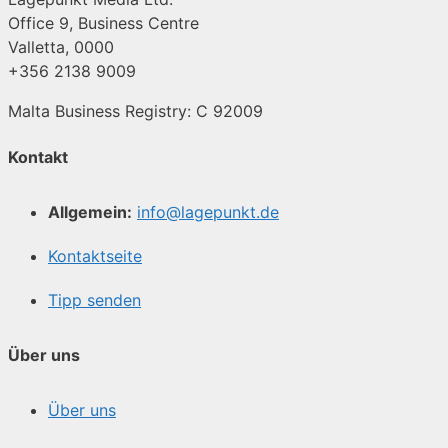
Office 9, Business Centre
Valletta, 0000
+356 2138 9009
Malta Business Registry: C 92009
Kontakt
Allgemein:
info@lagepunkt.de
Kontaktseite
Tipp senden
Über uns
Über uns