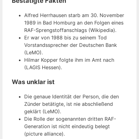
Bestätigte Fakten
Alfred Herrhausen starb am 30. November
1989 in Bad Homburg an den Folgen eines
RAF-Sprengstoffanschlags (Wikipedia).
Er war von 1988 bis zu seinem Tod
Vorstandssprecher der Deutschen Bank
(LeMO).
Hilmar Kopper folgte ihm im Amt nach
(LAGIS Hessen).
Was unklar ist
Die genaue Identität der Person, die den
Zünder betätigte, ist nie abschließend
geklärt (LeMO).
Die Rolle der sogenannten dritten RAF-
Generation ist nicht eindeutig belegt
(picture alliance).