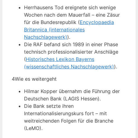
Herrhausens Tod ereignete sich wenige
Wochen nach dem Mauerfall – eine Zäsur
für die Bundesrepublik (
Encyclopaedia
Britannica (internationales
Nachschlagewerk)
).
Die RAF befand sich 1989 in einer Phase
technisch professionalisierter Anschläge
(
Historisches Lexikon Bayerns
(wissenschaftliches Nachschlagewerk)
).
4
Wie es weitergeht
Hilmar Kopper übernahm die Führung der
Deutschen Bank (LAGIS Hessen).
Die Bank setzte ihren
Internationalisierungskurs fort – mit
weitreichenden Folgen für die Branche
(LeMO).