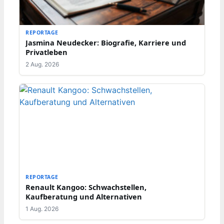
REPORTAGE
Jasmina Neudecker: Biografie, Karriere und
Privatleben
2 Aug. 2026
REPORTAGE
Renault Kangoo: Schwachstellen,
Kaufberatung und Alternativen
1 Aug. 2026