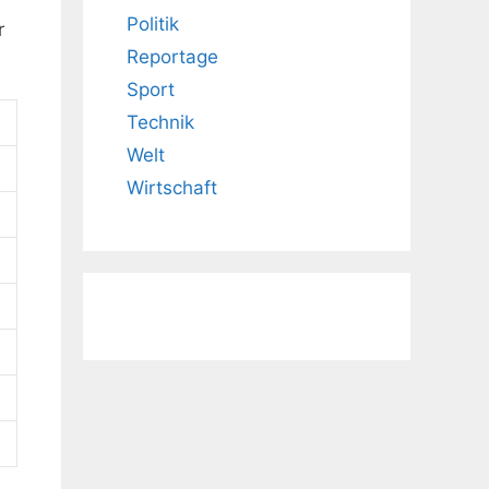
Politik
r
Reportage
Sport
Technik
Welt
Wirtschaft