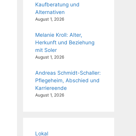
Kaufberatung und
Alternativen
August 1, 2026
Melanie Kroll: Alter,
Herkunft und Beziehung
mit Soler
August 1, 2026
Andreas Schmidt-Schaller:
Pflegeheim, Abschied und
Karriereende
August 1, 2026
Lokal