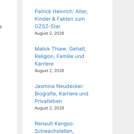
Patrick Heinrich: Alter,
Kinder & Fakten zum
GZSZ-Star
e
August 2, 2026
Malick Thiaw: Gehalt,
Religion, Familie und
Karriere
August 2, 2026
Jasmina Neudecker:
Biografie, Karriere und
Privatleben
August 2, 2026
Renault Kangoo:
Schwachstellen,