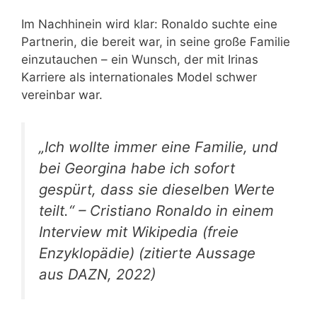
Im Nachhinein wird klar: Ronaldo suchte eine
Partnerin, die bereit war, in seine große Familie
einzutauchen – ein Wunsch, der mit Irinas
Karriere als internationales Model schwer
vereinbar war.
„Ich wollte immer eine Familie, und
bei Georgina habe ich sofort
gespürt, dass sie dieselben Werte
teilt.“ – Cristiano Ronaldo in einem
Interview mit Wikipedia (freie
Enzyklopädie) (zitierte Aussage
aus DAZN, 2022)