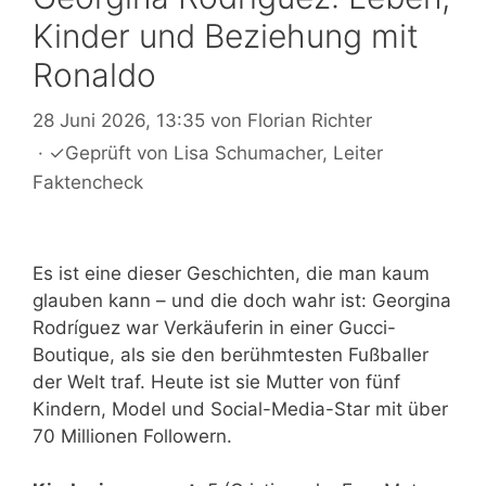
Kinder und Beziehung mit
Ronaldo
28 Juni 2026, 13:35
von
Florian Richter
·
✓
Geprüft von
Lisa Schumacher
, Leiter
Faktencheck
Es ist eine dieser Geschichten, die man kaum
glauben kann – und die doch wahr ist: Georgina
Rodríguez war Verkäuferin in einer Gucci-
Boutique, als sie den berühmtesten Fußballer
der Welt traf. Heute ist sie Mutter von fünf
Kindern, Model und Social-Media-Star mit über
70 Millionen Followern.