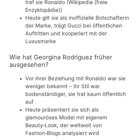
traf sie Ronaldo (Wikipedia (freie
Enzyklopädie))
Heute gilt sie als inoffizielle Botschafterin
der Marke, trägt Gucci bei öffentlichen
Auftritten und kooperiert mit der
Luxusmarke
Wie hat Georgina Rodriguez früher
ausgesehen?
Vor ihrer Beziehung mit Ronaldo war sie
weniger bekannt – ihr Stil war
bodenständiger, sie trat kaum öffentlich
auf
Heute präsentiert sie sich als
glamouröses Model mit eigenem
Beauty‑Look, der weltweit von
Fashion‑Blogs analysiert wird