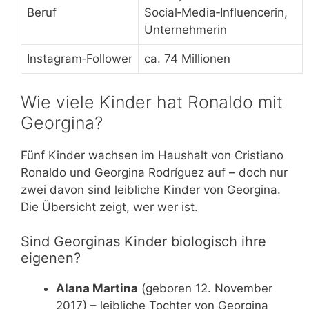
Beruf
Social‑Media‑Influencerin,
Unternehmerin
Instagram‑Follower
ca. 74 Millionen
Wie viele Kinder hat Ronaldo mit
Georgina?
Fünf Kinder wachsen im Haushalt von Cristiano
Ronaldo und Georgina Rodríguez auf – doch nur
zwei davon sind leibliche Kinder von Georgina.
Die Übersicht zeigt, wer wer ist.
Sind Georginas Kinder biologisch ihre
eigenen?
Alana Martina
(geboren 12. November
2017) – leibliche Tochter von Georgina