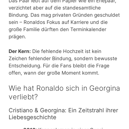
Das Paar lebt auf dem Papier wie ein Ehepaar,
verzichtet aber auf die standesamtliche
Bindung. Das mag privaten Gründen geschuldet
sein – Ronaldos Fokus auf Karriere und die
große Familie dürften den Terminkalender
prägen.
Der Kern:
Die fehlende Hochzeit ist kein
Zeichen fehlender Bindung, sondern bewusste
Entscheidung. Für die Fans bleibt die Frage
offen, wann der große Moment kommt.
Wie hat Ronaldo sich in Georgina
verliebt?
Cristiano & Georgina: Ein Zeitstrahl ihrer
Liebesgeschichte