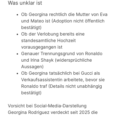
Was unklar ist
Ob Georgina rechtlich die Mutter von Eva
und Mateo ist (Adoption nicht öffentlich
bestätigt)
Ob der Verlobung bereits eine
standesamtliche Hochzeit
vorausgegangen ist
Genauer Trennungsgrund von Ronaldo
und Irina Shayk (widersprüchliche
Aussagen)
Ob Georgina tatsächlich bei Gucci als
Verkaufsassistentin arbeitete, bevor sie
Ronaldo traf (Details nicht unabhängig
bestätigt)
Vorsicht bei Social‑Media‑Darstellung
Georgina Rodriguez verdeckt seit 2025 die