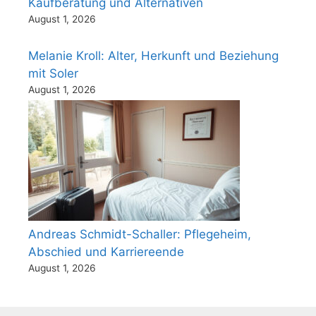
Kaufberatung und Alternativen
August 1, 2026
Melanie Kroll: Alter, Herkunft und Beziehung
mit Soler
August 1, 2026
Andreas Schmidt-Schaller: Pflegeheim,
Abschied und Karriereende
August 1, 2026