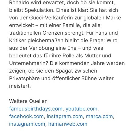
Ronaldo wird erwartet, doch ob sie kommt,
bleibt Spekulation. Eines ist klar: Sie hat sich
von der Gucci-Verkäuferin zur globalen Marke
entwickelt – mit einer Familie, die alle
traditionellen Grenzen sprengt. Für Fans und
Kritiker gleichermaßen bleibt die Frage: Wird
aus der Verlobung eine Ehe – und was
bedeutet das für ihre Rolle als Mutter und
Unternehmerin? Die kommenden Jahre werden
zeigen, ob sie den Spagat zwischen
Privatsphäre und öffentlicher Bühne weiter
meistert.
Weitere Quellen
famousbirthdays.com
,
youtube.com
,
facebook.com
,
instagram.com
,
marca.com
,
instagram.com
,
hamariweb.com