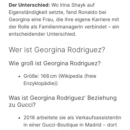
Der Unterschied:
Wo Irina Shayk auf
Eigenständigkeit setzte, fand Ronaldo bei
Georgina eine Frau, die ihre eigene Karriere mit
der Rolle als Familienmanagerin verbindet – ein
entscheidender Unterschied.
Wer ist Georgina Rodriguez?
Wie groß ist Georgina Rodriguez?
Größe: 168 cm (Wikipedia (freie
Enzyklopädie))
Was ist Georgina Rodriguez‘ Beziehung
zu Gucci?
2016 arbeitete sie als Verkaufsassistentin
in einer Gucci-Boutique in Madrid – dort