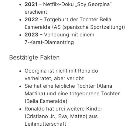
2021
– Netflix-Doku „Soy Georgina“
erscheint
2022
– Totgeburt der Tochter Bella
Esmeralda (AS (spanische Sportzeitung))
2023
– Verlobung mit einem
7‑Karat‑Diamantring
Bestätigte Fakten
Georgina ist nicht mit Ronaldo
verheiratet, aber verlobt
Sie hat eine leibliche Tochter (Alana
Martina) und eine totgeborene Tochter
(Bella Esmeralda)
Ronaldo hat drei weitere Kinder
(Cristiano Jr., Eva, Mateo) aus
Leihmutterschaft