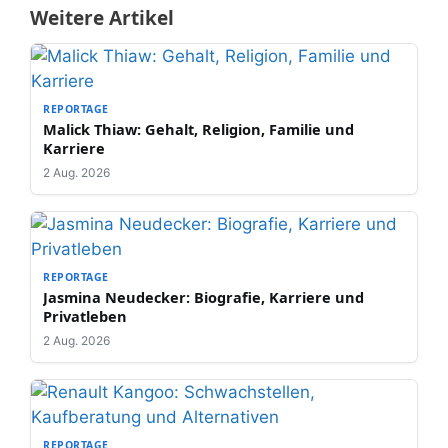
Weitere Artikel
REPORTAGE
Malick Thiaw: Gehalt, Religion, Familie und
Karriere
2 Aug. 2026
REPORTAGE
Jasmina Neudecker: Biografie, Karriere und
Privatleben
2 Aug. 2026
REPORTAGE