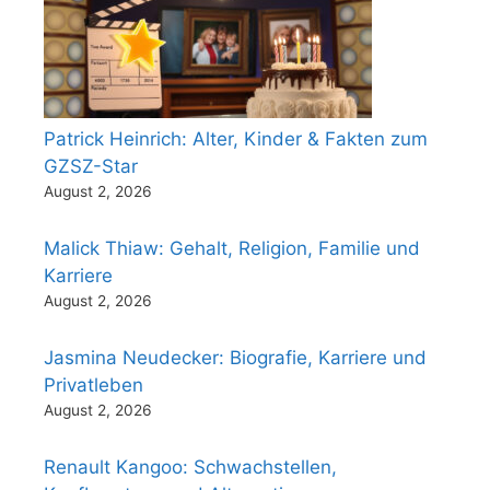
Patrick Heinrich: Alter, Kinder & Fakten zum
GZSZ-Star
August 2, 2026
Malick Thiaw: Gehalt, Religion, Familie und
Karriere
August 2, 2026
Jasmina Neudecker: Biografie, Karriere und
Privatleben
August 2, 2026
Renault Kangoo: Schwachstellen,