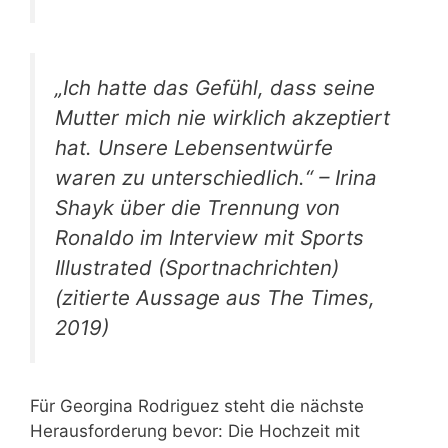
„Ich hatte das Gefühl, dass seine
Mutter mich nie wirklich akzeptiert
hat. Unsere Lebensentwürfe
waren zu unterschiedlich.“ – Irina
Shayk über die Trennung von
Ronaldo im Interview mit Sports
Illustrated (Sportnachrichten)
(zitierte Aussage aus The Times,
2019)
Für Georgina Rodriguez steht die nächste
Herausforderung bevor: Die Hochzeit mit