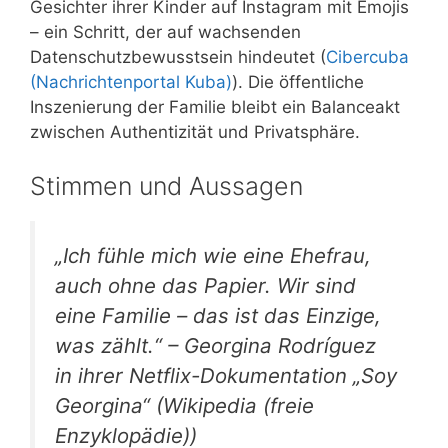
Gesichter ihrer Kinder auf Instagram mit Emojis
– ein Schritt, der auf wachsenden
Datenschutzbewusstsein hindeutet (
Cibercuba
(Nachrichtenportal Kuba)
). Die öffentliche
Inszenierung der Familie bleibt ein Balanceakt
zwischen Authentizität und Privatsphäre.
Stimmen und Aussagen
„Ich fühle mich wie eine Ehefrau,
auch ohne das Papier. Wir sind
eine Familie – das ist das Einzige,
was zählt.“ – Georgina Rodríguez
in ihrer Netflix-Dokumentation „Soy
Georgina“ (Wikipedia (freie
Enzyklopädie))