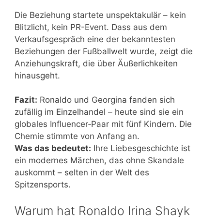
Die Beziehung startete unspektakulär – kein
Blitzlicht, kein PR-Event. Dass aus dem
Verkaufsgespräch eine der bekanntesten
Beziehungen der Fußballwelt wurde, zeigt die
Anziehungskraft, die über Äußerlichkeiten
hinausgeht.
Fazit:
Ronaldo und Georgina fanden sich
zufällig im Einzelhandel – heute sind sie ein
globales Influencer‑Paar mit fünf Kindern. Die
Chemie stimmte von Anfang an.
Was das bedeutet:
Ihre Liebesgeschichte ist
ein modernes Märchen, das ohne Skandale
auskommt – selten in der Welt des
Spitzensports.
Warum hat Ronaldo Irina Shayk