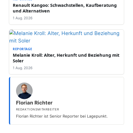
Renault Kangoo: Schwachstellen, Kaufberatung
und Alternativen
1 Aug. 2026
REPORTAGE
Melanie Kroll: Alter, Herkunft und Beziehung mit
Soler
1 Aug. 2026
Florian Richter
REDAKTIONSMITARBEITER
Florian Richter ist Senior Reporter bei Lagepunkt.