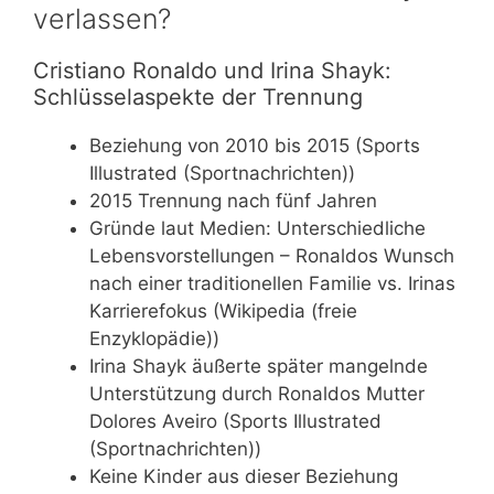
verlassen?
Cristiano Ronaldo und Irina Shayk:
Schlüsselaspekte der Trennung
Beziehung von 2010 bis 2015 (Sports
Illustrated (Sportnachrichten))
2015 Trennung nach fünf Jahren
Gründe laut Medien: Unterschiedliche
Lebensvorstellungen – Ronaldos Wunsch
nach einer traditionellen Familie vs. Irinas
Karrierefokus (Wikipedia (freie
Enzyklopädie))
Irina Shayk äußerte später mangelnde
Unterstützung durch Ronaldos Mutter
Dolores Aveiro (Sports Illustrated
(Sportnachrichten))
Keine Kinder aus dieser Beziehung