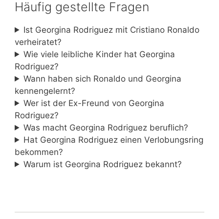
Häufig gestellte Fragen
Ist Georgina Rodriguez mit Cristiano Ronaldo
verheiratet?
Wie viele leibliche Kinder hat Georgina
Rodriguez?
Wann haben sich Ronaldo und Georgina
kennengelernt?
Wer ist der Ex-Freund von Georgina
Rodriguez?
Was macht Georgina Rodriguez beruflich?
Hat Georgina Rodriguez einen Verlobungsring
bekommen?
Warum ist Georgina Rodriguez bekannt?