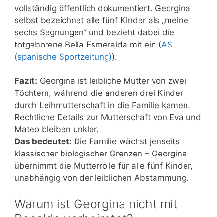
vollständig öffentlich dokumentiert. Georgina
selbst bezeichnet alle fünf Kinder als „meine
sechs Segnungen“ und bezieht dabei die
totgeborene Bella Esmeralda mit ein (
AS
(spanische Sportzeitung)
).
Fazit:
Georgina ist leibliche Mutter von zwei
Töchtern, während die anderen drei Kinder
durch Leihmutterschaft in die Familie kamen.
Rechtliche Details zur Mutterschaft von Eva und
Mateo bleiben unklar.
Das bedeutet:
Die Familie wächst jenseits
klassischer biologischer Grenzen – Georgina
übernimmt die Mutterrolle für alle fünf Kinder,
unabhängig von der leiblichen Abstammung.
Warum ist Georgina nicht mit