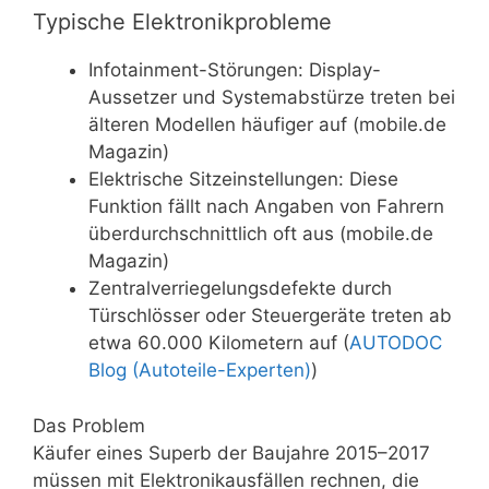
Typische Elektronikprobleme
Infotainment-Störungen: Display-
Aussetzer und Systemabstürze treten bei
älteren Modellen häufiger auf (mobile.de
Magazin)
Elektrische Sitzeinstellungen: Diese
Funktion fällt nach Angaben von Fahrern
überdurchschnittlich oft aus (mobile.de
Magazin)
Zentralverriegelungsdefekte durch
Türschlösser oder Steuergeräte treten ab
etwa 60.000 Kilometern auf (
AUTODOC
Blog (Autoteile-Experten)
)
Das Problem
Käufer eines Superb der Baujahre 2015–2017
müssen mit Elektronikausfällen rechnen, die