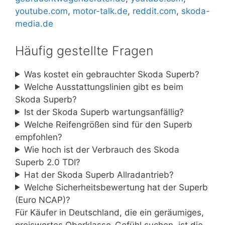
youtube.com
,
motor-talk.de
,
reddit.com
,
skoda-
media.de
Häufig gestellte Fragen
Was kostet ein gebrauchter Skoda Superb?
Welche Ausstattungslinien gibt es beim
Skoda Superb?
Ist der Skoda Superb wartungsanfällig?
Welche Reifengrößen sind für den Superb
empfohlen?
Wie hoch ist der Verbrauch des Skoda
Superb 2.0 TDI?
Hat der Skoda Superb Allradantrieb?
Welche Sicherheitsbewertung hat der Superb
(Euro NCAP)?
Für Käufer in Deutschland, die ein geräumiges,
preiswertes Oberklasse-Gefühl suchen, ist die