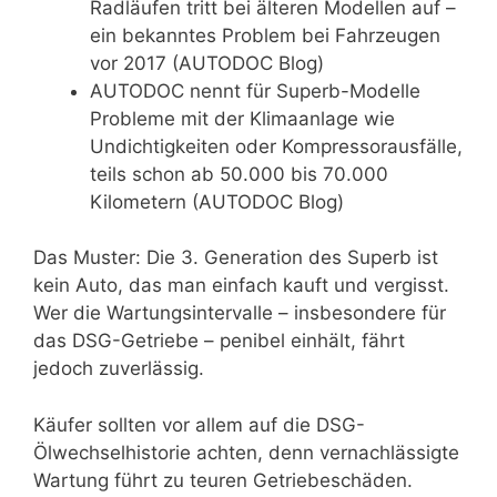
Radläufen tritt bei älteren Modellen auf –
ein bekanntes Problem bei Fahrzeugen
vor 2017 (AUTODOC Blog)
AUTODOC nennt für Superb-Modelle
Probleme mit der Klimaanlage wie
Undichtigkeiten oder Kompressorausfälle,
teils schon ab 50.000 bis 70.000
Kilometern (AUTODOC Blog)
Das Muster: Die 3. Generation des Superb ist
kein Auto, das man einfach kauft und vergisst.
Wer die Wartungsintervalle – insbesondere für
das DSG-Getriebe – penibel einhält, fährt
jedoch zuverlässig.
Käufer sollten vor allem auf die DSG-
Ölwechselhistorie achten, denn vernachlässigte
Wartung führt zu teuren Getriebeschäden.