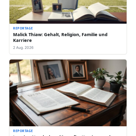
REPORTAGE
Malick Thiaw: Gehalt, Religion, Familie und
Karriere
2 Aug. 2026
REPORTAGE