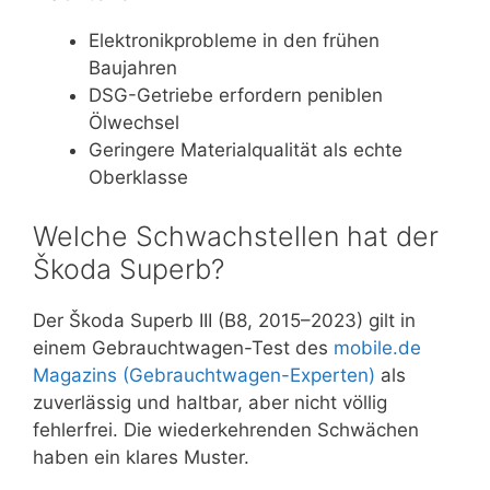
Elektronikprobleme in den frühen
Baujahren
DSG-Getriebe erfordern peniblen
Ölwechsel
Geringere Materialqualität als echte
Oberklasse
Welche Schwachstellen hat der
Škoda Superb?
Der Škoda Superb III (B8, 2015–2023) gilt in
einem Gebrauchtwagen-Test des
mobile.de
Magazins (Gebrauchtwagen-Experten)
als
zuverlässig und haltbar, aber nicht völlig
fehlerfrei. Die wiederkehrenden Schwächen
haben ein klares Muster.