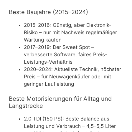
Beste Baujahre (2015–2024)
2015–2016: Günstig, aber Elektronik-
Risiko – nur mit Nachweis regelmäßiger
Wartung kaufen
2017–2019: Der Sweet Spot –
verbesserte Software, faires Preis-
Leistungs-Verhältnis
2020–2024: Aktuellste Technik, höchster
Preis – für Neuwagenkäufer oder mit
geringer Laufleistung
Beste Motorisierungen für Alltag und
Langstrecke
2.0 TDI (150 PS): Beste Balance aus
Leistung und Verbrauch – 4,5–5,5 Liter