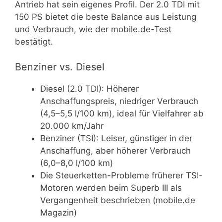
Antrieb hat sein eigenes Profil. Der 2.0 TDI mit
150 PS bietet die beste Balance aus Leistung
und Verbrauch, wie der mobile.de-Test
bestätigt.
Benziner vs. Diesel
Diesel (2.0 TDI): Höherer
Anschaffungspreis, niedriger Verbrauch
(4,5–5,5 l/100 km), ideal für Vielfahrer ab
20.000 km/Jahr
Benziner (TSI): Leiser, günstiger in der
Anschaffung, aber höherer Verbrauch
(6,0–8,0 l/100 km)
Die Steuerketten-Probleme früherer TSI-
Motoren werden beim Superb III als
Vergangenheit beschrieben (mobile.de
Magazin)