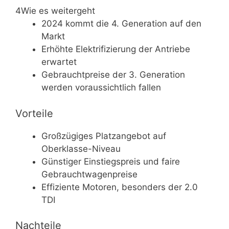
4
Wie es weitergeht
2024 kommt die 4. Generation auf den
Markt
Erhöhte Elektrifizierung der Antriebe
erwartet
Gebrauchtpreise der 3. Generation
werden voraussichtlich fallen
Vorteile
Großzügiges Platzangebot auf
Oberklasse-Niveau
Günstiger Einstiegspreis und faire
Gebrauchtwagenpreise
Effiziente Motoren, besonders der 2.0
TDI
Nachteile