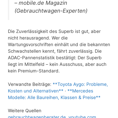
– mobile.de Magazin
(Gebrauchtwagen-Experten)
Die Zuverlässigkeit des Superb ist gut, aber
nicht herausragend. Wer die
Wartungsvorschriften einhält und die bekannten
Schwachstellen kennt, fährt zuverlässig. Die
ADAC-Pannenstatistik bestätigt: Der Superb
liegt im Mittelfeld – kein Ausschuss, aber auch
kein Premium-Standard.
Verwandte Beiträge:
**Toyota Aygo: Probleme,
Kosten und Alternativen**
·
**Mercedes
Modelle: Alle Baureihen, Klassen & Preise**
Weitere Quellen
gebrauchtwagenberater.de
,
youtube.com
,