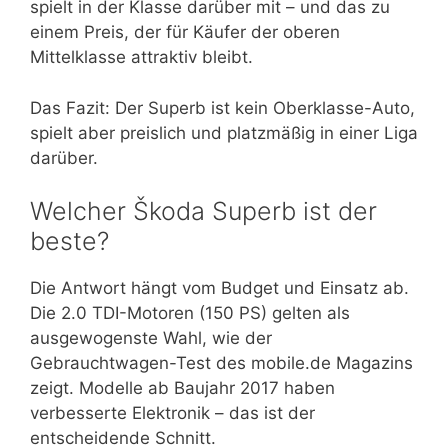
spielt in der Klasse darüber mit – und das zu
einem Preis, der für Käufer der oberen
Mittelklasse attraktiv bleibt.
Das Fazit: Der Superb ist kein Oberklasse-Auto,
spielt aber preislich und platzmäßig in einer Liga
darüber.
Welcher Škoda Superb ist der
beste?
Die Antwort hängt vom Budget und Einsatz ab.
Die 2.0 TDI-Motoren (150 PS) gelten als
ausgewogenste Wahl, wie der
Gebrauchtwagen-Test des mobile.de Magazins
zeigt. Modelle ab Baujahr 2017 haben
verbesserte Elektronik – das ist der
entscheidende Schnitt.