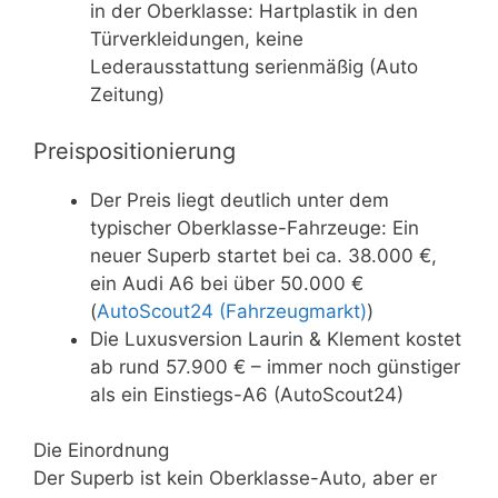
in der Oberklasse: Hartplastik in den
Türverkleidungen, keine
Lederausstattung serienmäßig (Auto
Zeitung)
Preispositionierung
Der Preis liegt deutlich unter dem
typischer Oberklasse-Fahrzeuge: Ein
neuer Superb startet bei ca. 38.000 €,
ein Audi A6 bei über 50.000 €
(
AutoScout24 (Fahrzeugmarkt)
)
Die Luxusversion Laurin & Klement kostet
ab rund 57.900 € – immer noch günstiger
als ein Einstiegs-A6 (AutoScout24)
Die Einordnung
Der Superb ist kein Oberklasse-Auto, aber er