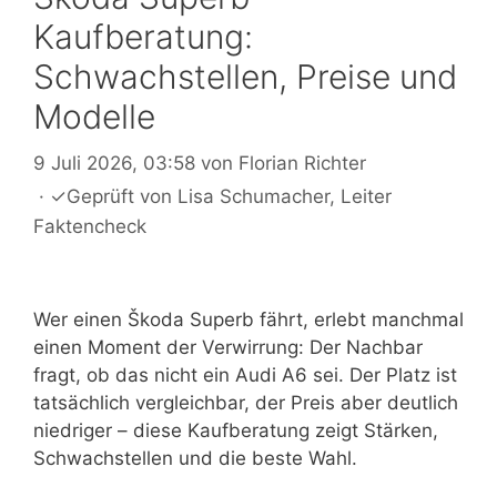
Kaufberatung:
Schwachstellen, Preise und
Modelle
9 Juli 2026, 03:58
von
Florian Richter
·
✓
Geprüft von
Lisa Schumacher
, Leiter
Faktencheck
Wer einen Škoda Superb fährt, erlebt manchmal
einen Moment der Verwirrung: Der Nachbar
fragt, ob das nicht ein Audi A6 sei. Der Platz ist
tatsächlich vergleichbar, der Preis aber deutlich
niedriger – diese Kaufberatung zeigt Stärken,
Schwachstellen und die beste Wahl.