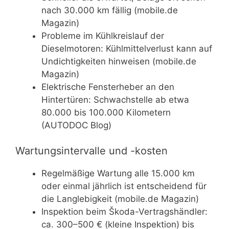
nach 30.000 km fällig (mobile.de
Magazin)
Probleme im Kühlkreislauf der
Dieselmotoren: Kühlmittelverlust kann auf
Undichtigkeiten hinweisen (mobile.de
Magazin)
Elektrische Fensterheber an den
Hintertüren: Schwachstelle ab etwa
80.000 bis 100.000 Kilometern
(AUTODOC Blog)
Wartungsintervalle und -kosten
Regelmäßige Wartung alle 15.000 km
oder einmal jährlich ist entscheidend für
die Langlebigkeit (mobile.de Magazin)
Inspektion beim Škoda-Vertragshändler:
ca. 300–500 € (kleine Inspektion) bis