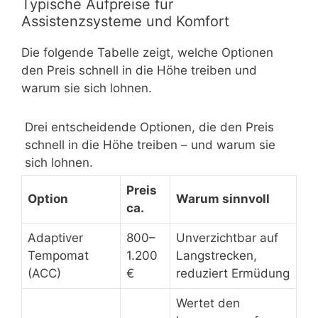
Typische Aufpreise für
Assistenzsysteme und Komfort
Die folgende Tabelle zeigt, welche Optionen
den Preis schnell in die Höhe treiben und
warum sie sich lohnen.
Drei entscheidende Optionen, die den Preis
schnell in die Höhe treiben – und warum sie
sich lohnen.
Preis
Option
Warum sinnvoll
ca.
Adaptiver
800–
Unverzichtbar auf
Tempomat
1.200
Langstrecken,
(ACC)
€
reduziert Ermüdung
Wertet den