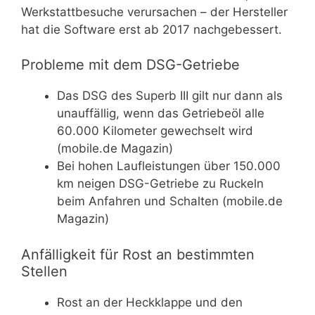
Werkstattbesuche verursachen – der Hersteller
hat die Software erst ab 2017 nachgebessert.
Probleme mit dem DSG-Getriebe
Das DSG des Superb III gilt nur dann als
unauffällig, wenn das Getriebeöl alle
60.000 Kilometer gewechselt wird
(mobile.de Magazin)
Bei hohen Laufleistungen über 150.000
km neigen DSG-Getriebe zu Ruckeln
beim Anfahren und Schalten (mobile.de
Magazin)
Anfälligkeit für Rost an bestimmten
Stellen
Rost an der Heckklappe und den