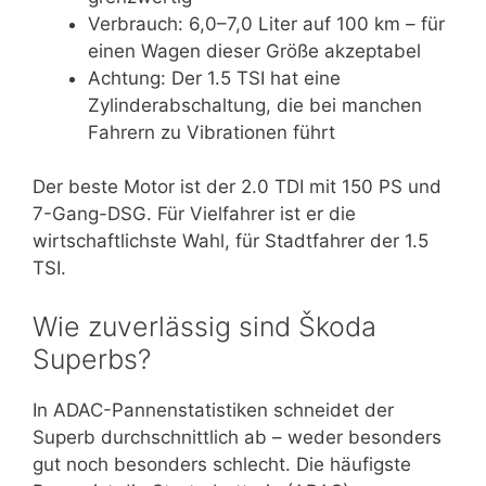
Verbrauch: 6,0–7,0 Liter auf 100 km – für
einen Wagen dieser Größe akzeptabel
Achtung: Der 1.5 TSI hat eine
Zylinderabschaltung, die bei manchen
Fahrern zu Vibrationen führt
Der beste Motor ist der 2.0 TDI mit 150 PS und
7-Gang-DSG. Für Vielfahrer ist er die
wirtschaftlichste Wahl, für Stadtfahrer der 1.5
TSI.
Wie zuverlässig sind Škoda
Superbs?
In ADAC-Pannenstatistiken schneidet der
Superb durchschnittlich ab – weder besonders
gut noch besonders schlecht. Die häufigste