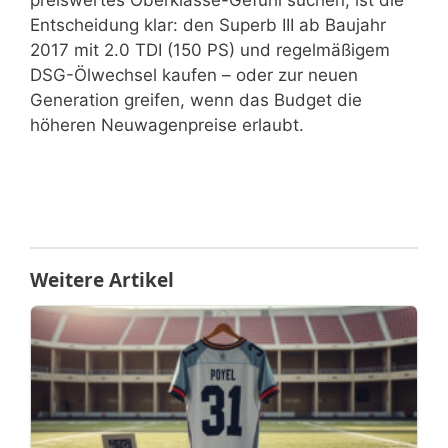
Entscheidung klar: den Superb III ab Baujahr
2017 mit 2.0 TDI (150 PS) und regelmäßigem
DSG-Ölwechsel kaufen – oder zur neuen
Generation greifen, wenn das Budget die
höheren Neuwagenpreise erlaubt.
Weitere Artikel