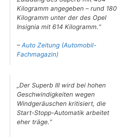
Kilogramm angegeben – rund 180
Kilogramm unter der des Opel
Insignia mit 614 Kilogramm.“
–
Auto Zeitung (Automobil-
Fachmagazin)
„Der Superb III wird bei hohen
Geschwindigkeiten wegen
Windgeräuschen kritisiert, die
Start-Stopp-Automatik arbeitet
eher träge.“