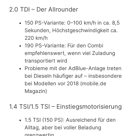
2.0 TDI – Der Allrounder
150 PS-Variante: 0–100 km/h in ca. 8,5
Sekunden, Höchstgeschwindigkeit ca.
220 km/h
190 PS-Variante: Für den Combi
empfehlenswert, wenn viel Zuladung
transportiert wird
Probleme mit der AdBlue-Anlage treten
bei Dieseln häufiger auf – insbesondere
bei Modellen vor 2018 (mobile.de
Magazin)
1.4 TSI/1.5 TSI – Einstiegsmotorisierung
1.5 TSI (150 PS): Ausreichend für den
Alltag, aber bei voller Beladung
grenzwertig