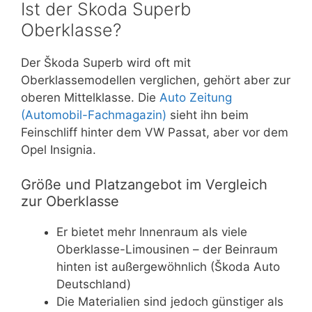
Ist der Skoda Superb
Oberklasse?
Der Škoda Superb wird oft mit
Oberklassemodellen verglichen, gehört aber zur
oberen Mittelklasse. Die
Auto Zeitung
(Automobil-Fachmagazin)
sieht ihn beim
Feinschliff hinter dem VW Passat, aber vor dem
Opel Insignia.
Größe und Platzangebot im Vergleich
zur Oberklasse
Er bietet mehr Innenraum als viele
Oberklasse-Limousinen – der Beinraum
hinten ist außergewöhnlich (Škoda Auto
Deutschland)
Die Materialien sind jedoch günstiger als