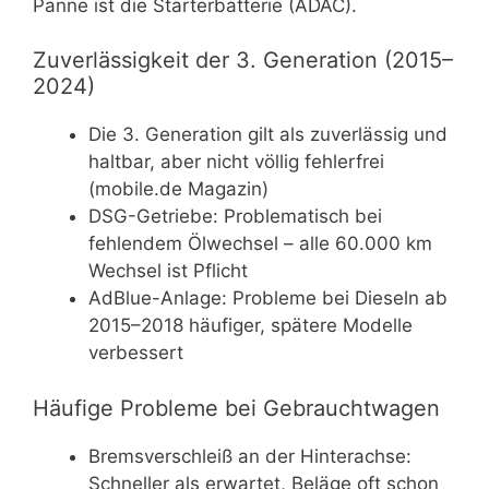
Panne ist die Starterbatterie (ADAC).
Zuverlässigkeit der 3. Generation (2015–
2024)
Die 3. Generation gilt als zuverlässig und
haltbar, aber nicht völlig fehlerfrei
(mobile.de Magazin)
DSG-Getriebe: Problematisch bei
fehlendem Ölwechsel – alle 60.000 km
Wechsel ist Pflicht
AdBlue-Anlage: Probleme bei Dieseln ab
2015–2018 häufiger, spätere Modelle
verbessert
Häufige Probleme bei Gebrauchtwagen
Bremsverschleiß an der Hinterachse:
Schneller als erwartet, Beläge oft schon