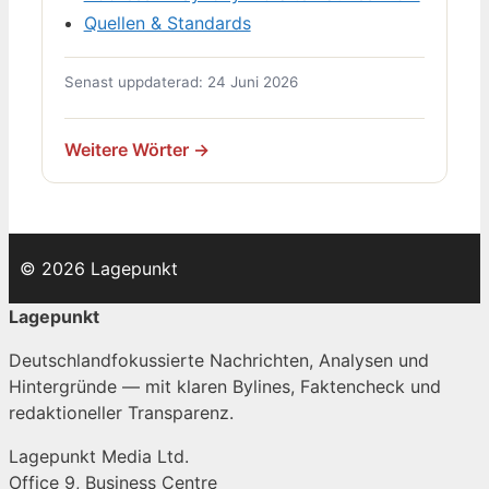
Quellen & Standards
Senast uppdaterad: 24 Juni 2026
Weitere Wörter →
© 2026 Lagepunkt
Lagepunkt
Deutschlandfokussierte Nachrichten, Analysen und
Hintergründe — mit klaren Bylines, Faktencheck und
redaktioneller Transparenz.
Lagepunkt Media Ltd.
Office 9, Business Centre