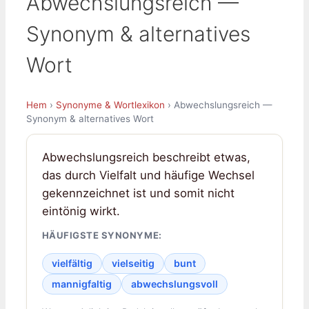
Abwechslungsreich —
Synonym & alternatives
Wort
Hem
›
Synonyme & Wortlexikon
› Abwechslungsreich —
Synonym & alternatives Wort
Abwechslungsreich beschreibt etwas,
das durch Vielfalt und häufige Wechsel
gekennzeichnet ist und somit nicht
eintönig wirkt.
HÄUFIGSTE SYNONYME:
vielfältig
vielseitig
bunt
mannigfaltig
abwechslungsvoll