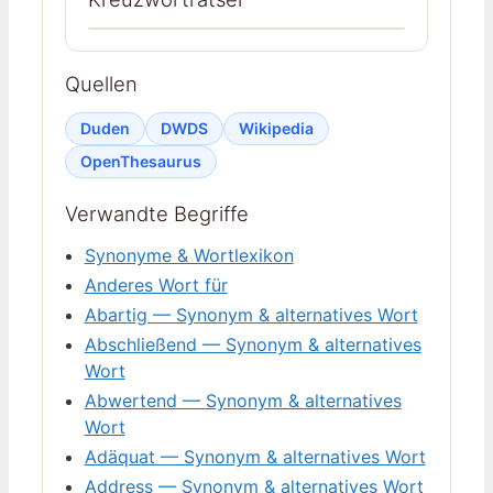
Quellen
Duden
DWDS
Wikipedia
OpenThesaurus
Verwandte Begriffe
Synonyme & Wortlexikon
Anderes Wort für
Abartig — Synonym & alternatives Wort
Abschließend — Synonym & alternatives
Wort
Abwertend — Synonym & alternatives
Wort
Adäquat — Synonym & alternatives Wort
Address — Synonym & alternatives Wort