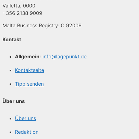
Valletta, 0000
+356 2138 9009
Malta Business Registry: C 92009
Kontakt
Allgemein:
info@lagepunkt.de
Kontaktseite
Tipp senden
Über uns
Über uns
Redaktion