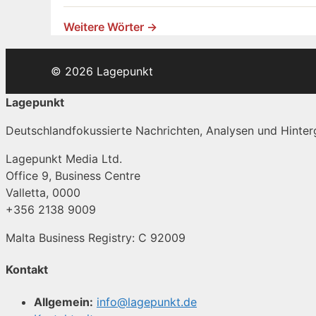
Weitere Wörter →
© 2026 Lagepunkt
Lagepunkt
Deutschlandfokussierte Nachrichten, Analysen und Hinterg
Lagepunkt Media Ltd.
Office 9, Business Centre
Valletta, 0000
+356 2138 9009
Malta Business Registry: C 92009
Kontakt
Allgemein:
info@lagepunkt.de