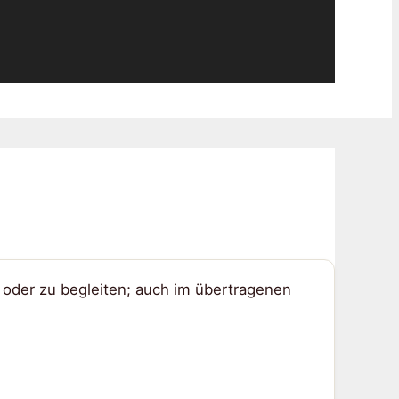
 oder zu begleiten; auch im übertragenen