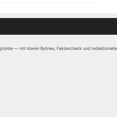
ründe — mit klaren Bylines, Faktencheck und redaktionelle