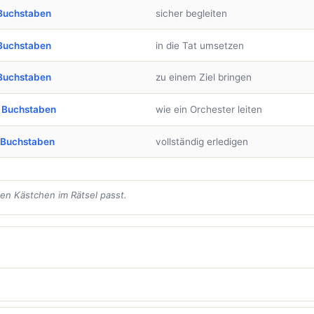
Buchstaben
sicher begleiten
Buchstaben
in die Tat umsetzen
Buchstaben
zu einem Ziel bringen
 Buchstaben
wie ein Orchester leiten
 Buchstaben
vollständig erledigen
den Kästchen im Rätsel passt.