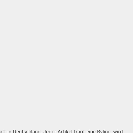
ft in Deutschland. Jeder Artikel trägt eine Byline, wird