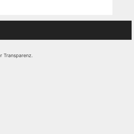
r Transparenz.