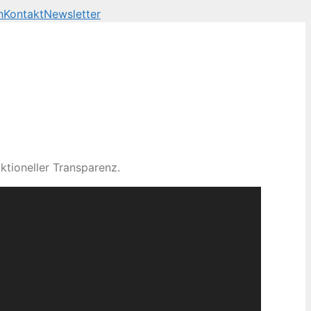
n
Kontakt
Newsletter
ktioneller Transparenz.