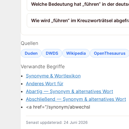
Welche Bedeutung hat „führen“ in der deut
Wie wird „führen“ im Kreuzworträtsel abgefr
Quellen
Duden
DWDS
Wikipedia
OpenThesaurus
Verwandte Begriffe
Synonyme & Wortlexikon
Anderes Wort für
Abartig — Synonym & alternatives Wort
Abschließend — Synonym & alternatives Wort
<a href="/synonym/abwechsl
Senast uppdaterad: 24 Juni 2026