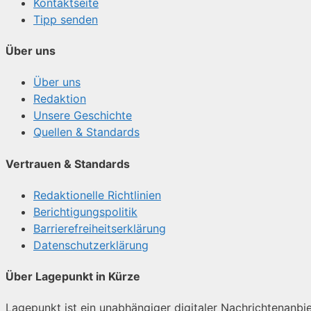
Kontaktseite
Tipp senden
Über uns
Über uns
Redaktion
Unsere Geschichte
Quellen & Standards
Vertrauen & Standards
Redaktionelle Richtlinien
Berichtigungspolitik
Barrierefreiheitserklärung
Datenschutzerklärung
Über Lagepunkt in Kürze
Lagepunkt ist ein unabhängiger digitaler Nachrichtenanbiet