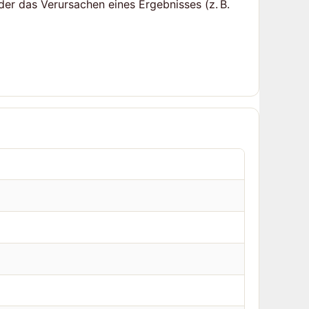
der das Verursachen eines Ergebnisses (z. B.