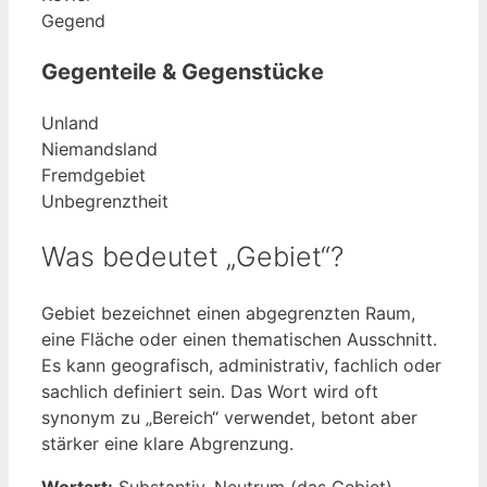
Gegend
Gegenteile & Gegenstücke
Unland
Niemandsland
Fremdgebiet
Unbegrenztheit
Was bedeutet „Gebiet“?
Gebiet bezeichnet einen abgegrenzten Raum,
eine Fläche oder einen thematischen Ausschnitt.
Es kann geografisch, administrativ, fachlich oder
sachlich definiert sein. Das Wort wird oft
synonym zu „Bereich“ verwendet, betont aber
stärker eine klare Abgrenzung.
Wortart:
Substantiv, Neutrum (das Gebiet)