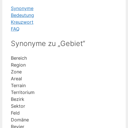
Synonyme
Bedeutung
Kreuzwort
FAQ
Synonyme zu „Gebiet“
Bereich
Region
Zone
Areal
Terrain
Territorium
Bezirk
Sektor
Feld
Domäne
Revier