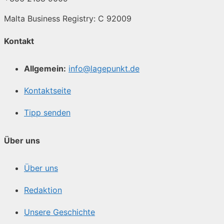
Malta Business Registry: C 92009
Kontakt
Allgemein:
info@lagepunkt.de
Kontaktseite
Tipp senden
Über uns
Über uns
Redaktion
Unsere Geschichte