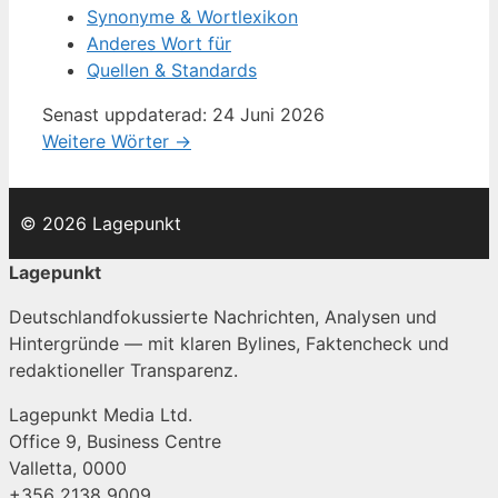
Synonyme & Wortlexikon
Anderes Wort für
Quellen & Standards
Senast uppdaterad: 24 Juni 2026
Weitere Wörter →
© 2026 Lagepunkt
Lagepunkt
Deutschlandfokussierte Nachrichten, Analysen und
Hintergründe — mit klaren Bylines, Faktencheck und
redaktioneller Transparenz.
Lagepunkt Media Ltd.
Office 9, Business Centre
Valletta, 0000
+356 2138 9009