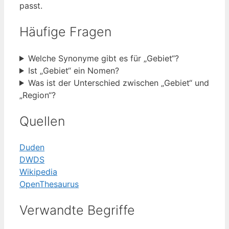
passt.
Häufige Fragen
Welche Synonyme gibt es für „Gebiet“?
Ist „Gebiet“ ein Nomen?
Was ist der Unterschied zwischen „Gebiet“ und
„Region“?
Quellen
Duden
DWDS
Wikipedia
OpenThesaurus
Verwandte Begriffe