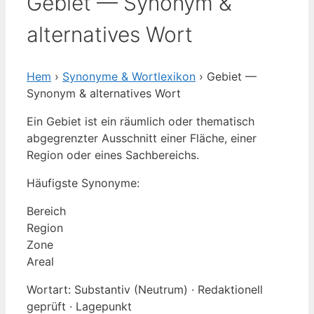
Gebiet — Synonym &
alternatives Wort
Hem
›
Synonyme & Wortlexikon
› Gebiet —
Synonym & alternatives Wort
Ein Gebiet ist ein räumlich oder thematisch
abgegrenzter Ausschnitt einer Fläche, einer
Region oder eines Sachbereichs.
Häufigste Synonyme:
Bereich
Region
Zone
Areal
Wortart: Substantiv (Neutrum) · Redaktionell
geprüft · Lagepunkt