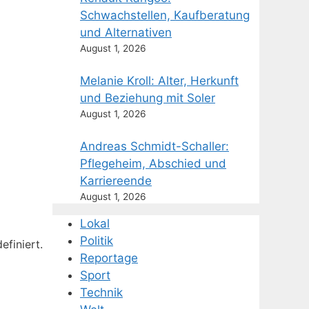
Schwachstellen, Kaufberatung
und Alternativen
August 1, 2026
Melanie Kroll: Alter, Herkunft
und Beziehung mit Soler
August 1, 2026
Andreas Schmidt-Schaller:
Pflegeheim, Abschied und
Karriereende
August 1, 2026
Lokal
Politik
efiniert.
Reportage
Sport
Technik