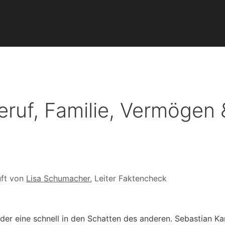
ruf, Familie, Vermögen 
ft von
Lisa Schumacher
, Leiter Faktencheck
 der eine schnell in den Schatten des anderen. Sebastian K