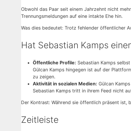
Obwohl das Paar seit einem Jahrzehnt nicht mehr
Trennungsmeldungen auf eine intakte Ehe hin.
Was dies bedeutet: Trotz fehlender öffentlicher Auf
Hat Sebastian Kamps eine
Öffentliche Profile:
Sebastian Kamps selbst 
Gülcan Kamps hingegen ist auf der Plattform 
zu zeigen.
Aktivität in sozialen Medien:
Gülcan Kamps f
Sebastian Kamps tritt in ihrem Feed nicht auf
Der Kontrast: Während sie öffentlich präsent ist, 
Zeitleiste