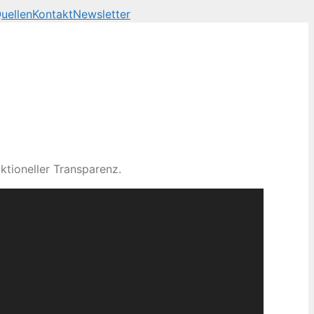
uellen
Kontakt
Newsletter
ktioneller Transparenz.