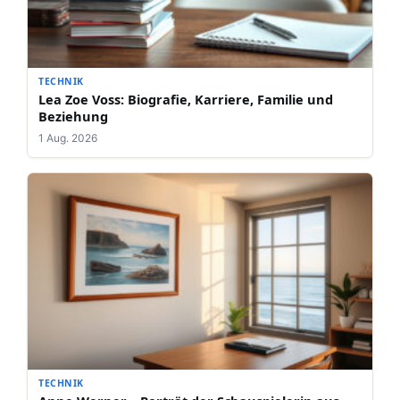
TECHNIK
Lea Zoe Voss: Biografie, Karriere, Familie und
Beziehung
1 Aug. 2026
TECHNIK