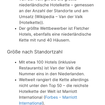
niederländische Hotelkette – gemessen
an der Anzahl der Standorte und am
Umsatz (Wikipedia – Van der Valk
(Hotelkette)).
Der größte Wettbewerber ist Fletcher
Hotels, ebenfalls eine niederländische
Kette mit rund 40 Häusern.
Größe nach Standortzahl
Mit etwa 100 Hotels (inklusive
Restaurants) ist Van der Valk die
Nummer eins in den Niederlanden.
Weltweit rangiert die Kette allerdings
nicht unter den Top 50 – die reichste
Hotelkette der Welt ist Marriott
International (
Forbes – Marriott
International
).