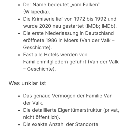
Der Name bedeutet „vom Falken“
(Wikipedia).
Die Krimiserie lief von 1972 bis 1992 und
wurde 2020 neu gestartet (IMDb; IMDb).
Die erste Niederlassung in Deutschland
eröffnete 1986 in Moers (Van der Valk –
Geschichte).
Fast alle Hotels werden von
Familienmitgliedern geführt (Van der Valk
– Geschichte).
Was unklar ist
Das genaue Vermögen der Familie Van
der Valk.
Die detaillierte Eigentümerstruktur (privat,
nicht öffentlich).
Die exakte Anzahl der Standorte