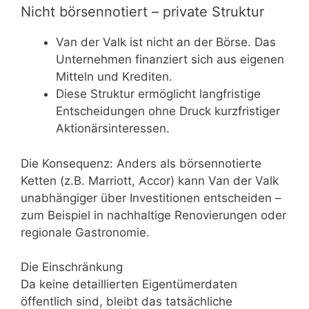
Nicht börsennotiert – private Struktur
Van der Valk ist nicht an der Börse. Das
Unternehmen finanziert sich aus eigenen
Mitteln und Krediten.
Diese Struktur ermöglicht langfristige
Entscheidungen ohne Druck kurzfristiger
Aktionärsinteressen.
Die Konsequenz: Anders als börsennotierte
Ketten (z.B. Marriott, Accor) kann Van der Valk
unabhängiger über Investitionen entscheiden –
zum Beispiel in nachhaltige Renovierungen oder
regionale Gastronomie.
Die Einschränkung
Da keine detaillierten Eigentümerdaten
öffentlich sind, bleibt das tatsächliche