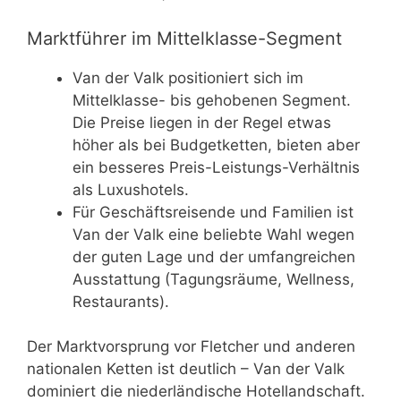
Marktführer im Mittelklasse-Segment
Van der Valk positioniert sich im
Mittelklasse- bis gehobenen Segment.
Die Preise liegen in der Regel etwas
höher als bei Budgetketten, bieten aber
ein besseres Preis-Leistungs-Verhältnis
als Luxushotels.
Für Geschäftsreisende und Familien ist
Van der Valk eine beliebte Wahl wegen
der guten Lage und der umfangreichen
Ausstattung (Tagungsräume, Wellness,
Restaurants).
Der Marktvorsprung vor Fletcher und anderen
nationalen Ketten ist deutlich – Van der Valk
dominiert die niederländische Hotellandschaft.