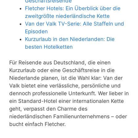
Geschäftsreisende
Fletcher Hotels: Ein Überblick über die
zweitgrößte niederländische Kette
Van der Valk TV-Serie: Alle Staffeln und
Episoden
Kurzurlaub in den Niederlanden: Die
besten Hotelketten
Für Reisende aus Deutschland, die einen
Kurzurlaub oder eine Geschäftsreise in die
Niederlande planen, ist die Wahl klar: Van der
Valk bietet eine verlässliche, persönliche und
dennoch professionelle Unterkunft. Wer lieber in
ein Standard-Hotel einer internationalen Kette
geht, verpasst den Charme des
niederländischen Familienunternehmens – oder
bucht einfach Fletcher.