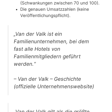
(Schwankungen zwischen 70 und 100).
Die genauen Umsatzzahlen (keine
Veröffentlichungspflicht).
„Van der Valk ist ein
Familienunternehmen, bei dem
fast alle Hotels von
Familienmitgliedern geführt
werden.“
– Van der Valk – Geschichte
(offizielle Unternehmenswebsite)
„Van der Valk gilt als die größte