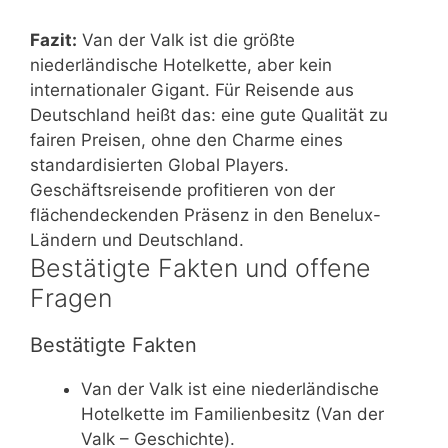
Fazit:
Van der Valk ist die größte
niederländische Hotelkette, aber kein
internationaler Gigant. Für Reisende aus
Deutschland heißt das: eine gute Qualität zu
fairen Preisen, ohne den Charme eines
standardisierten Global Players.
Geschäftsreisende profitieren von der
flächendeckenden Präsenz in den Benelux-
Ländern und Deutschland.
Bestätigte Fakten und offene
Fragen
Bestätigte Fakten
Van der Valk ist eine niederländische
Hotelkette im Familienbesitz (Van der
Valk – Geschichte).