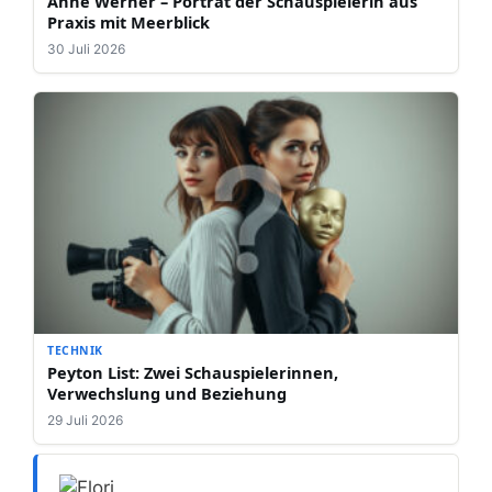
Anne Werner – Porträt der Schauspielerin aus
Praxis mit Meerblick
30 Juli 2026
TECHNIK
Peyton List: Zwei Schauspielerinnen,
Verwechslung und Beziehung
29 Juli 2026