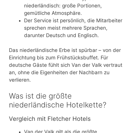
niederländisch: große Portionen,
gemütliche Atmosphäre.
Der Service ist persönlich, die Mitarbeiter
sprechen meist mehrere Sprachen,
darunter Deutsch und Englisch.
Das niederländische Erbe ist spürbar – von der
Einrichtung bis zum Frühstücksbuffet. Für
deutsche Gäste fühlt sich Van der Valk vertraut
an, ohne die Eigenheiten der Nachbarn zu
verlieren.
Was ist die größte
niederländische Hotelkette?
Vergleich mit Fletcher Hotels
Van der Valk gilt als die größte