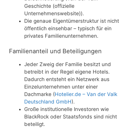
Geschichte (offizielle
Unternehmenswebsite)).
Die genaue Eigentümerstruktur ist nicht
öffentlich einsehbar – typisch für ein
privates Familienunternehmen.
Familienanteil und Beteiligungen
Jeder Zweig der Familie besitzt und
betreibt in der Regel eigene Hotels.
Dadurch entsteht ein Netzwerk aus
Einzelunternehmen unter einer
Dachmarke (
Hotelier.de – Van der Valk
Deutschland GmbH
).
Große institutionelle Investoren wie
BlackRock oder Staatsfonds sind nicht
beteiligt.