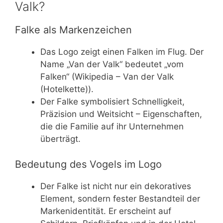
Valk?
Falke als Markenzeichen
Das Logo zeigt einen Falken im Flug. Der
Name „Van der Valk“ bedeutet „vom
Falken“ (Wikipedia – Van der Valk
(Hotelkette)).
Der Falke symbolisiert Schnelligkeit,
Präzision und Weitsicht – Eigenschaften,
die die Familie auf ihr Unternehmen
überträgt.
Bedeutung des Vogels im Logo
Der Falke ist nicht nur ein dekoratives
Element, sondern fester Bestandteil der
Markenidentität. Er erscheint auf