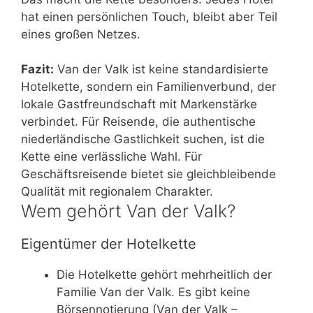
hat einen persönlichen Touch, bleibt aber Teil
eines großen Netzes.
Fazit:
Van der Valk ist keine standardisierte
Hotelkette, sondern ein Familienverbund, der
lokale Gastfreundschaft mit Markenstärke
verbindet. Für Reisende, die authentische
niederländische Gastlichkeit suchen, ist die
Kette eine verlässliche Wahl. Für
Geschäftsreisende bietet sie gleichbleibende
Qualität mit regionalem Charakter.
Wem gehört Van der Valk?
Eigentümer der Hotelkette
Die Hotelkette gehört mehrheitlich der
Familie Van der Valk. Es gibt keine
Börsennotierung (Van der Valk –