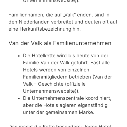
Unternehmenswebsite)).
Familiennamen, die auf „Valk“ enden, sind in
den Niederlanden verbreitet und deuten oft auf
eine Herkunftsbezeichnung hin.
Van der Valk als Familienunternehmen
Die Hotelkette wird bis heute von der
Familie Van der Valk geführt. Fast alle
Hotels werden von einzelnen
Familienmitgliedern betrieben (Van der
Valk – Geschichte (offizielle
Unternehmenswebsite)).
Die Unternehmenszentrale koordiniert,
aber die Hotels agieren eigenständig
unter der gemeinsamen Marke.
Das macht die Kette besonders: Jedes Hotel