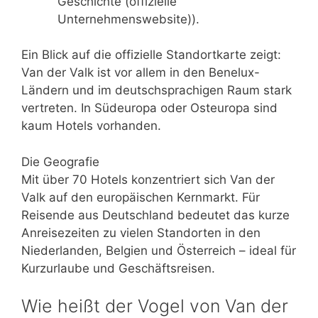
Geschichte (offizielle
Unternehmenswebsite)).
Ein Blick auf die offizielle Standortkarte zeigt:
Van der Valk ist vor allem in den Benelux-
Ländern und im deutschsprachigen Raum stark
vertreten. In Südeuropa oder Osteuropa sind
kaum Hotels vorhanden.
Die Geografie
Mit über 70 Hotels konzentriert sich Van der
Valk auf den europäischen Kernmarkt. Für
Reisende aus Deutschland bedeutet das kurze
Anreisezeiten zu vielen Standorten in den
Niederlanden, Belgien und Österreich – ideal für
Kurzurlaube und Geschäftsreisen.
Wie heißt der Vogel von Van der