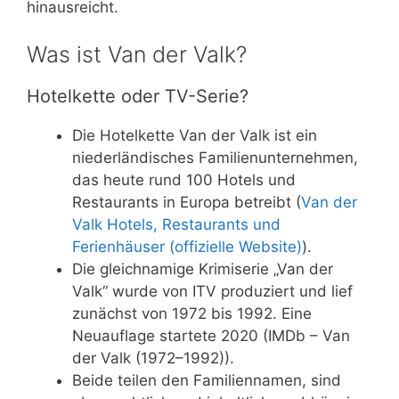
hinausreicht.
Was ist Van der Valk?
Hotelkette oder TV-Serie?
Die Hotelkette Van der Valk ist ein
niederländisches Familienunternehmen,
das heute rund 100 Hotels und
Restaurants in Europa betreibt (
Van der
Valk Hotels, Restaurants und
Ferienhäuser (offizielle Website)
).
Die gleichnamige Krimiserie „Van der
Valk“ wurde von ITV produziert und lief
zunächst von 1972 bis 1992. Eine
Neuauflage startete 2020 (IMDb – Van
der Valk (1972–1992)).
Beide teilen den Familiennamen, sind