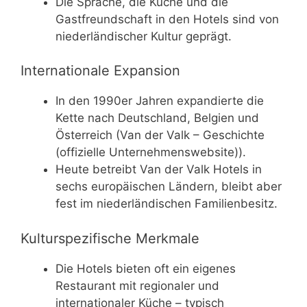
Die Sprache, die Küche und die
Gastfreundschaft in den Hotels sind von
niederländischer Kultur geprägt.
Internationale Expansion
In den 1990er Jahren expandierte die
Kette nach Deutschland, Belgien und
Österreich (Van der Valk – Geschichte
(offizielle Unternehmenswebsite)).
Heute betreibt Van der Valk Hotels in
sechs europäischen Ländern, bleibt aber
fest im niederländischen Familienbesitz.
Kulturspezifische Merkmale
Die Hotels bieten oft ein eigenes
Restaurant mit regionaler und
internationaler Küche – typisch