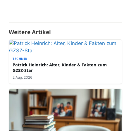
Weitere Artikel
TECHNIK
Patrick Heinrich: Alter, Kinder & Fakten zum
GZSZ-Star
2 Aug. 2026