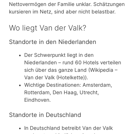
Nettovermögen der Familie unklar. Schätzungen
kursieren im Netz, sind aber nicht belastbar.
Wo liegt Van der Valk?
Standorte in den Niederlanden
Der Schwerpunkt liegt in den
Niederlanden – rund 60 Hotels verteilen
sich über das ganze Land (Wikipedia –
Van der Valk (Hotelkette)).
Wichtige Destinationen: Amsterdam,
Rotterdam, Den Haag, Utrecht,
Eindhoven.
Standorte in Deutschland
In Deutschland betreibt Van der Valk