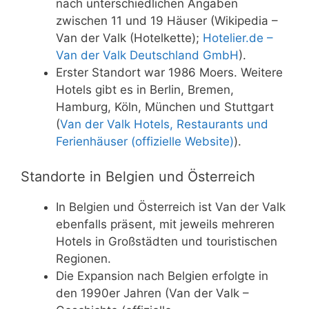
nach unterschiedlichen Angaben
zwischen 11 und 19 Häuser (Wikipedia –
Van der Valk (Hotelkette);
Hotelier.de –
Van der Valk Deutschland GmbH
).
Erster Standort war 1986 Moers. Weitere
Hotels gibt es in Berlin, Bremen,
Hamburg, Köln, München und Stuttgart
(
Van der Valk Hotels, Restaurants und
Ferienhäuser (offizielle Website)
).
Standorte in Belgien und Österreich
In Belgien und Österreich ist Van der Valk
ebenfalls präsent, mit jeweils mehreren
Hotels in Großstädten und touristischen
Regionen.
Die Expansion nach Belgien erfolgte in
den 1990er Jahren (Van der Valk –