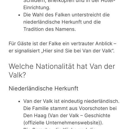
Schildern, Briefköpfen und in der Hotel-
Einrichtung.
Die Wahl des Falken unterstreicht die
niederländische Herkunft und die
Tradition des Namens.
Für Gäste ist der Falke ein vertrauter Anblick –
er signalisiert „Hier sind Sie bei Van der Valk“.
Welche Nationalität hat Van der
Valk?
Niederländische Herkunft
Van der Valk ist eindeutig niederländisch.
Die Familie stammt aus Voorschoten bei
Den Haag (Van der Valk – Geschichte
(offizielle Unternehmenswebsite)).