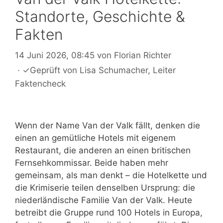
Standorte, Geschichte &
Fakten
14 Juni 2026, 08:45
von
Florian Richter
·
✓
Geprüft von
Lisa Schumacher
, Leiter
Faktencheck
Wenn der Name Van der Valk fällt, denken die
einen an gemütliche Hotels mit eigenem
Restaurant, die anderen an einen britischen
Fernsehkommissar. Beide haben mehr
gemeinsam, als man denkt – die Hotelkette und
die Krimiserie teilen denselben Ursprung: die
niederländische Familie Van der Valk. Heute
betreibt die Gruppe rund 100 Hotels in Europa,