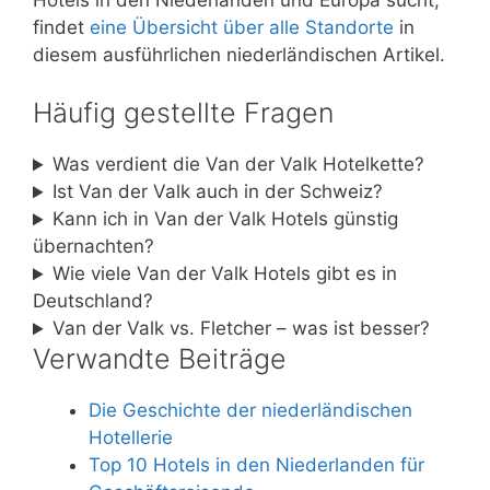
findet
eine Übersicht über alle Standorte
in
diesem ausführlichen niederländischen Artikel.
Häufig gestellte Fragen
Was verdient die Van der Valk Hotelkette?
Ist Van der Valk auch in der Schweiz?
Kann ich in Van der Valk Hotels günstig
übernachten?
Wie viele Van der Valk Hotels gibt es in
Deutschland?
Van der Valk vs. Fletcher – was ist besser?
Verwandte Beiträge
Die Geschichte der niederländischen
Hotellerie
Top 10 Hotels in den Niederlanden für