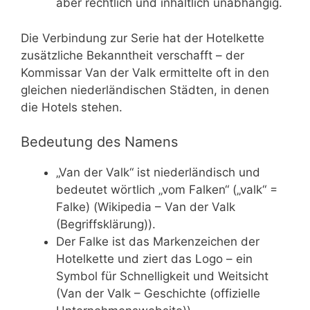
aber rechtlich und inhaltlich unabhängig.
Die Verbindung zur Serie hat der Hotelkette
zusätzliche Bekanntheit verschafft – der
Kommissar Van der Valk ermittelte oft in den
gleichen niederländischen Städten, in denen
die Hotels stehen.
Bedeutung des Namens
„Van der Valk“ ist niederländisch und
bedeutet wörtlich „vom Falken“ („valk“ =
Falke) (Wikipedia – Van der Valk
(Begriffsklärung)).
Der Falke ist das Markenzeichen der
Hotelkette und ziert das Logo – ein
Symbol für Schnelligkeit und Weitsicht
(Van der Valk – Geschichte (offizielle