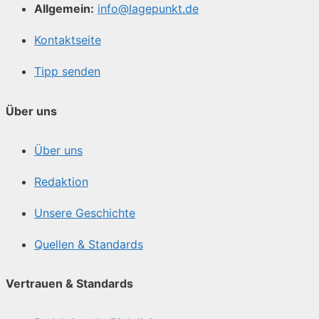
Allgemein:
info@lagepunkt.de
Kontaktseite
Tipp senden
Über uns
Über uns
Redaktion
Unsere Geschichte
Quellen & Standards
Vertrauen & Standards