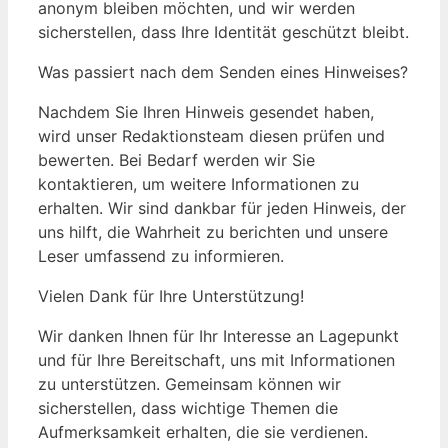
anonym bleiben möchten, und wir werden
sicherstellen, dass Ihre Identität geschützt bleibt.
Was passiert nach dem Senden eines Hinweises?
Nachdem Sie Ihren Hinweis gesendet haben,
wird unser Redaktionsteam diesen prüfen und
bewerten. Bei Bedarf werden wir Sie
kontaktieren, um weitere Informationen zu
erhalten. Wir sind dankbar für jeden Hinweis, der
uns hilft, die Wahrheit zu berichten und unsere
Leser umfassend zu informieren.
Vielen Dank für Ihre Unterstützung!
Wir danken Ihnen für Ihr Interesse an Lagepunkt
und für Ihre Bereitschaft, uns mit Informationen
zu unterstützen. Gemeinsam können wir
sicherstellen, dass wichtige Themen die
Aufmerksamkeit erhalten, die sie verdienen.