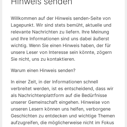
Hinweis senden
Willkommen auf der Hinweis senden-Seite von
Lagepunkt. Wir sind stets bemüht, aktuelle und
relevante Nachrichten zu liefern. Ihre Meinung
und Ihre Informationen sind uns dabei äußerst
wichtig. Wenn Sie einen Hinweis haben, der für
unsere Leser von Interesse sein könnte, zögern
Sie nicht, uns zu kontaktieren.
Warum einen Hinweis senden?
In einer Zeit, in der Informationen schnell
verbreitet werden, ist es entscheidend, dass wir
als Nachrichtenplattform auf die Bedürfnisse
unserer Gemeinschaft eingehen. Hinweise von
unseren Lesern können uns helfen, verborgene
Geschichten zu entdecken und wichtige Themen
aufzugreifen, die möglicherweise nicht im Fokus