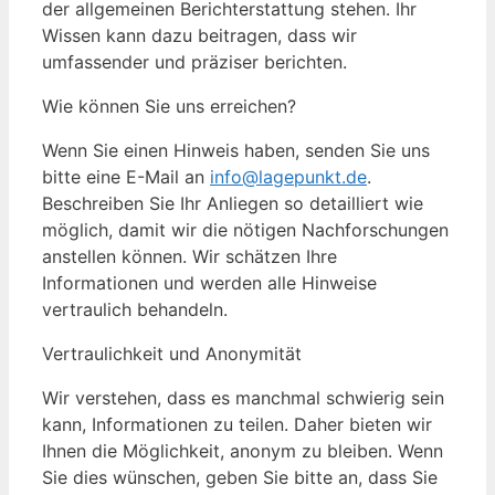
der allgemeinen Berichterstattung stehen. Ihr
Wissen kann dazu beitragen, dass wir
umfassender und präziser berichten.
Wie können Sie uns erreichen?
Wenn Sie einen Hinweis haben, senden Sie uns
bitte eine E-Mail an
info@lagepunkt.de
.
Beschreiben Sie Ihr Anliegen so detailliert wie
möglich, damit wir die nötigen Nachforschungen
anstellen können. Wir schätzen Ihre
Informationen und werden alle Hinweise
vertraulich behandeln.
Vertraulichkeit und Anonymität
Wir verstehen, dass es manchmal schwierig sein
kann, Informationen zu teilen. Daher bieten wir
Ihnen die Möglichkeit, anonym zu bleiben. Wenn
Sie dies wünschen, geben Sie bitte an, dass Sie