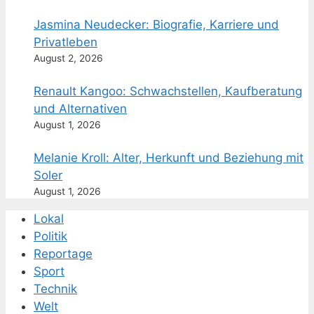
Jasmina Neudecker: Biografie, Karriere und
Privatleben
August 2, 2026
Renault Kangoo: Schwachstellen, Kaufberatung
und Alternativen
August 1, 2026
Melanie Kroll: Alter, Herkunft und Beziehung mit
Soler
August 1, 2026
Lokal
Politik
Reportage
Sport
Technik
Welt