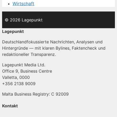
Wirtschaft
© 2026 Lagepunkt
Lagepunkt
Deutschlandfokussierte Nachrichten, Analysen und
Hintergründe — mit klaren Bylines, Faktencheck und
redaktioneller Transparenz.
Lagepunkt Media Ltd.
Office 9, Business Centre
Valletta, 0000
+356 2138 9009
Malta Business Registry: C 92009
Kontakt