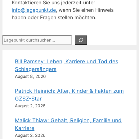
Kontaktieren Sie uns jederzeit unter
info@lagepunkt.de
, wenn Sie einen Hinweis
haben oder Fragen stellen möchten.
Suchen
Bill Ramsey: Leben, Karriere und Tod des
Schlagersängers
August 8, 2026
Patrick Heinrich: Alter, Kinder & Fakten zum
GZSZ-Star
August 2, 2026
Malick Thiaw: Gehalt, Religion, Familie und
Karriere
August 2, 2026