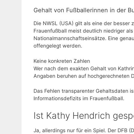
Gehalt von Fußballerinnen in der 
Die NWSL (USA) gilt als eine der besser 
Frauenfußball meist deutlich niedriger al
Nationalmannschaftseinsätze. Eine genau
offengelegt werden.
Keine konkreten Zahlen
Wer nach dem exakten Gehalt von Kathrin H
Angaben beruhen auf hochgerechneten Du
Das Fehlen transparenter Gehaltsdaten ist 
Informationsdefizits im Frauenfußball.
Ist Kathy Hendrich gesp
Ja, allerdings nur für ein Spiel. Der DFB