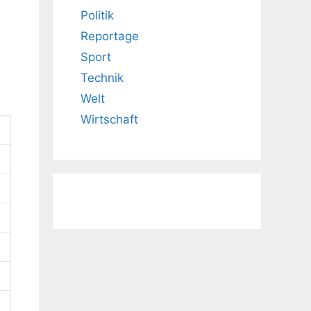
Politik
Reportage
Sport
Technik
Welt
Wirtschaft