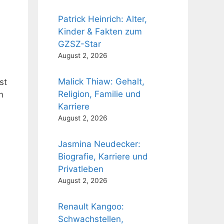
Patrick Heinrich: Alter,
Kinder & Fakten zum
GZSZ-Star
August 2, 2026
Malick Thiaw: Gehalt,
st
Religion, Familie und
n
Karriere
August 2, 2026
Jasmina Neudecker:
Biografie, Karriere und
Privatleben
August 2, 2026
Renault Kangoo:
Schwachstellen,