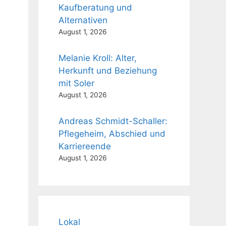
Kaufberatung und
Alternativen
August 1, 2026
Melanie Kroll: Alter,
Herkunft und Beziehung
mit Soler
August 1, 2026
Andreas Schmidt-Schaller:
Pflegeheim, Abschied und
Karriereende
August 1, 2026
Lokal