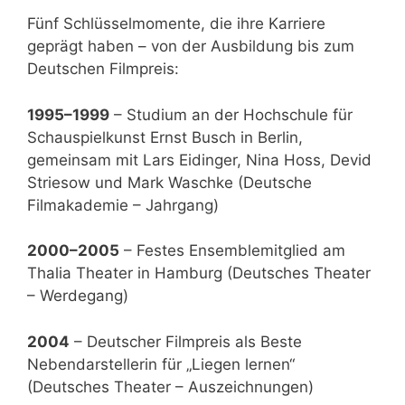
Fünf Schlüsselmomente, die ihre Karriere
geprägt haben – von der Ausbildung bis zum
Deutschen Filmpreis:
1995–1999
– Studium an der Hochschule für
Schauspielkunst Ernst Busch in Berlin,
gemeinsam mit Lars Eidinger, Nina Hoss, Devid
Striesow und Mark Waschke (Deutsche
Filmakademie – Jahrgang)
2000–2005
– Festes Ensemblemitglied am
Thalia Theater in Hamburg (Deutsches Theater
– Werdegang)
2004
– Deutscher Filmpreis als Beste
Nebendarstellerin für „Liegen lernen“
(Deutsches Theater – Auszeichnungen)