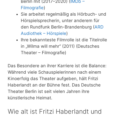
Berlin mit (2017–2020) (
IMDb –
Filmografie
)
Sie arbeitet regelmäßig als Hörbuch- und
Hörspielsprecherin, unter anderem für
den Rundfunk Berlin-Brandenburg (
ARD
Audiothek – Hörspiele
)
Ihre bekannteste Filmrolle ist die Titelrolle
in „Wilma will mehr“ (2011) (Deutsches
Theater – Filmografie)
Das Besondere an ihrer Karriere ist die Balance:
Während viele Schauspielerinnen nach einem
Kinoerfolg das Theater aufgeben, hält Fritzi
Haberlandt an der Bühne fest. Das Deutsche
Theater Berlin ist seit vielen Jahren ihre
künstlerische Heimat.
Wie alt ist Fritzi Haberlandt und