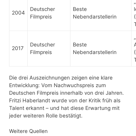
Deutscher
Beste
2004
Filmpreis
Nebendarstellerin
Deutscher
Beste
2017
Filmpreis
Nebendarstellerin
Die drei Auszeichnungen zeigen eine klare
Entwicklung: Vom Nachwuchspreis zum
Deutschen Filmpreis innerhalb von drei Jahren.
Fritzi Haberlandt wurde von der Kritik früh als
Talent erkannt – und hat diese Erwartung mit
jeder weiteren Rolle bestätigt.
Weitere Quellen