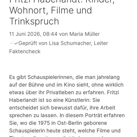
Wohnort, Filme und
Trinkspruch
11 Juni 2026, 08:44
von
Maria Müller
·
✓
Geprüft von
Lisa Schumacher
, Leiter
Faktencheck
Es gibt Schauspielerinnen, die man jahrelang
auf der Bühne und im Kino sieht, ohne wirklich
etwas über ihr Privatleben zu erfahren. Fritzi
Haberlandt ist so eine Künstlerin: Sie
entscheidet sich bewusst dafür, ihre Arbeit
sprechen zu lassen. In diesem Porträt erfahren
Sie, wo die 1975 in Ost-Berlin geborene
Schauspielerin heute steht, welche Filme und