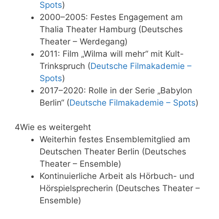
Spots
)
2000–2005: Festes Engagement am
Thalia Theater Hamburg (Deutsches
Theater – Werdegang)
2011: Film „Wilma will mehr“ mit Kult-
Trinkspruch (
Deutsche Filmakademie –
Spots
)
2017–2020: Rolle in der Serie „Babylon
Berlin“ (
Deutsche Filmakademie – Spots
)
4
Wie es weitergeht
Weiterhin festes Ensemblemitglied am
Deutschen Theater Berlin (Deutsches
Theater – Ensemble)
Kontinuierliche Arbeit als Hörbuch- und
Hörspielsprecherin (Deutsches Theater –
Ensemble)