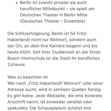
Berlin ist sowohl privater als auch
beruflicher Mittelpunkt – sie spielt am
Deutschen Theater in Berlin-Mitte
(Deutsches Theater – Ensemble)
Die Schlussfolgerung: Berlin ist für Fritzi
Haberlandt nicht nur Wohnort, sondern auch
der Ort, an dem ihre Karriere begann und bis
heute blüht. Seit ihrer Studienzeit an der Ernst-
Busch-Hochschule ist die Stadt ihr berufliches
Zuhause.
Was zu beachten ist
Wer nach „Fritzi Haberlandt Wohnort“ oder einer
Adresse sucht, wird in seriösen Quellen fündig:
Es gibt keine. Jede Webseite, die eine konkrete
Anschrift nennt, ist entweder veraltet oder
spekulativ. Die Schauspielerin schützt ihre