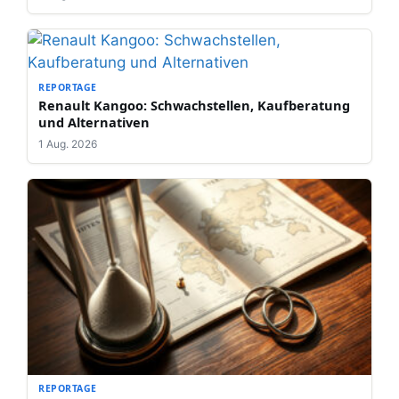
REPORTAGE
Renault Kangoo: Schwachstellen, Kaufberatung
und Alternativen
1 Aug. 2026
REPORTAGE