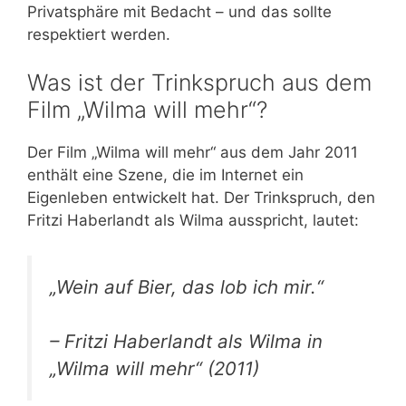
Privatsphäre mit Bedacht – und das sollte
respektiert werden.
Was ist der Trinkspruch aus dem
Film „Wilma will mehr“?
Der Film „Wilma will mehr“ aus dem Jahr 2011
enthält eine Szene, die im Internet ein
Eigenleben entwickelt hat. Der Trinkspruch, den
Fritzi Haberlandt als Wilma ausspricht, lautet:
„Wein auf Bier, das lob ich mir.“
– Fritzi Haberlandt als Wilma in
„Wilma will mehr“ (2011)