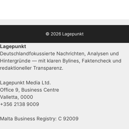
© 2026 Lagepunkt
Lagepunkt
Deutschlandfokussierte Nachrichten, Analysen und
Hintergründe — mit klaren Bylines, Faktencheck und
redaktioneller Transparenz.
Lagepunkt Media Ltd.
Office 9, Business Centre
Valletta, 0000
+356 2138 9009
Malta Business Registry: C 92009