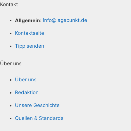
Kontakt
Allgemein:
info@lagepunkt.de
Kontaktseite
Tipp senden
Über uns
Über uns
Redaktion
Unsere Geschichte
Quellen & Standards