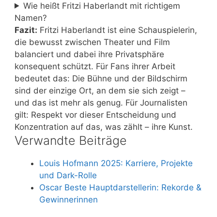
Wie heißt Fritzi Haberlandt mit richtigem
Namen?
Fazit:
Fritzi Haberlandt ist eine Schauspielerin,
die bewusst zwischen Theater und Film
balanciert und dabei ihre Privatsphäre
konsequent schützt. Für Fans ihrer Arbeit
bedeutet das: Die Bühne und der Bildschirm
sind der einzige Ort, an dem sie sich zeigt –
und das ist mehr als genug. Für Journalisten
gilt: Respekt vor dieser Entscheidung und
Konzentration auf das, was zählt – ihre Kunst.
Verwandte Beiträge
Louis Hofmann 2025: Karriere, Projekte
und Dark-Rolle
Oscar Beste Hauptdarstellerin: Rekorde &
Gewinnerinnen