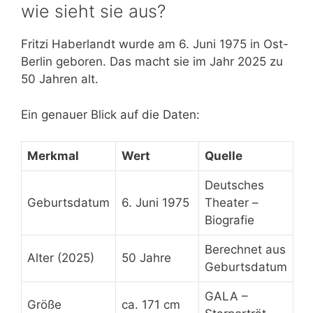
wie sieht sie aus?
Fritzi Haberlandt wurde am 6. Juni 1975 in Ost-
Berlin geboren. Das macht sie im Jahr 2025 zu
50 Jahren alt.
Ein genauer Blick auf die Daten:
Merkmal
Wert
Quelle
Deutsches
Geburtsdatum
6. Juni 1975
Theater –
Biografie
Berechnet aus
Alter (2025)
50 Jahre
Geburtsdatum
GALA –
Größe
ca. 171 cm