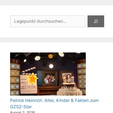
Suchen
Patrick Heinrich: Alter, Kinder & Fakten zum
GZSZ-Star
August 2, 2026