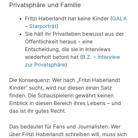
Privatsphäre und Familie
Fritzi Haberlandt hat keine Kinder (
GALA
– Starporträt
)
Sie hält ihr Privatleben bewusst aus der
Öffentlichkeit heraus – eine
Entscheidung, die sie in Interviews
wiederholt betont hat (
B.Z. – Interview
zur Privatsphäre
)
Die Konsequenz: Wer nach „Fritzi Haberlandt
Kinder“ sucht, wird nur diesen einen Satz
finden. Die Schauspielerin gewährt keinen
Einblick in diesen Bereich ihres Lebens – und
das ist ihr gutes Recht.
Das bedeutet für Fans und Journalisten: Wer
über Fritzi Haberlandt schreiben will, muss sich