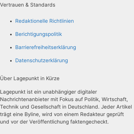
Vertrauen & Standards
Redaktionelle Richtlinien
Berichtigungspolitik
Barrierefreiheitserklärung
Datenschutzerklärung
Über Lagepunkt in Kürze
Lagepunkt ist ein unabhängiger digitaler
Nachrichtenanbieter mit Fokus auf Politik, Wirtschaft,
Technik und Gesellschaft in Deutschland. Jeder Artikel
trägt eine Byline, wird von einem Redakteur geprüft
und vor der Veröffentlichung faktengecheckt.