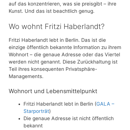
auf das konzentrieren, was sie preisgibt – ihre
Kunst. Und das ist beachtlich genug.
Wo wohnt Fritzi Haberlandt?
Fritzi Haberlandt lebt in Berlin. Das ist die
einzige öffentlich bekannte Information zu ihrem
Wohnort – die genaue Adresse oder das Viertel
werden nicht genannt. Diese Zurückhaltung ist
Teil ihres konsequenten Privatsphäre-
Managements.
Wohnort und Lebensmittelpunkt
Fritzi Haberlandt lebt in Berlin (
GALA –
Starporträt
)
Die genaue Adresse ist nicht öffentlich
bekannt