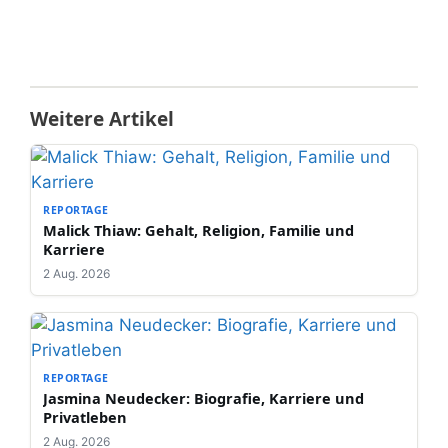
Weitere Artikel
REPORTAGE
Malick Thiaw: Gehalt, Religion, Familie und
Karriere
2 Aug. 2026
REPORTAGE
Jasmina Neudecker: Biografie, Karriere und
Privatleben
2 Aug. 2026