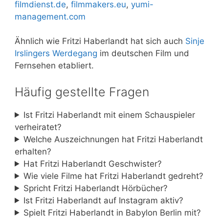
filmdienst.de
,
filmmakers.eu
,
yumi-
management.com
Ähnlich wie Fritzi Haberlandt hat sich auch
Sinje
Irslingers Werdegang
im deutschen Film und
Fernsehen etabliert.
Häufig gestellte Fragen
Ist Fritzi Haberlandt mit einem Schauspieler
verheiratet?
Welche Auszeichnungen hat Fritzi Haberlandt
erhalten?
Hat Fritzi Haberlandt Geschwister?
Wie viele Filme hat Fritzi Haberlandt gedreht?
Spricht Fritzi Haberlandt Hörbücher?
Ist Fritzi Haberlandt auf Instagram aktiv?
Spielt Fritzi Haberlandt in Babylon Berlin mit?