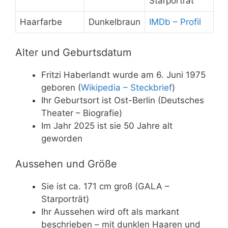
Starporträt
Haarfarbe
Dunkelbraun
IMDb – Profil
Alter und Geburtsdatum
Fritzi Haberlandt wurde am 6. Juni 1975
geboren (
Wikipedia – Steckbrief
)
Ihr Geburtsort ist Ost-Berlin (Deutsches
Theater – Biografie)
Im Jahr 2025 ist sie 50 Jahre alt
geworden
Aussehen und Größe
Sie ist ca. 171 cm groß (GALA –
Starporträt)
Ihr Aussehen wird oft als markant
beschrieben – mit dunklen Haaren und