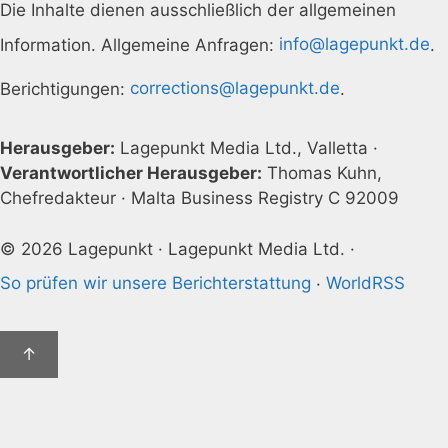
Die Inhalte dienen ausschließlich der allgemeinen
Information. Allgemeine Anfragen:
info@lagepunkt.de
.
Berichtigungen:
corrections@lagepunkt.de
.
Herausgeber:
Lagepunkt Media Ltd., Valletta ·
Verantwortlicher Herausgeber:
Thomas Kuhn,
Chefredakteur · Malta Business Registry C 92009
© 2026 Lagepunkt · Lagepunkt Media Ltd. ·
So prüfen wir unsere Berichterstattung
·
WorldRSS
↑