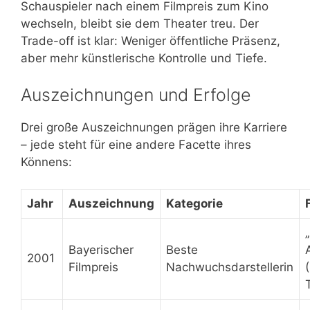
Schauspieler nach einem Filmpreis zum Kino
wechseln, bleibt sie dem Theater treu. Der
Trade-off ist klar: Weniger öffentliche Präsenz,
aber mehr künstlerische Kontrolle und Tiefe.
Auszeichnungen und Erfolge
Drei große Auszeichnungen prägen ihre Karriere
– jede steht für eine andere Facette ihres
Könnens:
Jahr
Auszeichnung
Kategorie
Bayerischer
Beste
2001
Filmpreis
Nachwuchsdarstellerin