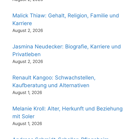
Malick Thiaw: Gehalt, Religion, Familie und
Karriere
August 2, 2026
Jasmina Neudecker: Biografie, Karriere und
Privatleben
August 2, 2026
Renault Kangoo: Schwachstellen,
Kaufberatung und Alternativen
August 1, 2026
Melanie Kroll: Alter, Herkunft und Beziehung
mit Soler
August 1, 2026