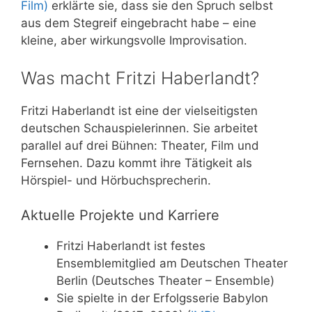
Film)
erklärte sie, dass sie den Spruch selbst
aus dem Stegreif eingebracht habe – eine
kleine, aber wirkungsvolle Improvisation.
Was macht Fritzi Haberlandt?
Fritzi Haberlandt ist eine der vielseitigsten
deutschen Schauspielerinnen. Sie arbeitet
parallel auf drei Bühnen: Theater, Film und
Fernsehen. Dazu kommt ihre Tätigkeit als
Hörspiel- und Hörbuchsprecherin.
Aktuelle Projekte und Karriere
Fritzi Haberlandt ist festes
Ensemblemitglied am Deutschen Theater
Berlin (Deutsches Theater – Ensemble)
Sie spielte in der Erfolgsserie Babylon