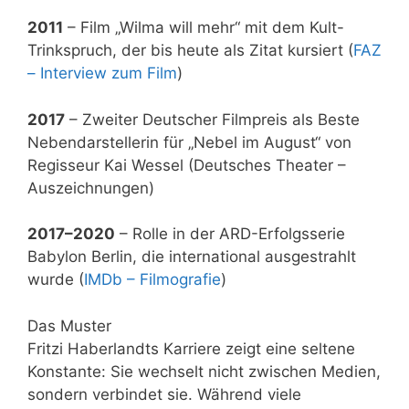
2011
– Film „Wilma will mehr“ mit dem Kult-
Trinkspruch, der bis heute als Zitat kursiert (
FAZ
– Interview zum Film
)
2017
– Zweiter Deutscher Filmpreis als Beste
Nebendarstellerin für „Nebel im August“ von
Regisseur Kai Wessel (Deutsches Theater –
Auszeichnungen)
2017–2020
– Rolle in der ARD-Erfolgsserie
Babylon Berlin, die international ausgestrahlt
wurde (
IMDb – Filmografie
)
Das Muster
Fritzi Haberlandts Karriere zeigt eine seltene
Konstante: Sie wechselt nicht zwischen Medien,
sondern verbindet sie. Während viele