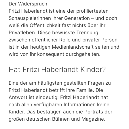
Der Widerspruch
Fritzi Haberlandt ist eine der profiliertesten
Schauspielerinnen ihrer Generation – und doch
weiß die Öffentlichkeit fast nichts über ihr
Privatleben. Diese bewusste Trennung
zwischen öffentlicher Rolle und privater Person
ist in der heutigen Medienlandschaft selten und
wird von ihr konsequent durchgehalten.
Hat Fritzi Haberlandt Kinder?
Eine der am häufigsten gestellten Fragen zu
Fritzi Haberlandt betrifft ihre Familie. Die
Antwort ist eindeutig: Fritzi Haberlandt hat
nach allen verfügbaren Informationen keine
Kinder. Das bestätigen auch die Porträts der
großen deutschen Bühnen und Magazine.