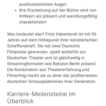
ausdrucksstarken Augen
Ihre Erscheinung auf der Bühne wird von
Kritikern als präsent und wandlungsfähig
charakterisiert
Was bedeutet das? Fritzi Haberlandt ist mit 50
Jahren auf dem Höhepunkt ihrer künstlerischen
Schaffenskraft. Sie hat zwei Deutsche
Filmpreise gewonnen, spielt weiterhin am
Deutschen Theater und ist gleichzeitig in
Streamingformaten wie Babylon Berlin präsent.
Die Kombination aus Theatererfahrung und
Filmerfolg macht sie zu einer der profiliertesten
deutschen Schauspielerinnen ihrer Generation.
Karriere-Meilensteine im
Überblick