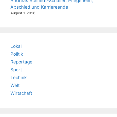
Andreas Schmidt-Schaller: Pflegeheim,
Abschied und Karriereende
August 1, 2026
Lokal
Politik
Reportage
Sport
Technik
Welt
Wirtschaft