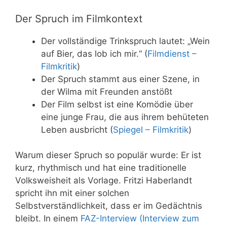
Der Spruch im Filmkontext
Der vollständige Trinkspruch lautet: „Wein
auf Bier, das lob ich mir.“ (
Filmdienst –
Filmkritik
)
Der Spruch stammt aus einer Szene, in
der Wilma mit Freunden anstößt
Der Film selbst ist eine Komödie über
eine junge Frau, die aus ihrem behüteten
Leben ausbricht (
Spiegel – Filmkritik
)
Warum dieser Spruch so populär wurde: Er ist
kurz, rhythmisch und hat eine traditionelle
Volksweisheit als Vorlage. Fritzi Haberlandt
spricht ihn mit einer solchen
Selbstverständlichkeit, dass er im Gedächtnis
bleibt. In einem
FAZ-Interview (Interview zum