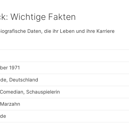
ick: Wichtige Fakten
biografische Daten, die ihr Leben und ihre Karriere
ber 1971
de, Deutschland
Comedian, Schauspielerin
 Marzahn
.de