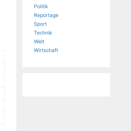
Politik
Reportage
Sport
Technik
Welt
Wirtschaft