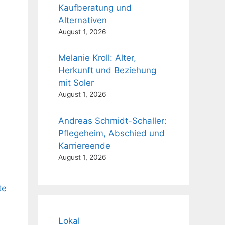
Kaufberatung und
Alternativen
August 1, 2026
Melanie Kroll: Alter,
Herkunft und Beziehung
mit Soler
August 1, 2026
Andreas Schmidt-Schaller:
Pflegeheim, Abschied und
Karriereende
August 1, 2026
te
Lokal