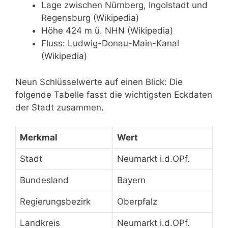
Lage zwischen Nürnberg, Ingolstadt und
Regensburg (Wikipedia)
Höhe 424 m ü. NHN (Wikipedia)
Fluss: Ludwig-Donau-Main-Kanal
(Wikipedia)
Neun Schlüsselwerte auf einen Blick: Die
folgende Tabelle fasst die wichtigsten Eckdaten
der Stadt zusammen.
Merkmal
Wert
Stadt
Neumarkt i.d.OPf.
Bundesland
Bayern
Regierungsbezirk
Oberpfalz
Landkreis
Neumarkt i.d.OPf.