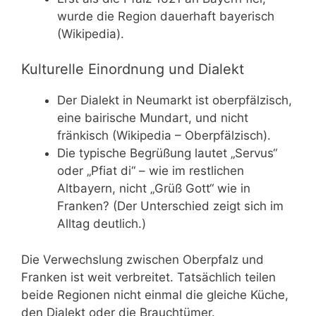
wurde die Region dauerhaft bayerisch
(Wikipedia).
Kulturelle Einordnung und Dialekt
Der Dialekt in Neumarkt ist oberpfälzisch,
eine bairische Mundart, und nicht
fränkisch (Wikipedia – Oberpfälzisch).
Die typische Begrüßung lautet „Servus“
oder „Pfiat di“ – wie im restlichen
Altbayern, nicht „Grüß Gott“ wie in
Franken? (Der Unterschied zeigt sich im
Alltag deutlich.)
Die Verwechslung zwischen Oberpfalz und
Franken ist weit verbreitet. Tatsächlich teilen
beide Regionen nicht einmal die gleiche Küche,
den Dialekt oder die Brauchtümer.