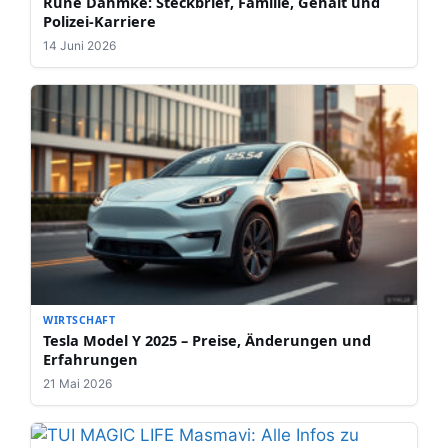
Rune Dahmke: Steckbrief, Familie, Gehalt und
Polizei-Karriere
14 Juni 2026
WIRTSCHAFT
Tesla Model Y 2025 – Preise, Änderungen und
Erfahrungen
21 Mai 2026