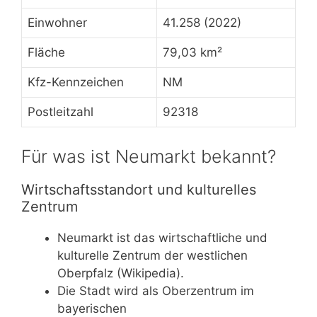
Einwohner
41.258 (2022)
Fläche
79,03 km²
Kfz-Kennzeichen
NM
Postleitzahl
92318
Für was ist Neumarkt bekannt?
Wirtschaftsstandort und kulturelles
Zentrum
Neumarkt ist das wirtschaftliche und
kulturelle Zentrum der westlichen
Oberpfalz (Wikipedia).
Die Stadt wird als Oberzentrum im
bayerischen