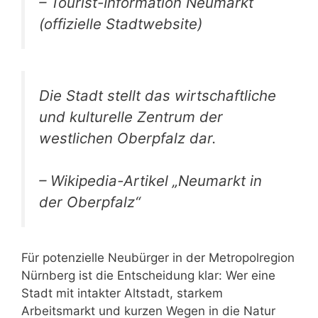
– Tourist-Information Neumarkt
(offizielle Stadtwebsite)
Die Stadt stellt das wirtschaftliche
und kulturelle Zentrum der
westlichen Oberpfalz dar.
– Wikipedia-Artikel „Neumarkt in
der Oberpfalz“
Für potenzielle Neubürger in der Metropolregion
Nürnberg ist die Entscheidung klar: Wer eine
Stadt mit intakter Altstadt, starkem
Arbeitsmarkt und kurzen Wegen in die Natur