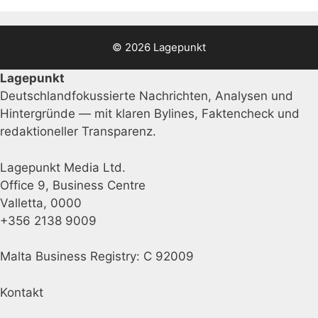
© 2026 Lagepunkt
Lagepunkt
Deutschlandfokussierte Nachrichten, Analysen und
Hintergründe — mit klaren Bylines, Faktencheck und
redaktioneller Transparenz.
Lagepunkt Media Ltd.
Office 9, Business Centre
Valletta, 0000
+356 2138 9009
Malta Business Registry: C 92009
Kontakt