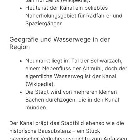
Jahrhunderts (Wikipedia).
Heute ist der Kanal ein beliebtes
Naherholungsgebiet für Radfahrer und
Spaziergänger.
Geografie und Wasserwege in der
Region
Neumarkt liegt im Tal der Schwarzach,
einem Nebenfluss der Altmühl, doch der
eigentliche Wasserweg ist der Kanal
(Wikipedia).
Die Stadt wird von mehreren kleinen
Bächen durchzogen, die in den Kanal
münden.
Der Kanal prägt das Stadtbild ebenso wie die
historische Bausubstanz – ein Stück
bayerischer Verkehrsgeschichte zum Anfassen.