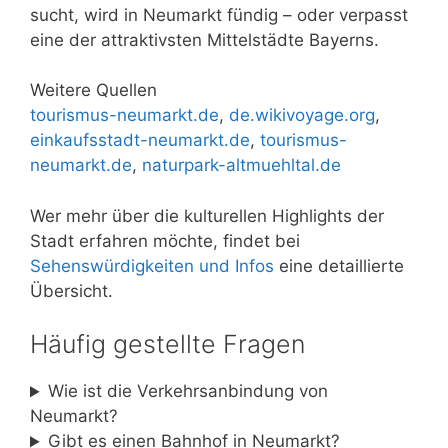
sucht, wird in Neumarkt fündig – oder verpasst
eine der attraktivsten Mittelstädte Bayerns.
Weitere Quellen
tourismus-neumarkt.de
,
de.wikivoyage.org
,
einkaufsstadt-neumarkt.de
,
tourismus-
neumarkt.de
,
naturpark-altmuehltal.de
Wer mehr über die kulturellen Highlights der
Stadt erfahren möchte, findet bei
Sehenswürdigkeiten und Infos
eine detaillierte
Übersicht.
Häufig gestellte Fragen
Wie ist die Verkehrsanbindung von
Neumarkt?
Gibt es einen Bahnhof in Neumarkt?