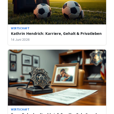
WIRTSCHAFT
Kathrin Hendrich: Karriere, Gehalt & Privatleben
14 Juni 2026
WIRTSCHAFT