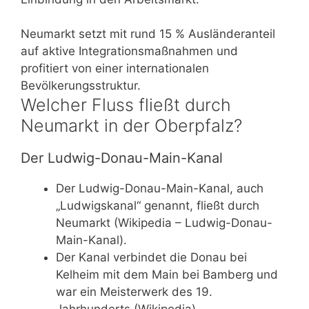
Neumarkt setzt mit rund 15 % Ausländeranteil
auf aktive Integrationsmaßnahmen und
profitiert von einer internationalen
Bevölkerungsstruktur.
Welcher Fluss fließt durch
Neumarkt in der Oberpfalz?
Der Ludwig-Donau-Main-Kanal
Der Ludwig-Donau-Main-Kanal, auch
„Ludwigskanal“ genannt, fließt durch
Neumarkt (Wikipedia – Ludwig-Donau-
Main-Kanal).
Der Kanal verbindet die Donau bei
Kelheim mit dem Main bei Bamberg und
war ein Meisterwerk des 19.