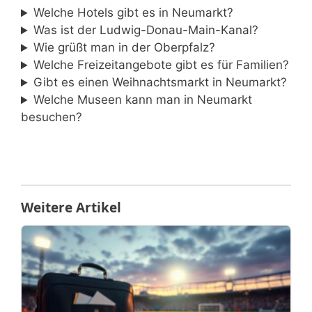
Welche Hotels gibt es in Neumarkt?
Was ist der Ludwig-Donau-Main-Kanal?
Wie grüßt man in der Oberpfalz?
Welche Freizeitangebote gibt es für Familien?
Gibt es einen Weihnachtsmarkt in Neumarkt?
Welche Museen kann man in Neumarkt
besuchen?
Weitere Artikel