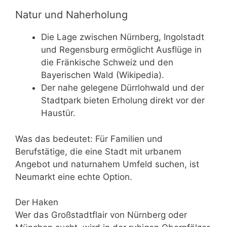
Natur und Naherholung
Die Lage zwischen Nürnberg, Ingolstadt
und Regensburg ermöglicht Ausflüge in
die Fränkische Schweiz und den
Bayerischen Wald (Wikipedia).
Der nahe gelegene Dürrlohwald und der
Stadtpark bieten Erholung direkt vor der
Haustür.
Was das bedeutet: Für Familien und
Berufstätige, die eine Stadt mit urbanem
Angebot und naturnahem Umfeld suchen, ist
Neumarkt eine echte Option.
Der Haken
Wer das Großstadtflair von Nürnberg oder