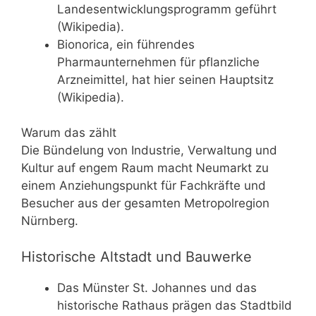
Landesentwicklungsprogramm geführt
(Wikipedia).
Bionorica, ein führendes
Pharmaunternehmen für pflanzliche
Arzneimittel, hat hier seinen Hauptsitz
(Wikipedia).
Warum das zählt
Die Bündelung von Industrie, Verwaltung und
Kultur auf engem Raum macht Neumarkt zu
einem Anziehungspunkt für Fachkräfte und
Besucher aus der gesamten Metropolregion
Nürnberg.
Historische Altstadt und Bauwerke
Das Münster St. Johannes und das
historische Rathaus prägen das Stadtbild