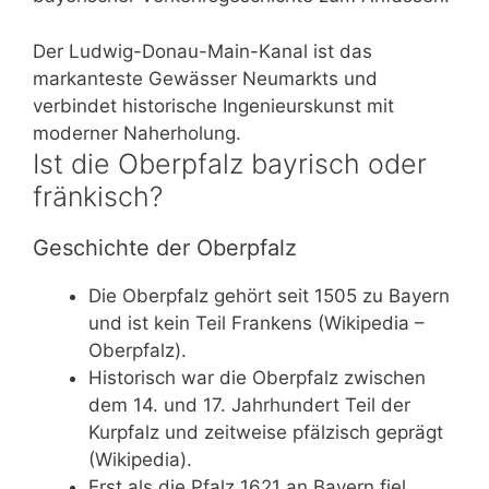
Der Ludwig-Donau-Main-Kanal ist das
markanteste Gewässer Neumarkts und
verbindet historische Ingenieurskunst mit
moderner Naherholung.
Ist die Oberpfalz bayrisch oder
fränkisch?
Geschichte der Oberpfalz
Die Oberpfalz gehört seit 1505 zu Bayern
und ist kein Teil Frankens (Wikipedia –
Oberpfalz).
Historisch war die Oberpfalz zwischen
dem 14. und 17. Jahrhundert Teil der
Kurpfalz und zeitweise pfälzisch geprägt
(Wikipedia).
Erst als die Pfalz 1621 an Bayern fiel,