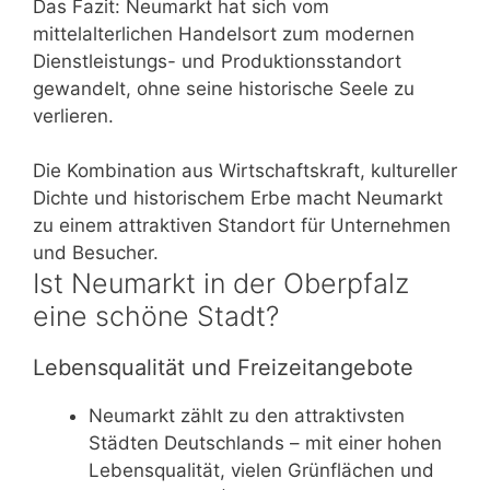
Das Fazit: Neumarkt hat sich vom
mittelalterlichen Handelsort zum modernen
Dienstleistungs- und Produktionsstandort
gewandelt, ohne seine historische Seele zu
verlieren.
Die Kombination aus Wirtschaftskraft, kultureller
Dichte und historischem Erbe macht Neumarkt
zu einem attraktiven Standort für Unternehmen
und Besucher.
Ist Neumarkt in der Oberpfalz
eine schöne Stadt?
Lebensqualität und Freizeitangebote
Neumarkt zählt zu den attraktivsten
Städten Deutschlands – mit einer hohen
Lebensqualität, vielen Grünflächen und