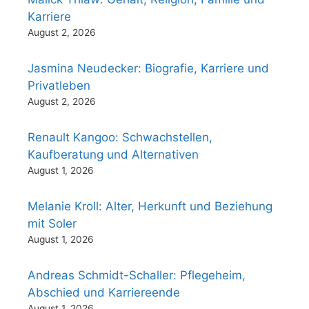
Karriere
August 2, 2026
Jasmina Neudecker: Biografie, Karriere und
Privatleben
August 2, 2026
Renault Kangoo: Schwachstellen,
Kaufberatung und Alternativen
August 1, 2026
Melanie Kroll: Alter, Herkunft und Beziehung
mit Soler
August 1, 2026
Andreas Schmidt-Schaller: Pflegeheim,
Abschied und Karriereende
August 1, 2026