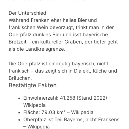
Der Unterschied
Während Franken eher helles Bier und
fränkischen Wein bevorzugt, trinkt man in der
Oberpfalz dunkles Bier und isst bayerische
Brotzeit – ein kultureller Graben, der tiefer geht
als die Landkreisgrenze.
Die Oberpfalz ist eindeutig bayerisch, nicht
fränkisch – das zeigt sich in Dialekt, Küche und
Bräuchen.
Bestätigte Fakten
Einwohnerzahl: 41.258 (Stand 2022) –
Wikipedia
Fläche: 79,03 km² – Wikipedia
Oberpfalz ist Teil Bayerns, nicht Frankens
– Wikipedia