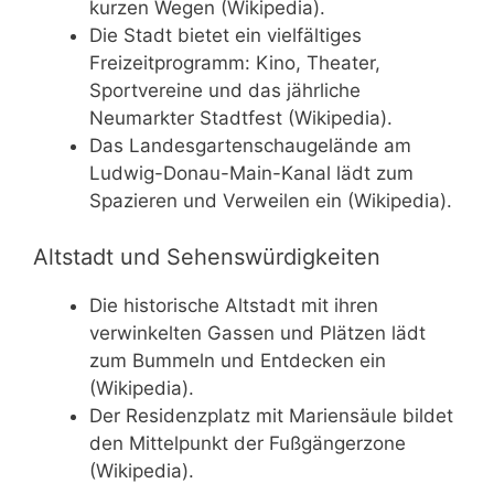
kurzen Wegen (Wikipedia).
Die Stadt bietet ein vielfältiges
Freizeitprogramm: Kino, Theater,
Sportvereine und das jährliche
Neumarkter Stadtfest (Wikipedia).
Das Landesgartenschaugelände am
Ludwig-Donau-Main-Kanal lädt zum
Spazieren und Verweilen ein (Wikipedia).
Altstadt und Sehenswürdigkeiten
Die historische Altstadt mit ihren
verwinkelten Gassen und Plätzen lädt
zum Bummeln und Entdecken ein
(Wikipedia).
Der Residenzplatz mit Mariensäule bildet
den Mittelpunkt der Fußgängerzone
(Wikipedia).