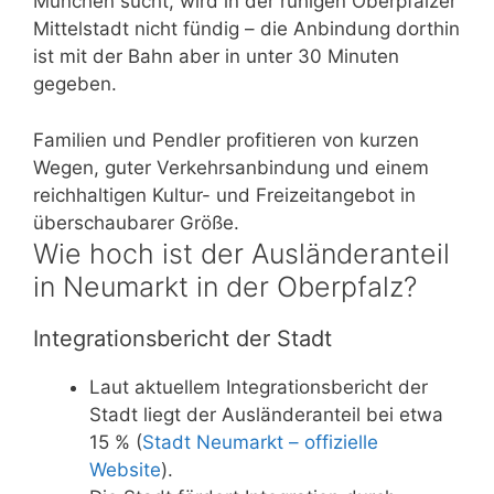
München sucht, wird in der ruhigen Oberpfälzer
Mittelstadt nicht fündig – die Anbindung dorthin
ist mit der Bahn aber in unter 30 Minuten
gegeben.
Familien und Pendler profitieren von kurzen
Wegen, guter Verkehrsanbindung und einem
reichhaltigen Kultur- und Freizeitangebot in
überschaubarer Größe.
Wie hoch ist der Ausländeranteil
in Neumarkt in der Oberpfalz?
Integrationsbericht der Stadt
Laut aktuellem Integrationsbericht der
Stadt liegt der Ausländeranteil bei etwa
15 % (
Stadt Neumarkt – offizielle
Website
).