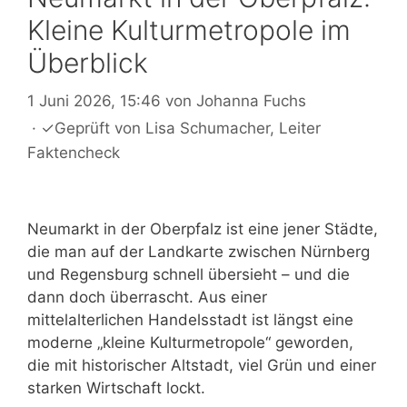
Kleine Kulturmetropole im
Überblick
1 Juni 2026, 15:46
von
Johanna Fuchs
·
✓
Geprüft von
Lisa Schumacher
, Leiter
Faktencheck
Neumarkt in der Oberpfalz ist eine jener Städte,
die man auf der Landkarte zwischen Nürnberg
und Regensburg schnell übersieht – und die
dann doch überrascht. Aus einer
mittelalterlichen Handelsstadt ist längst eine
moderne „kleine Kulturmetropole“ geworden,
die mit historischer Altstadt, viel Grün und einer
starken Wirtschaft lockt.