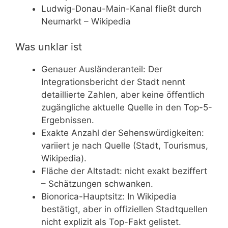
Ludwig-Donau-Main-Kanal fließt durch
Neumarkt – Wikipedia
Was unklar ist
Genauer Ausländeranteil: Der
Integrationsbericht der Stadt nennt
detaillierte Zahlen, aber keine öffentlich
zugängliche aktuelle Quelle in den Top-5-
Ergebnissen.
Exakte Anzahl der Sehenswürdigkeiten:
variiert je nach Quelle (Stadt, Tourismus,
Wikipedia).
Fläche der Altstadt: nicht exakt beziffert
– Schätzungen schwanken.
Bionorica-Hauptsitz: In Wikipedia
bestätigt, aber in offiziellen Stadtquellen
nicht explizit als Top-Fakt gelistet.