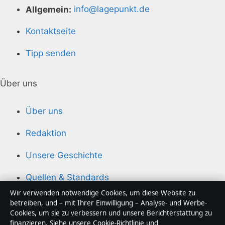
Allgemein:
info@lagepunkt.de
Kontaktseite
Tipp senden
Über uns
Über uns
Redaktion
Unsere Geschichte
Quellen & Standards
Wir verwenden notwendige Cookies, um diese Website zu
betreiben, und – mit Ihrer Einwilligung – Analyse- und Werbe-
Vertrauen & Standards
Cookies, um sie zu verbessern und unsere Berichterstattung zu
finanzieren. Siehe unsere
Cookie-Richtlinie
und