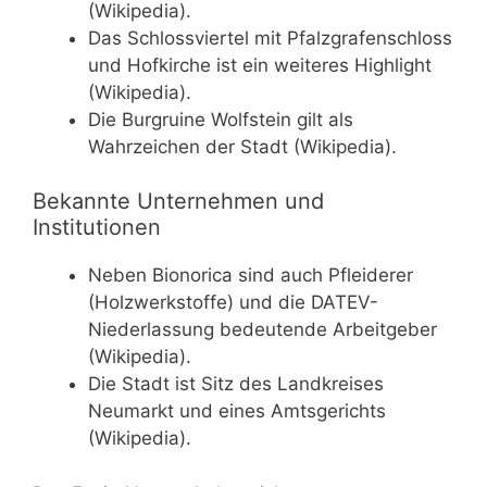
(Wikipedia).
Das Schlossviertel mit Pfalzgrafenschloss
und Hofkirche ist ein weiteres Highlight
(Wikipedia).
Die Burgruine Wolfstein gilt als
Wahrzeichen der Stadt (Wikipedia).
Bekannte Unternehmen und
Institutionen
Neben Bionorica sind auch Pfleiderer
(Holzwerkstoffe) und die DATEV-
Niederlassung bedeutende Arbeitgeber
(Wikipedia).
Die Stadt ist Sitz des Landkreises
Neumarkt und eines Amtsgerichts
(Wikipedia).