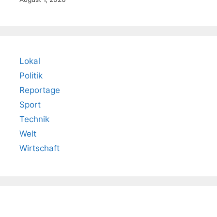
Lokal
Politik
Reportage
Sport
Technik
Welt
Wirtschaft