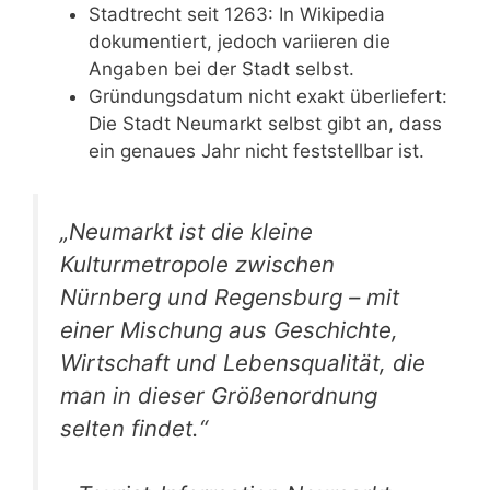
Stadtrecht seit 1263: In Wikipedia
dokumentiert, jedoch variieren die
Angaben bei der Stadt selbst.
Gründungsdatum nicht exakt überliefert:
Die Stadt Neumarkt selbst gibt an, dass
ein genaues Jahr nicht feststellbar ist.
„Neumarkt ist die kleine
Kulturmetropole zwischen
Nürnberg und Regensburg – mit
einer Mischung aus Geschichte,
Wirtschaft und Lebensqualität, die
man in dieser Größenordnung
selten findet.“