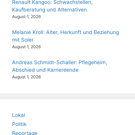
Renault Kangoo: Schwachstellen,
Kaufberatung und Alternativen
August 1, 2026
Melanie Kroll: Alter, Herkunft und Beziehung
mit Soler
August 1, 2026
Andreas Schmidt-Schaller: Pflegeheim,
Abschied und Karriereende
August 1, 2026
Lokal
Politik
Reportage