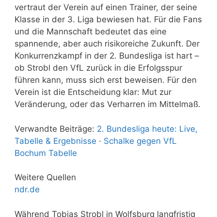
vertraut der Verein auf einen Trainer, der seine
Klasse in der 3. Liga bewiesen hat. Für die Fans
und die Mannschaft bedeutet das eine
spannende, aber auch risikoreiche Zukunft. Der
Konkurrenzkampf in der 2. Bundesliga ist hart –
ob Strobl den VfL zurück in die Erfolgsspur
führen kann, muss sich erst beweisen. Für den
Verein ist die Entscheidung klar: Mut zur
Veränderung, oder das Verharren im Mittelmaß.
Verwandte Beiträge:
2. Bundesliga heute: Live,
Tabelle & Ergebnisse
·
Schalke gegen VfL
Bochum Tabelle
Weitere Quellen
ndr.de
Während Tobias Strobl in Wolfsburg langfristig