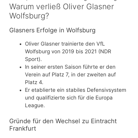
Warum verließ Oliver Glasner
Wolfsburg?
Glasners Erfolge in Wolfsburg
Oliver Glasner trainierte den VfL
Wolfsburg von 2019 bis 2021 (NDR
Sport).
In seiner ersten Saison führte er den
Verein auf Platz 7, in der zweiten auf
Platz 4.
Er etablierte ein stabiles Defensivsystem
und qualifizierte sich für die Europa
League.
Gründe für den Wechsel zu Eintracht
Frankfurt