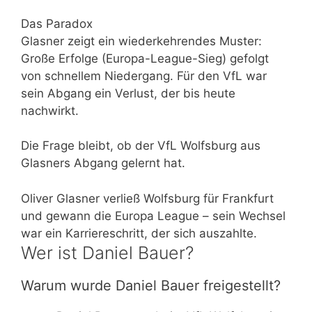
Das Paradox
Glasner zeigt ein wiederkehrendes Muster:
Große Erfolge (Europa-League-Sieg) gefolgt
von schnellem Niedergang. Für den VfL war
sein Abgang ein Verlust, der bis heute
nachwirkt.
Die Frage bleibt, ob der VfL Wolfsburg aus
Glasners Abgang gelernt hat.
Oliver Glasner verließ Wolfsburg für Frankfurt
und gewann die Europa League – sein Wechsel
war ein Karriereschritt, der sich auszahlte.
Wer ist Daniel Bauer?
Warum wurde Daniel Bauer freigestellt?