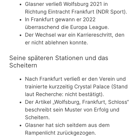
Glasner verließ Wolfsburg 2021 in
Richtung Eintracht Frankfurt (NDR Sport).
In Frankfurt gewann er 2022
überraschend die Europa League.
Der Wechsel war ein Karriereschritt, den
er nicht ablehnen konnte.
Seine späteren Stationen und das
Scheitern
Nach Frankfurt verließ er den Verein und
trainierte kurzzeitig Crystal Palace (Stand
laut Recherche: nicht bestätigt).
Der Artikel „Wolfsburg, Frankfurt, Schloss“
beschreibt sein Muster von Erfolg und
Scheitern.
Glasner hat sich seitdem aus dem
Rampenlicht zurückgezogen.