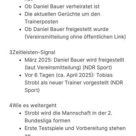
Ob Daniel Bauer verheiratet ist
Die aktuellen Gerüchte um den
Trainerposten
Ob Daniel Bauer freigestellt wurde
(Vereinsmitteilung ohne öffentlichen Link)
3
Zeitleisten-Signal
März 2025: Daniel Bauer wird freigestellt
(laut Vereinsmitteilung) (NDR Sport)
Vor 6 Tagen (ca. April 2025): Tobias
Strobl als neuer Trainer vorgestellt (NDR
Sport)
4
Wie es weitergeht
Strobl wird die Mannschaft in der 2.
Bundesliga formen
Erste Testspiele und Vorbereitung stehen
an