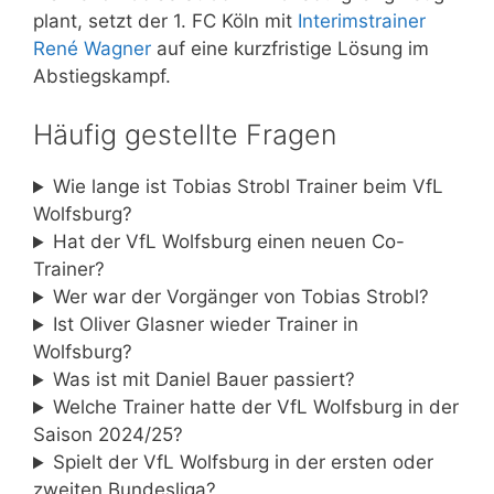
plant, setzt der 1. FC Köln mit
Interimstrainer
René Wagner
auf eine kurzfristige Lösung im
Abstiegskampf.
Häufig gestellte Fragen
Wie lange ist Tobias Strobl Trainer beim VfL
Wolfsburg?
Hat der VfL Wolfsburg einen neuen Co-
Trainer?
Wer war der Vorgänger von Tobias Strobl?
Ist Oliver Glasner wieder Trainer in
Wolfsburg?
Was ist mit Daniel Bauer passiert?
Welche Trainer hatte der VfL Wolfsburg in der
Saison 2024/25?
Spielt der VfL Wolfsburg in der ersten oder
zweiten Bundesliga?