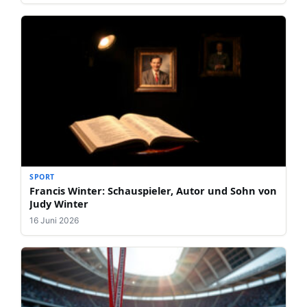
SPORT
Francis Winter: Schauspieler, Autor und Sohn von
Judy Winter
16 Juni 2026