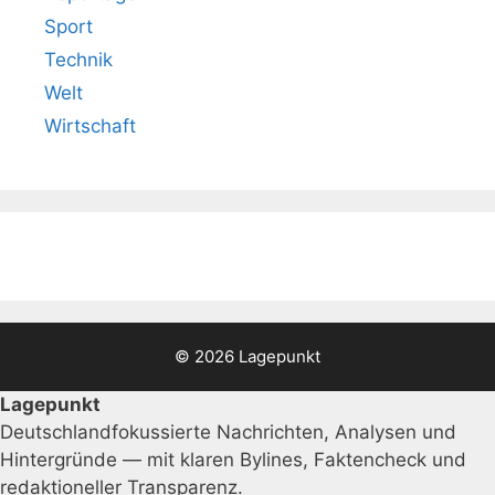
Sport
Technik
Welt
Wirtschaft
© 2026 Lagepunkt
Lagepunkt
Deutschlandfokussierte Nachrichten, Analysen und
Hintergründe — mit klaren Bylines, Faktencheck und
redaktioneller Transparenz.