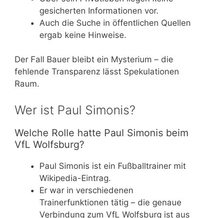
gesicherten Informationen vor.
Auch die Suche in öffentlichen Quellen
ergab keine Hinweise.
Der Fall Bauer bleibt ein Mysterium – die
fehlende Transparenz lässt Spekulationen
Raum.
Wer ist Paul Simonis?
Welche Rolle hatte Paul Simonis beim
VfL Wolfsburg?
Paul Simonis ist ein Fußballtrainer mit
Wikipedia-Eintrag.
Er war in verschiedenen
Trainerfunktionen tätig – die genaue
Verbindung zum VfL Wolfsburg ist aus