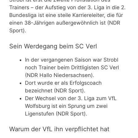
Trainers – der Aufstieg von der 3. Liga in die 2.
Bundesliga ist eine steile Karriereleiter, die für
einen 38-Jährigen außergewöhnlich ist (NDR
Sport).
Sein Werdegang beim SC Verl
In der vergangenen Saison war Strobl
noch Trainer beim Drittligisten SC Verl
(NDR Hallo Niedersachsen).
Dort wurde er als Erfolgscoach
bezeichnet (NDR Sport).
Der Wechsel von der 3. Liga zum VfL
Wolfsburg ist ein Sprung um zwei
Ligenstufen (NDR Sport).
Warum der VfL ihn verpflichtet hat