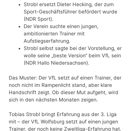
Strobl ersetzt Dieter Hecking, der zum
Sport-Geschäftsführer befördert wurde
(NDR Sport).
Der Verein suchte einen jungen,
ambitionierten Trainer mit
Aufstiegserfahrung.
Strobl selbst sagte bei der Vorstellung, er
wolle seine „beste Version“ beim VfL sein
(NDR Hallo Niedersachsen).
Das Muster: Der VfL setzt auf einen Trainer, der
noch nicht im Rampenlicht stand, aber klare
Handschrift zeigt. Ob dieser Mut aufgeht, wird
sich in den nächsten Monaten zeigen.
Tobias Strobl bringt Erfahrung aus der 3. Liga
mit – der VfL Wolfsburg setzt auf einen jungen
Trainer, der noch keine Zweitliga-Erfahrung hat.