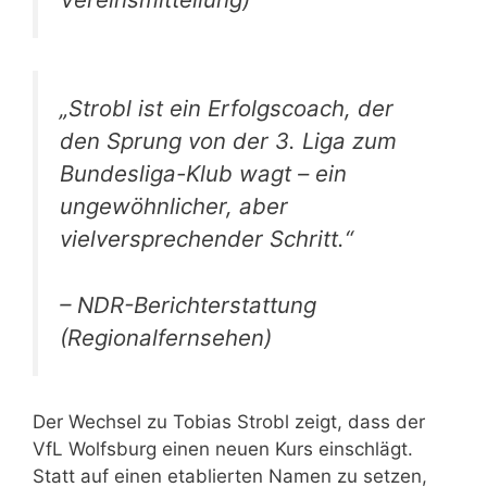
„Strobl ist ein Erfolgscoach, der
den Sprung von der 3. Liga zum
Bundesliga-Klub wagt – ein
ungewöhnlicher, aber
vielversprechender Schritt.“
– NDR-Berichterstattung
(Regionalfernsehen)
Der Wechsel zu Tobias Strobl zeigt, dass der
VfL Wolfsburg einen neuen Kurs einschlägt.
Statt auf einen etablierten Namen zu setzen,