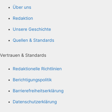
Über uns
Redaktion
Unsere Geschichte
Quellen & Standards
Vertrauen & Standards
Redaktionelle Richtlinien
Berichtigungspolitik
Barrierefreiheitserklärung
Datenschutzerklärung