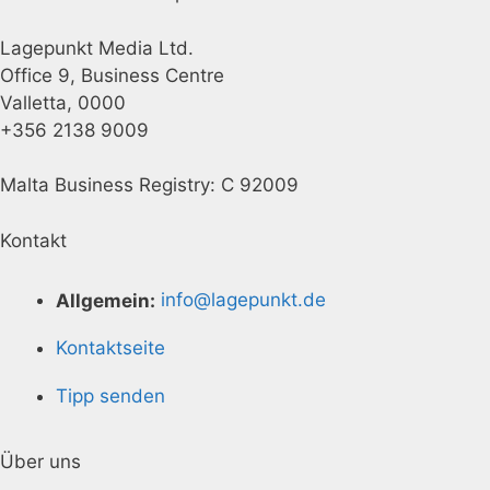
Lagepunkt Media Ltd.
Office 9, Business Centre
Valletta, 0000
+356 2138 9009
Malta Business Registry: C 92009
Kontakt
Allgemein:
info@lagepunkt.de
Kontaktseite
Tipp senden
Über uns