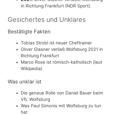
in Richtung Frankfurt (NDR Sport).
Gesichertes und Unklares
Bestätigte Fakten
Tobias Strobl ist neuer Cheftrainer
Oliver Glasner verließ Wolfsburg 2021 in
Richtung Frankfurt
Marco Rose ist römisch-katholisch (laut
Wikipedia)
Was unklar ist
Die genaue Rolle von Daniel Bauer beim
VfL Wolfsburg
Was Paul Simonis mit Wolfsburg zu tun
hat