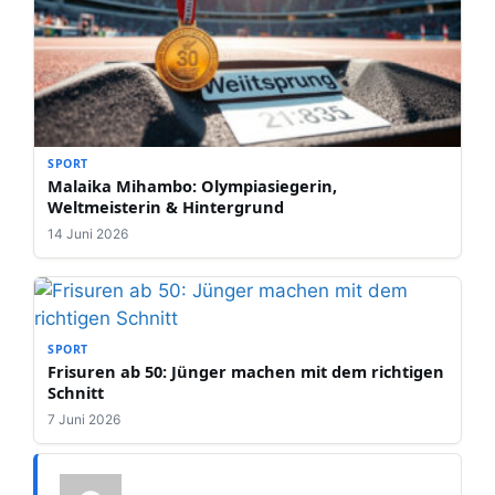
SPORT
Malaika Mihambo: Olympiasiegerin,
Weltmeisterin & Hintergrund
14 Juni 2026
SPORT
Frisuren ab 50: Jünger machen mit dem richtigen
Schnitt
7 Juni 2026