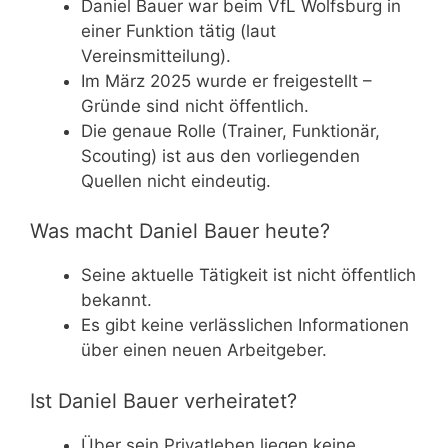
Daniel Bauer war beim VfL Wolfsburg in
einer Funktion tätig (laut
Vereinsmitteilung).
Im März 2025 wurde er freigestellt –
Gründe sind nicht öffentlich.
Die genaue Rolle (Trainer, Funktionär,
Scouting) ist aus den vorliegenden
Quellen nicht eindeutig.
Was macht Daniel Bauer heute?
Seine aktuelle Tätigkeit ist nicht öffentlich
bekannt.
Es gibt keine verlässlichen Informationen
über einen neuen Arbeitgeber.
Ist Daniel Bauer verheiratet?
Über sein Privatleben liegen keine