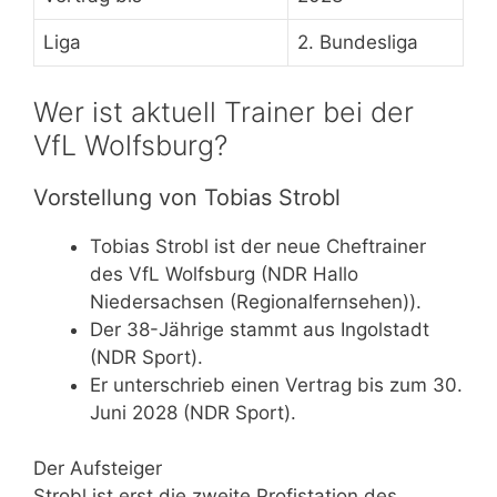
Liga
2. Bundesliga
Wer ist aktuell Trainer bei der
VfL Wolfsburg?
Vorstellung von Tobias Strobl
Tobias Strobl ist der neue Cheftrainer
des VfL Wolfsburg (NDR Hallo
Niedersachsen (Regionalfernsehen)).
Der 38-Jährige stammt aus Ingolstadt
(NDR Sport).
Er unterschrieb einen Vertrag bis zum 30.
Juni 2028 (NDR Sport).
Der Aufsteiger
Strobl ist erst die zweite Profistation des