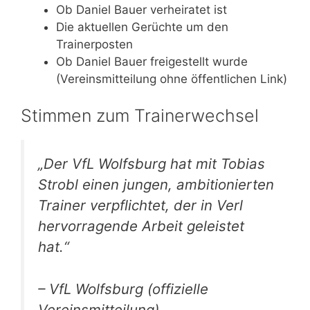
Ob Daniel Bauer verheiratet ist
Die aktuellen Gerüchte um den
Trainerposten
Ob Daniel Bauer freigestellt wurde
(Vereinsmitteilung ohne öffentlichen Link)
Stimmen zum Trainerwechsel
„Der VfL Wolfsburg hat mit Tobias
Strobl einen jungen, ambitionierten
Trainer verpflichtet, der in Verl
hervorragende Arbeit geleistet
hat.“
– VfL Wolfsburg (offizielle
Vereinsmitteilung)