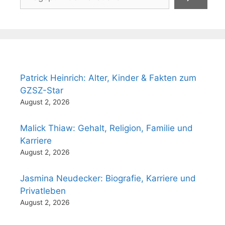
Patrick Heinrich: Alter, Kinder & Fakten zum
GZSZ-Star
August 2, 2026
Malick Thiaw: Gehalt, Religion, Familie und
Karriere
August 2, 2026
Jasmina Neudecker: Biografie, Karriere und
Privatleben
August 2, 2026