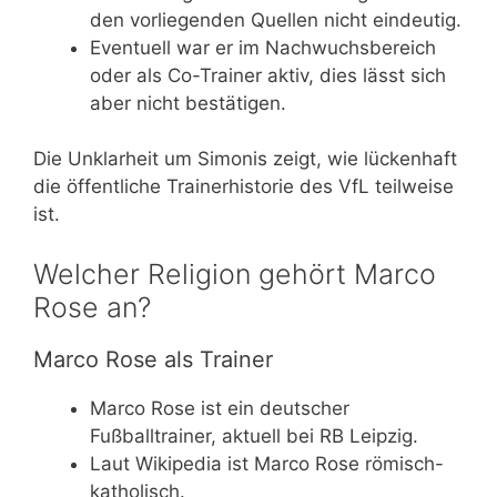
den vorliegenden Quellen nicht eindeutig.
Eventuell war er im Nachwuchsbereich
oder als Co-Trainer aktiv, dies lässt sich
aber nicht bestätigen.
Die Unklarheit um Simonis zeigt, wie lückenhaft
die öffentliche Trainerhistorie des VfL teilweise
ist.
Welcher Religion gehört Marco
Rose an?
Marco Rose als Trainer
Marco Rose ist ein deutscher
Fußballtrainer, aktuell bei RB Leipzig.
Laut Wikipedia ist Marco Rose römisch-
katholisch.