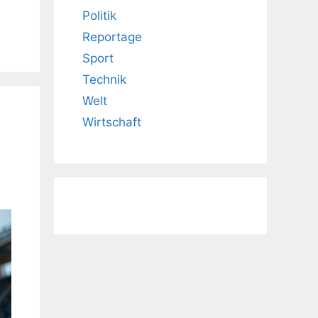
Politik
Reportage
Sport
Technik
Welt
Wirtschaft