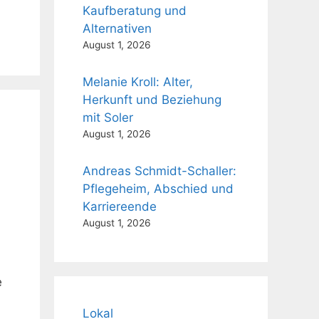
Kaufberatung und
Alternativen
August 1, 2026
Melanie Kroll: Alter,
Herkunft und Beziehung
mit Soler
August 1, 2026
Andreas Schmidt-Schaller:
Pflegeheim, Abschied und
Karriereende
August 1, 2026
e
Lokal