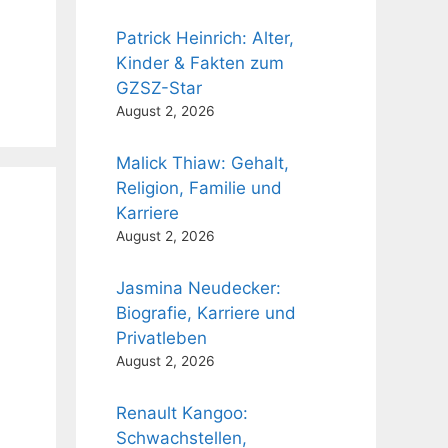
Patrick Heinrich: Alter,
Kinder & Fakten zum
GZSZ-Star
August 2, 2026
Malick Thiaw: Gehalt,
Religion, Familie und
Karriere
August 2, 2026
Jasmina Neudecker:
Biografie, Karriere und
Privatleben
August 2, 2026
Renault Kangoo:
Schwachstellen,