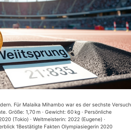
ändern. Für Malaika Mihambo war es der sechste Versuch
te. Größe: 1,70 m · Gewicht: 60 kg · Persönliche
2020 (Tokio) · Weltmeisterin: 2022 (Eugene) ·
rblick 1Bestätigte Fakten Olympiasiegerin 2020