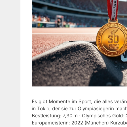
Es gibt Momente im Sport, die alles ver
in Tokio, der sie zur Olympiasiegerin mach
Bestleistung: 7,30 m · Olympisches Gold: 
Europameisterin: 2022 (München) Kurzübe