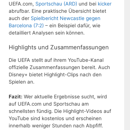
UEFA.com,
Sportschau (ARD)
und bei
kicker
abrufbar. Eine praktische Übersicht bietet
auch der
Spielbericht Newcastle gegen
Barcelona (7:2)
– ein Beispiel dafür, wie
detailliert Analysen sein können.
Highlights und Zusammenfassungen
Die UEFA stellt auf ihrem YouTube-Kanal
offizielle Zusammenfassungen bereit. Auch
Disney+ bietet Highlight-Clips nach den
Spielen an.
Fazit:
Wer aktuelle Ergebnisse sucht, wird
auf UEFA.com und Sportschau am
schnellsten fündig. Die Highlight-Videos auf
YouTube sind kostenlos und erscheinen
innerhalb weniger Stunden nach Abpfiff.