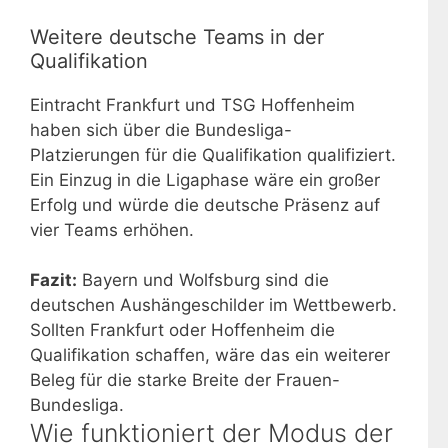
Weitere deutsche Teams in der
Qualifikation
Eintracht Frankfurt und TSG Hoffenheim
haben sich über die Bundesliga-
Platzierungen für die Qualifikation qualifiziert.
Ein Einzug in die Ligaphase wäre ein großer
Erfolg und würde die deutsche Präsenz auf
vier Teams erhöhen.
Fazit:
Bayern und Wolfsburg sind die
deutschen Aushängeschilder im Wettbewerb.
Sollten Frankfurt oder Hoffenheim die
Qualifikation schaffen, wäre das ein weiterer
Beleg für die starke Breite der Frauen-
Bundesliga.
Wie funktioniert der Modus der