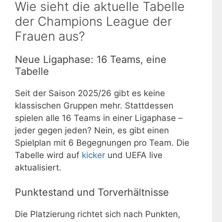
Wie sieht die aktuelle Tabelle
der Champions League der
Frauen aus?
Neue Ligaphase: 16 Teams, eine
Tabelle
Seit der Saison 2025/26 gibt es keine
klassischen Gruppen mehr. Stattdessen
spielen alle 16 Teams in einer Ligaphase –
jeder gegen jeden? Nein, es gibt einen
Spielplan mit 6 Begegnungen pro Team. Die
Tabelle wird auf
kicker
und UEFA live
aktualisiert.
Punktestand und Torverhältnisse
Die Platzierung richtet sich nach Punkten,