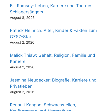
Bill Ramsey: Leben, Karriere und Tod des
Schlagersängers
August 8, 2026
Patrick Heinrich: Alter, Kinder & Fakten zum
GZSZ-Star
August 2, 2026
Malick Thiaw: Gehalt, Religion, Familie und
Karriere
August 2, 2026
Jasmina Neudecker: Biografie, Karriere und
Privatleben
August 2, 2026
Renault Kangoo: Schwachstellen,