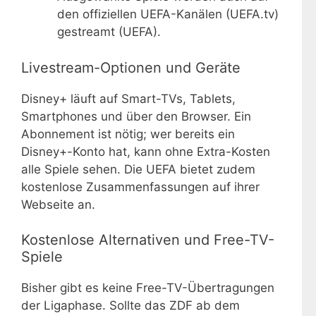
den offiziellen UEFA-Kanälen (UEFA.tv)
gestreamt (UEFA).
Livestream-Optionen und Geräte
Disney+ läuft auf Smart-TVs, Tablets,
Smartphones und über den Browser. Ein
Abonnement ist nötig; wer bereits ein
Disney+-Konto hat, kann ohne Extra-Kosten
alle Spiele sehen. Die UEFA bietet zudem
kostenlose Zusammenfassungen auf ihrer
Webseite an.
Kostenlose Alternativen und Free-TV-
Spiele
Bisher gibt es keine Free-TV-Übertragungen
der Ligaphase. Sollte das ZDF ab dem