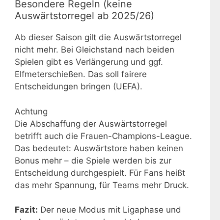
Besondere Regeln (keine
Auswärtstorregel ab 2025/26)
Ab dieser Saison gilt die Auswärtstorregel
nicht mehr. Bei Gleichstand nach beiden
Spielen gibt es Verlängerung und ggf.
Elfmeterschießen. Das soll fairere
Entscheidungen bringen (UEFA).
Achtung
Die Abschaffung der Auswärtstorregel
betrifft auch die Frauen-Champions-League.
Das bedeutet: Auswärtstore haben keinen
Bonus mehr – die Spiele werden bis zur
Entscheidung durchgespielt. Für Fans heißt
das mehr Spannung, für Teams mehr Druck.
Fazit:
Der neue Modus mit Ligaphase und