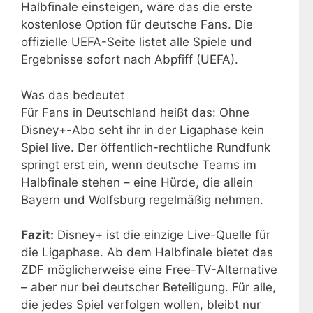
Halbfinale einsteigen, wäre das die erste
kostenlose Option für deutsche Fans. Die
offizielle UEFA-Seite listet alle Spiele und
Ergebnisse sofort nach Abpfiff (UEFA).
Was das bedeutet
Für Fans in Deutschland heißt das: Ohne
Disney+-Abo seht ihr in der Ligaphase kein
Spiel live. Der öffentlich-rechtliche Rundfunk
springt erst ein, wenn deutsche Teams im
Halbfinale stehen – eine Hürde, die allein
Bayern und Wolfsburg regelmäßig nehmen.
Fazit:
Disney+ ist die einzige Live-Quelle für
die Ligaphase. Ab dem Halbfinale bietet das
ZDF möglicherweise eine Free-TV-Alternative
– aber nur bei deutscher Beteiligung. Für alle,
die jedes Spiel verfolgen wollen, bleibt nur