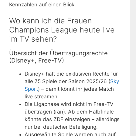
Kennzahlen auf einen Blick.
Wo kann ich die Frauen
Champions League heute live
im TV sehen?
Übersicht der Übertragungsrechte
(Disney+, Free-TV)
Disney+ hält die exklusiven Rechte für
alle 75 Spiele der Saison 2025/26 (
Sky
Sport
) – damit könnt ihr jedes Match
live streamen.
Die Ligaphase wird nicht im Free-TV
übertragen (ran). Ab dem Halbfinale
könnte das ZDF einsteigen – allerdings
nur bei deutscher Beteiligung.
Ausgewählte Spiele werden auch auf