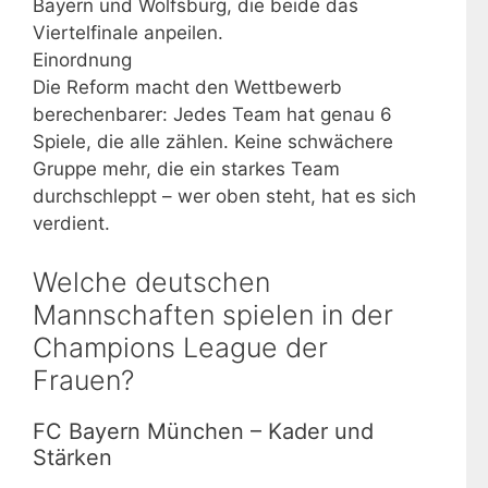
Bayern und Wolfsburg, die beide das
Viertelfinale anpeilen.
Einordnung
Die Reform macht den Wettbewerb
berechenbarer: Jedes Team hat genau 6
Spiele, die alle zählen. Keine schwächere
Gruppe mehr, die ein starkes Team
durchschleppt – wer oben steht, hat es sich
verdient.
Welche deutschen
Mannschaften spielen in der
Champions League der
Frauen?
FC Bayern München – Kader und
Stärken