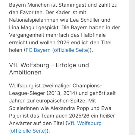
Bayern München ist Stammgast und zählt zu
den Favoriten. Der Kader ist mit
Nationalspielerinnen wie Lea Schüller und
Lina Magull gespickt. Die Bayern haben in der
Vergangenheit mehrfach das Halbfinale
erreicht und wollen 2026 endlich den Titel
holen (
FC Bayern (offizielle Seite)
).
VfL Wolfsburg – Erfolge und
Ambitionen
Wolfsburg ist zweimaliger Champions-
League-Sieger (2013, 2014) und gehört seit
Jahren zur europäischen Spitze. Mit
Spielerinnen wie Alexandra Popp und Ewa
Pajor ist das Team auch 2025/26 ein heißer
Anwärter auf den Titel (
VfL Wolfsburg
(offizielle Seite)
).