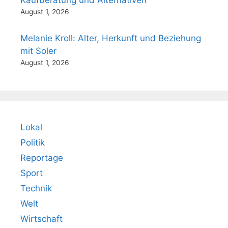
Kaufberatung und Alternativen
August 1, 2026
Melanie Kroll: Alter, Herkunft und Beziehung
mit Soler
August 1, 2026
Lokal
Politik
Reportage
Sport
Technik
Welt
Wirtschaft