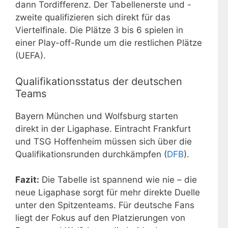
dann Tordifferenz. Der Tabellenerste und -
zweite qualifizieren sich direkt für das
Viertelfinale. Die Plätze 3 bis 6 spielen in
einer Play-off-Runde um die restlichen Plätze
(UEFA).
Qualifikationsstatus der deutschen
Teams
Bayern München und Wolfsburg starten
direkt in der Ligaphase. Eintracht Frankfurt
und TSG Hoffenheim müssen sich über die
Qualifikationsrunden durchkämpfen (
DFB
).
Fazit:
Die Tabelle ist spannend wie nie – die
neue Ligaphase sorgt für mehr direkte Duelle
unter den Spitzenteams. Für deutsche Fans
liegt der Fokus auf den Platzierungen von