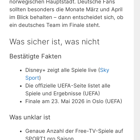
norwegischen Hauptstadt. Deutsche Fans
sollten besonders die Monate März und April
im Blick behalten – dann entscheidet sich, ob
ein deutsches Team im Finale steht.
Was sicher ist, was nicht
Bestätigte Fakten
Disney+ zeigt alle Spiele live (
Sky
Sport
)
Die offizielle UEFA-Seite listet alle
Spiele und Ergebnisse (UEFA)
Finale am 23. Mai 2026 in Oslo (UEFA)
Was unklar ist
Genaue Anzahl der Free-TV-Spiele auf
SPORT1 pro Saison