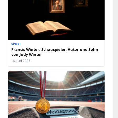
SPORT
Francis Winter: Schauspieler, Autor und Sohn
von Judy Winter
16 Juni 2026