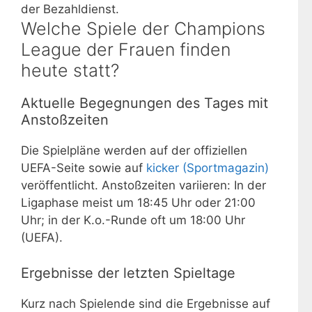
der Bezahldienst.
Welche Spiele der Champions
League der Frauen finden
heute statt?
Aktuelle Begegnungen des Tages mit
Anstoßzeiten
Die Spielpläne werden auf der offiziellen
UEFA-Seite sowie auf
kicker (Sportmagazin)
veröffentlicht. Anstoßzeiten variieren: In der
Ligaphase meist um 18:45 Uhr oder 21:00
Uhr; in der K.o.-Runde oft um 18:00 Uhr
(UEFA).
Ergebnisse der letzten Spieltage
Kurz nach Spielende sind die Ergebnisse auf