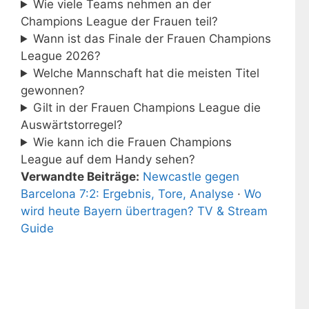
Wie viele Teams nehmen an der
Champions League der Frauen teil?
Wann ist das Finale der Frauen Champions
League 2026?
Welche Mannschaft hat die meisten Titel
gewonnen?
Gilt in der Frauen Champions League die
Auswärtstorregel?
Wie kann ich die Frauen Champions
League auf dem Handy sehen?
Verwandte Beiträge:
Newcastle gegen
Barcelona 7:2: Ergebnis, Tore, Analyse
·
Wo
wird heute Bayern übertragen? TV & Stream
Guide