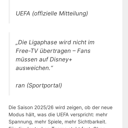
UEFA (offizielle Mitteilung)
„Die Ligaphase wird nicht im
Free-TV übertragen – Fans
müssen auf Disney+
ausweichen.“
ran (Sportportal)
Die Saison 2025/26 wird zeigen, ob der neue
Modus hält, was die UEFA verspricht: mehr
Spannung, mehr Spiele, mehr Sichtbarkeit.