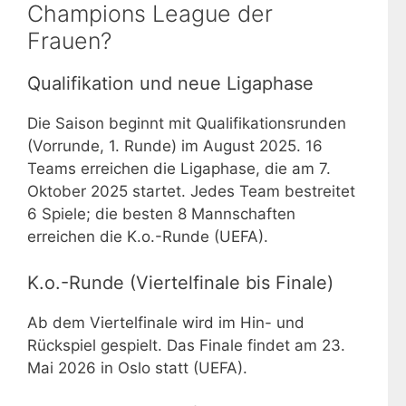
Champions League der
Frauen?
Qualifikation und neue Ligaphase
Die Saison beginnt mit Qualifikationsrunden
(Vorrunde, 1. Runde) im August 2025. 16
Teams erreichen die Ligaphase, die am 7.
Oktober 2025 startet. Jedes Team bestreitet
6 Spiele; die besten 8 Mannschaften
erreichen die K.o.-Runde (UEFA).
K.o.-Runde (Viertelfinale bis Finale)
Ab dem Viertelfinale wird im Hin- und
Rückspiel gespielt. Das Finale findet am 23.
Mai 2026 in Oslo statt (UEFA).