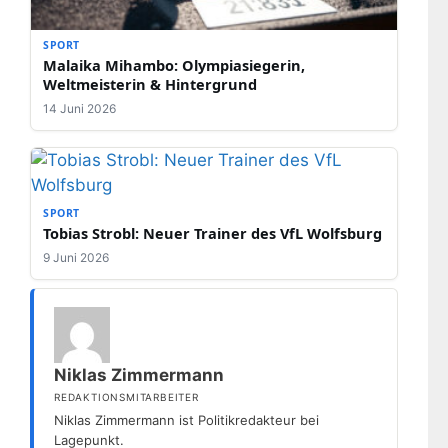
SPORT
Malaika Mihambo: Olympiasiegerin,
Weltmeisterin & Hintergrund
14 Juni 2026
SPORT
Tobias Strobl: Neuer Trainer des VfL Wolfsburg
9 Juni 2026
Niklas Zimmermann
REDAKTIONSMITARBEITER
Niklas Zimmermann ist Politikredakteur bei
Lagepunkt.