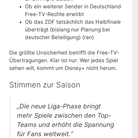
Ob ein weiterer Sender in Deutschland
Free-TV-Rechte erwirbt
Ob das ZDF tatsächlich das Halbfinale
überträgt (bislang nur Planung bei
deutscher Beteiligung) (ran)
Die größte Unsicherheit betrifft die Free-TV-
Übertragungen. Klar ist nur: Wer jedes Spiel
sehen will, kommt um Disney+ nicht herum.
Stimmen zur Saison
„Die neue Liga-Phase bringt
mehr Spiele zwischen den Top-
Teams und erhöht die Spannung
für Fans weltweit.“