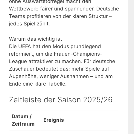
ohne Auswärtstorregel macht den
Wettbewerb fairer und spannender. Deutsche
Teams profitieren von der klaren Struktur –
jedes Spiel zählt.
Warum das wichtig ist
Die UEFA hat den Modus grundlegend
reformiert, um die Frauen-Champions-
League attraktiver zu machen. Für deutsche
Zuschauer bedeutet das: mehr Spiele auf
Augenhöhe, weniger Ausnahmen – und am
Ende eine klare Tabelle.
Zeitleiste der Saison 2025/26
Datum /
Ereignis
Zeitraum