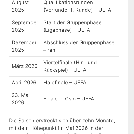
August
Qualifikationsrunden
2025
(Vorrunde, 1. Runde) – UEFA
September
Start der Gruppenphase
2025
(Ligaphase) – UEFA
Dezember
Abschluss der Gruppenphase
2025
– ran
Viertelfinale (Hin- und
März 2026
Rückspiel) – UEFA
April 2026
Halbfinale – UEFA
23. Mai
Finale in Oslo – UEFA
2026
Die Saison erstreckt sich über zehn Monate,
mit dem Höhepunkt im Mai 2026 in der