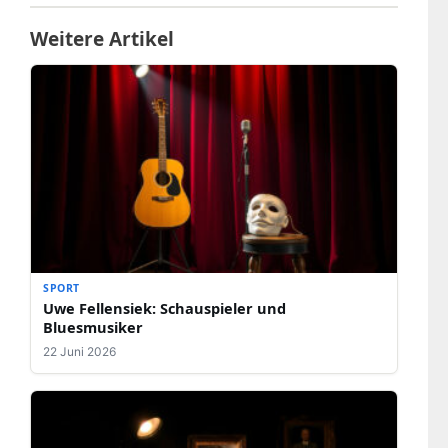
Weitere Artikel
SPORT
Uwe Fellensiek: Schauspieler und
Bluesmusiker
22 Juni 2026