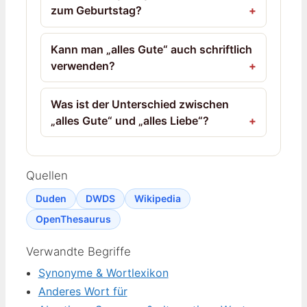
zum Geburtstag?
Kann man „alles Gute“ auch schriftlich
verwenden?
Was ist der Unterschied zwischen
„alles Gute“ und „alles Liebe“?
Quellen
Duden
DWDS
Wikipedia
OpenThesaurus
Verwandte Begriffe
Synonyme & Wortlexikon
Anderes Wort für