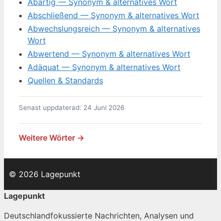
Abartig — Synonym & alternatives Wort
Abschließend — Synonym & alternatives Wort
Abwechslungsreich — Synonym & alternatives
Wort
Abwertend — Synonym & alternatives Wort
Adäquat — Synonym & alternatives Wort
Quellen & Standards
Senast uppdaterad: 24 Juni 2026
Weitere Wörter →
© 2026 Lagepunkt
Lagepunkt
Deutschlandfokussierte Nachrichten, Analysen und