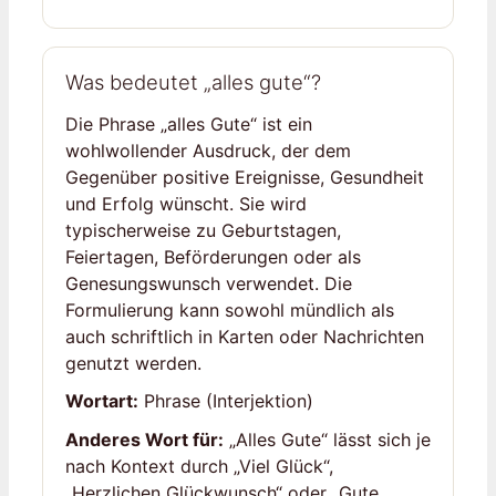
Was bedeutet „alles gute“?
Die Phrase „alles Gute“ ist ein
wohlwollender Ausdruck, der dem
Gegenüber positive Ereignisse, Gesundheit
und Erfolg wünscht. Sie wird
typischerweise zu Geburtstagen,
Feiertagen, Beförderungen oder als
Genesungswunsch verwendet. Die
Formulierung kann sowohl mündlich als
auch schriftlich in Karten oder Nachrichten
genutzt werden.
Wortart:
Phrase (Interjektion)
Anderes Wort für:
„Alles Gute“ lässt sich je
nach Kontext durch „Viel Glück“,
„Herzlichen Glückwunsch“ oder „Gute