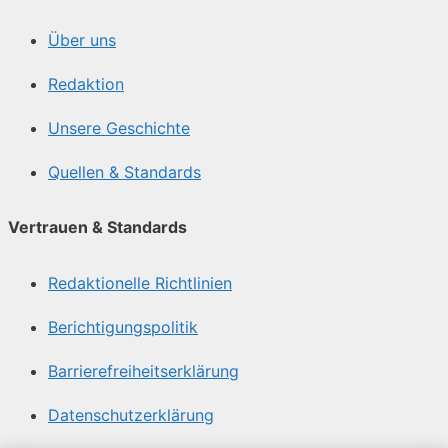
Über uns
Redaktion
Unsere Geschichte
Quellen & Standards
Vertrauen & Standards
Redaktionelle Richtlinien
Berichtigungspolitik
Barrierefreiheitserklärung
Datenschutzerklärung