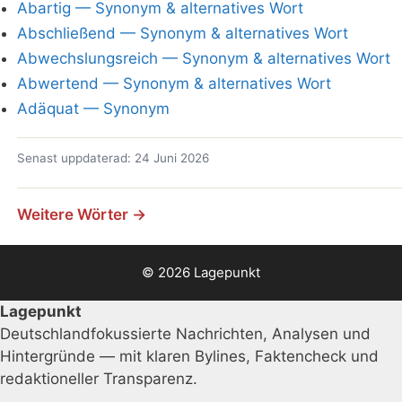
Abartig — Synonym & alternatives Wort
Abschließend — Synonym & alternatives Wort
Abwechslungsreich — Synonym & alternatives Wort
Abwertend — Synonym & alternatives Wort
Adäquat — Synonym
Senast uppdaterad: 24 Juni 2026
Weitere Wörter →
© 2026 Lagepunkt
Lagepunkt
Deutschlandfokussierte Nachrichten, Analysen und
Hintergründe — mit klaren Bylines, Faktencheck und
redaktioneller Transparenz.