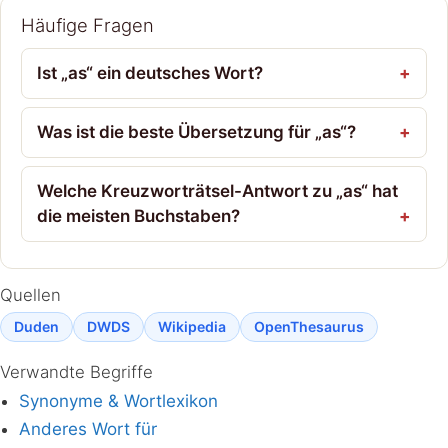
Häufige Fragen
Ist „as“ ein deutsches Wort?
Was ist die beste Übersetzung für „as“?
Welche Kreuzworträtsel-Antwort zu „as“ hat
die meisten Buchstaben?
Quellen
Duden
DWDS
Wikipedia
OpenThesaurus
Verwandte Begriffe
Synonyme & Wortlexikon
Anderes Wort für