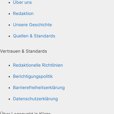
Über uns
Redaktion
Unsere Geschichte
Quellen & Standards
Vertrauen & Standards
Redaktionelle Richtlinien
Berichtigungspolitik
Barrierefreiheitserklärung
Datenschutzerklärung
Über Lagepunkt in Kürze