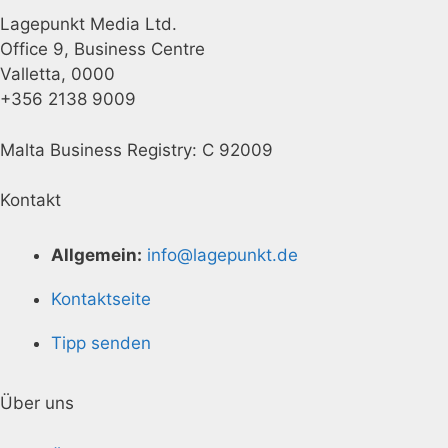
Lagepunkt Media Ltd.
Office 9, Business Centre
Valletta, 0000
+356 2138 9009
Malta Business Registry: C 92009
Kontakt
Allgemein:
info@lagepunkt.de
Kontaktseite
Tipp senden
Über uns