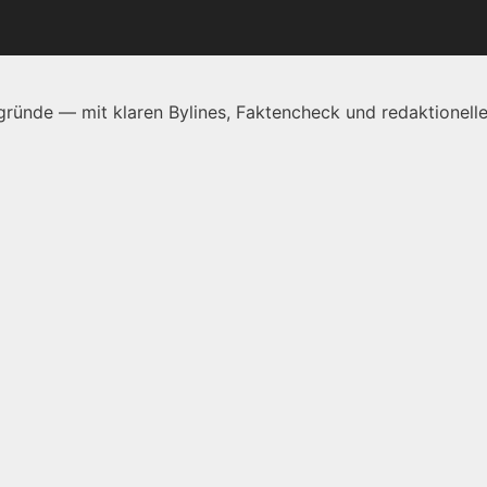
ründe — mit klaren Bylines, Faktencheck und redaktionelle