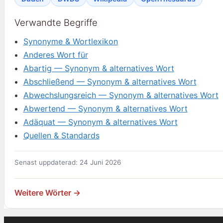
Verwandte Begriffe
Synonyme & Wortlexikon
Anderes Wort für
Abartig — Synonym & alternatives Wort
Abschließend — Synonym & alternatives Wort
Abwechslungsreich — Synonym & alternatives Wort
Abwertend — Synonym & alternatives Wort
Adäquat — Synonym & alternatives Wort
Quellen & Standards
Senast uppdaterad: 24 Juni 2026
Weitere Wörter →