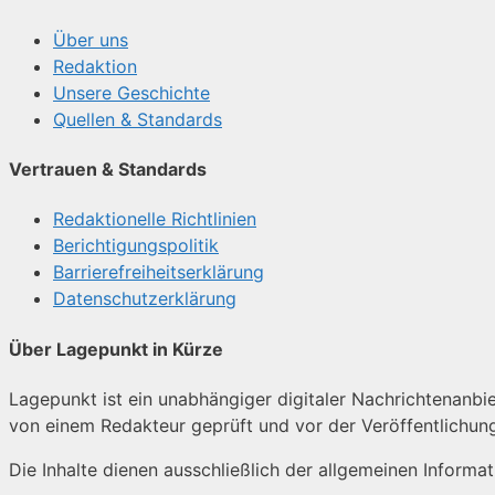
Über uns
Redaktion
Unsere Geschichte
Quellen & Standards
Vertrauen & Standards
Redaktionelle Richtlinien
Berichtigungspolitik
Barrierefreiheitserklärung
Datenschutzerklärung
Über Lagepunkt in Kürze
Lagepunkt ist ein unabhängiger digitaler Nachrichtenanbiet
von einem Redakteur geprüft und vor der Veröffentlichun
Die Inhalte dienen ausschließlich der allgemeinen Informa