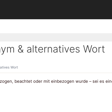
ym & alternatives Wort
atives Wort
ezogen, beachtet oder mit einbezogen wurde – sei es ein