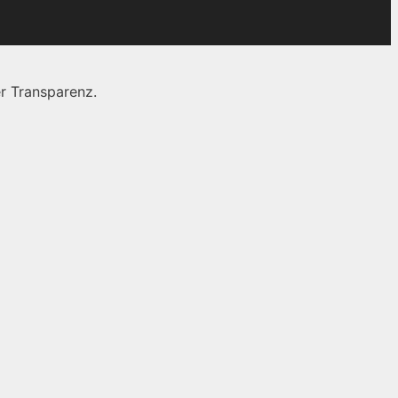
r Transparenz.