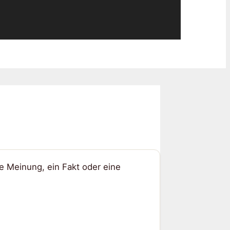
e Meinung, ein Fakt oder eine