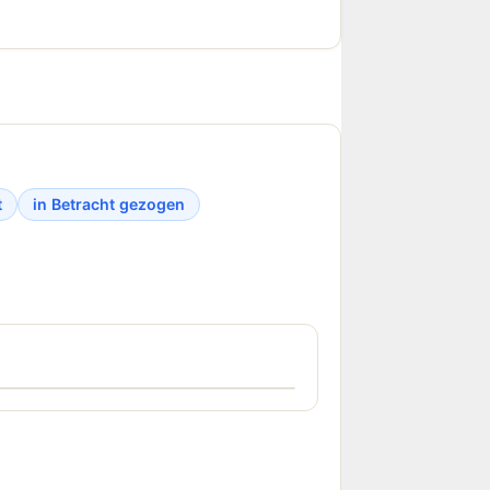
t
in Betracht gezogen