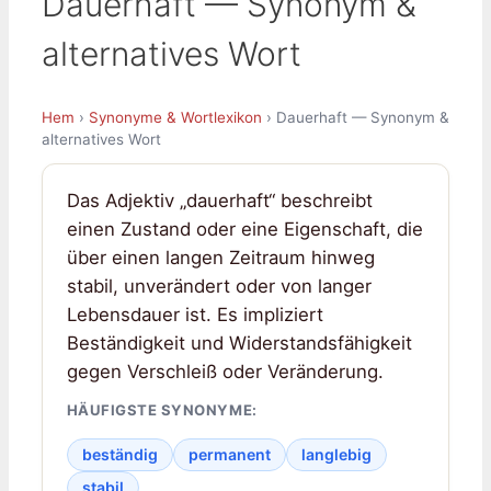
Dauerhaft — Synonym &
alternatives Wort
Hem
›
Synonyme & Wortlexikon
› Dauerhaft — Synonym &
alternatives Wort
Das Adjektiv „dauerhaft“ beschreibt
einen Zustand oder eine Eigenschaft, die
über einen langen Zeitraum hinweg
stabil, unverändert oder von langer
Lebensdauer ist. Es impliziert
Beständigkeit und Widerstandsfähigkeit
gegen Verschleiß oder Veränderung.
HÄUFIGSTE SYNONYME:
beständig
permanent
langlebig
stabil