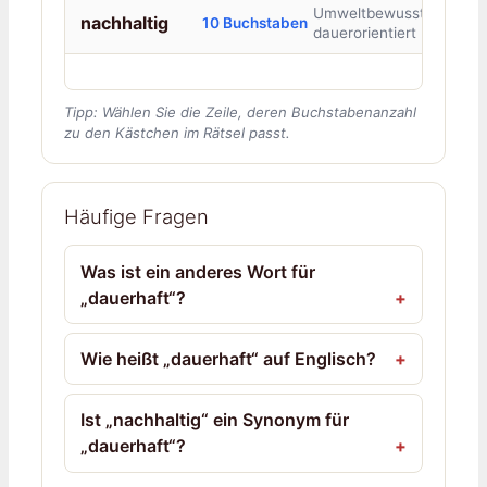
Umweltbewusst und
nachhaltig
10 Buchstaben
dauerorientiert
Tipp: Wählen Sie die Zeile, deren Buchstabenanzahl
zu den Kästchen im Rätsel passt.
Häufige Fragen
Was ist ein anderes Wort für
„dauerhaft“?
Wie heißt „dauerhaft“ auf Englisch?
Ist „nachhaltig“ ein Synonym für
„dauerhaft“?