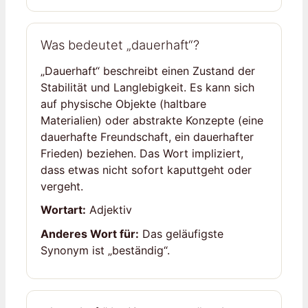
Was bedeutet „dauerhaft“?
„Dauerhaft“ beschreibt einen Zustand der
Stabilität und Langlebigkeit. Es kann sich
auf physische Objekte (haltbare
Materialien) oder abstrakte Konzepte (eine
dauerhafte Freundschaft, ein dauerhafter
Frieden) beziehen. Das Wort impliziert,
dass etwas nicht sofort kaputtgeht oder
vergeht.
Wortart:
Adjektiv
Anderes Wort für:
Das geläufigste
Synonym ist „beständig“.