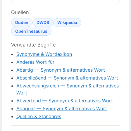
Quellen
Duden
DWDS
Wikipedia
OpenThesaurus
Verwandte Begriffe
Synonyme & Wortlexikon
Anderes Wort für
Abartig — Synonym & alternatives Wort
Abschließend — Synonym & alternatives Wort
Abwechslungsreich — Synonym & alternatives
Wort
Abwertend — Synonym & alternatives Wort
Adäquat — Synonym & alternatives Wort
Quellen & Standards