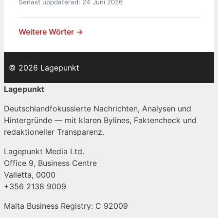
Senast uppdaterad: 24 Juni 2026
Weitere Wörter →
© 2026 Lagepunkt
Lagepunkt
Deutschlandfokussierte Nachrichten, Analysen und
Hintergründe — mit klaren Bylines, Faktencheck und
redaktioneller Transparenz.
Lagepunkt Media Ltd.
Office 9, Business Centre
Valletta, 0000
+356 2138 9009
Malta Business Registry: C 92009