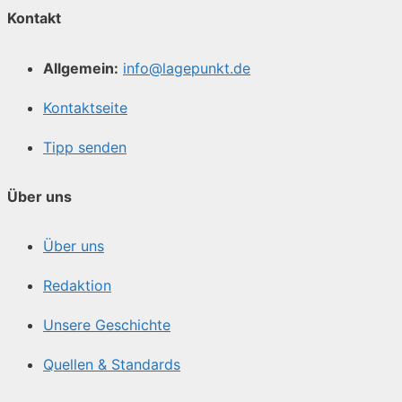
Kontakt
Allgemein:
info@lagepunkt.de
Kontaktseite
Tipp senden
Über uns
Über uns
Redaktion
Unsere Geschichte
Quellen & Standards