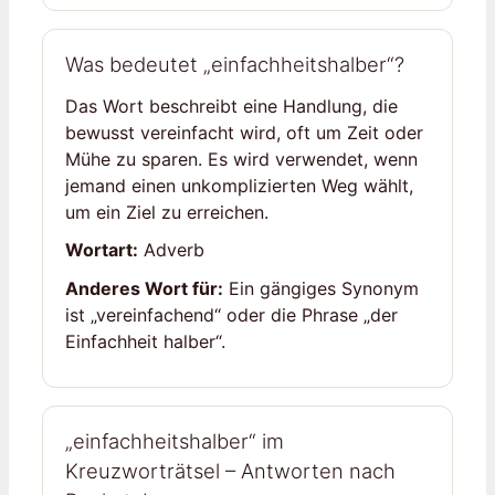
Was bedeutet „einfachheitshalber“?
Das Wort beschreibt eine Handlung, die
bewusst vereinfacht wird, oft um Zeit oder
Mühe zu sparen. Es wird verwendet, wenn
jemand einen unkomplizierten Weg wählt,
um ein Ziel zu erreichen.
Wortart:
Adverb
Anderes Wort für:
Ein gängiges Synonym
ist „vereinfachend“ oder die Phrase „der
Einfachheit halber“.
„einfachheitshalber“ im
Kreuzworträtsel – Antworten nach