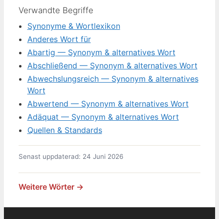
Verwandte Begriffe
Synonyme & Wortlexikon
Anderes Wort für
Abartig — Synonym & alternatives Wort
Abschließend — Synonym & alternatives Wort
Abwechslungsreich — Synonym & alternatives
Wort
Abwertend — Synonym & alternatives Wort
Adäquat — Synonym & alternatives Wort
Quellen & Standards
Senast uppdaterad: 24 Juni 2026
Weitere Wörter →