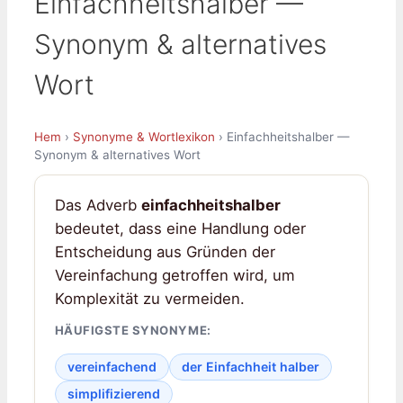
Einfachheitshalber —
Synonym & alternatives
Wort
Hem
›
Synonyme & Wortlexikon
› Einfachheitshalber —
Synonym & alternatives Wort
Das Adverb
einfachheitshalber
bedeutet, dass eine Handlung oder
Entscheidung aus Gründen der
Vereinfachung getroffen wird, um
Komplexität zu vermeiden.
HÄUFIGSTE SYNONYME:
vereinfachend
der Einfachheit halber
simplifizierend