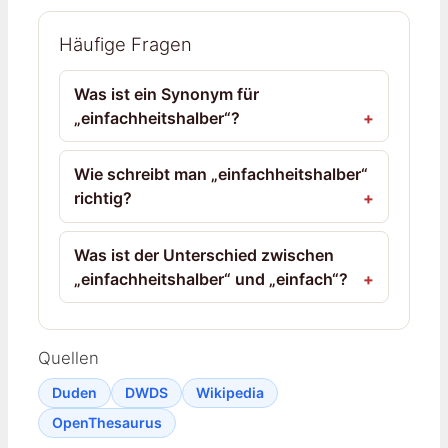
Häufige Fragen
Was ist ein Synonym für
„einfachheitshalber“?
Wie schreibt man „einfachheitshalber“
richtig?
Was ist der Unterschied zwischen
„einfachheitshalber“ und „einfach“?
Quellen
Duden
DWDS
Wikipedia
OpenThesaurus