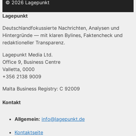
© 2026 Lagepunkt
Lagepunkt
Deutschlandfokussierte Nachrichten, Analysen und
Hintergründe — mit klaren Bylines, Faktencheck und
redaktioneller Transparenz.
Lagepunkt Media Ltd.
Office 9, Business Centre
Valletta, 0000
+356 2138 9009
Malta Business Registry: C 92009
Kontakt
Allgemein:
info@lagepunkt.de
Kontaktseite