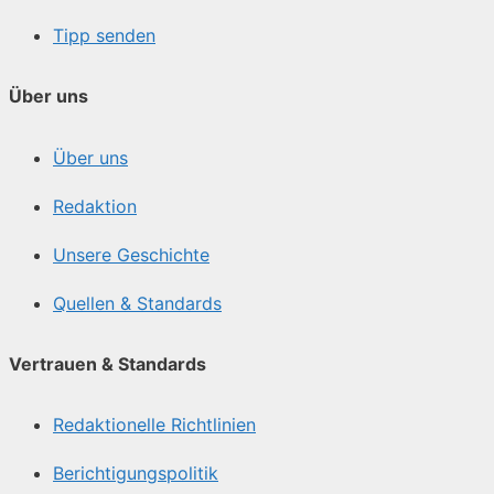
Tipp senden
Über uns
Über uns
Redaktion
Unsere Geschichte
Quellen & Standards
Vertrauen & Standards
Redaktionelle Richtlinien
Berichtigungspolitik