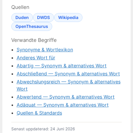
Quellen
Duden
DWDS
Wikipedia
OpenThesaurus
Verwandte Begriffe
Synonyme & Wortlexikon
Anderes Wort für
Abartig — Synonym & alternatives Wort
Abschließend — Synonym & alternatives Wort
Abwechslungsreich — Synonym & alternatives
Wort
Abwertend — Synonym & alternatives Wort
Adäquat — Synonym & alternatives Wort
Quellen & Standards
Senast uppdaterad: 24 Juni 2026