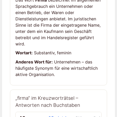
Das Wort
Firma
bezeichnet im allgemeinen
Sprachgebrauch ein Unternehmen oder
einen Betrieb, der Waren oder
Dienstleistungen anbietet. Im juristischen
Sinne ist die Firma der eingetragene Name,
unter dem ein Kaufmann sein Geschäft
betreibt und im Handelsregister geführt
wird.
Wortart:
Substantiv, feminin
Anderes Wort für:
Unternehmen – das
häufigste Synonym für eine wirtschaftlich
aktive Organisation.
„firma“ im Kreuzworträtsel –
Antworten nach Buchstaben