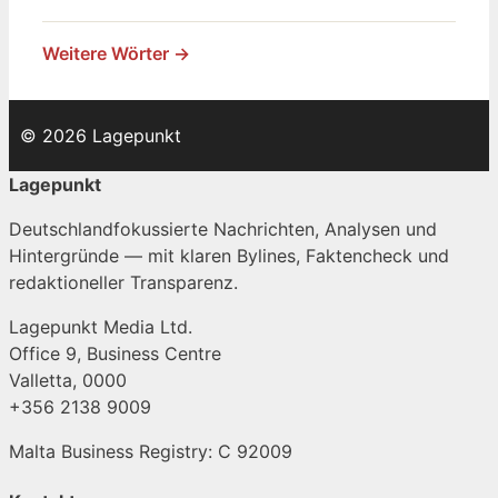
Weitere Wörter →
© 2026 Lagepunkt
Lagepunkt
Deutschlandfokussierte Nachrichten, Analysen und
Hintergründe — mit klaren Bylines, Faktencheck und
redaktioneller Transparenz.
Lagepunkt Media Ltd.
Office 9, Business Centre
Valletta, 0000
+356 2138 9009
Malta Business Registry: C 92009