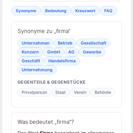
Synonyme
Bedeutung
Kreuzwort
FAQ
Synonyme zu „firma“
Unternehmen
Betrieb
Gesellschaft
Konzern
GmbH
AG
Gewerbe
Geschäft
Handelsfirma
Unternehmung
GEGENTEILE & GEGENSTÜCKE
Privatperson
Staat
Verein
Behörde
Was bedeutet „firma“?