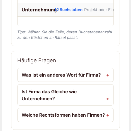
Unternehmung
12 Buchstaben
Projekt oder Firma
Tipp: Wählen Sie die Zeile, deren Buchstabenanzahl
zu den Kästchen im Rätsel passt.
Häufige Fragen
Was ist ein anderes Wort für Firma?
Ist Firma das Gleiche wie
Unternehmen?
Welche Rechtsformen haben Firmen?