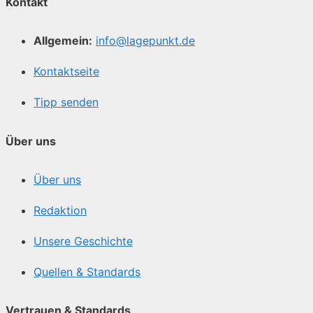
Kontakt
Allgemein:
info@lagepunkt.de
Kontaktseite
Tipp senden
Über uns
Über uns
Redaktion
Unsere Geschichte
Quellen & Standards
Vertrauen & Standards