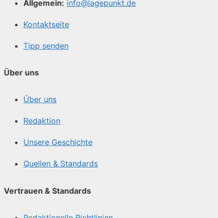
Allgemein:
info@lagepunkt.de
Kontaktseite
Tipp senden
Über uns
Über uns
Redaktion
Unsere Geschichte
Quellen & Standards
Vertrauen & Standards
Redaktionelle Richtlinien