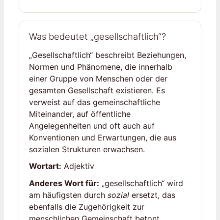
Was bedeutet „gesellschaftlich“?
„Gesellschaftlich“ beschreibt Beziehungen,
Normen und Phänomene, die innerhalb
einer Gruppe von Menschen oder der
gesamten Gesellschaft existieren. Es
verweist auf das gemeinschaftliche
Miteinander, auf öffentliche
Angelegenheiten und oft auch auf
Konventionen und Erwartungen, die aus
sozialen Strukturen erwachsen.
Wortart:
Adjektiv
Anderes Wort für:
„gesellschaftlich“ wird
am häufigsten durch
sozial
ersetzt, das
ebenfalls die Zugehörigkeit zur
menschlichen Gemeinschaft betont.