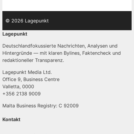
© 2026 Lagepunkt
Lagepunkt
Deutschlandfokussierte Nachrichten, Analysen und
Hintergründe — mit klaren Bylines, Faktencheck und
redaktioneller Transparenz.
Lagepunkt Media Ltd.
Office 9, Business Centre
Valletta, 0000
+356 2138 9009
Malta Business Registry: C 92009
Kontakt