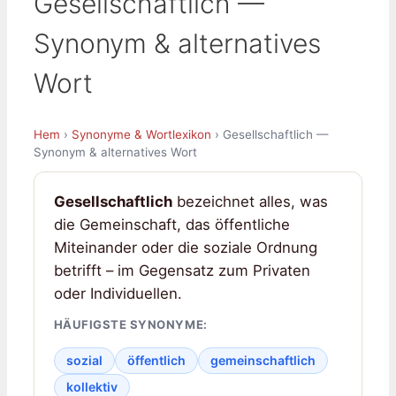
Gesellschaftlich —
Synonym & alternatives
Wort
Hem
›
Synonyme & Wortlexikon
› Gesellschaftlich —
Synonym & alternatives Wort
Gesellschaftlich
bezeichnet alles, was
die Gemeinschaft, das öffentliche
Miteinander oder die soziale Ordnung
betrifft – im Gegensatz zum Privaten
oder Individuellen.
HÄUFIGSTE SYNONYME:
sozial
öffentlich
gemeinschaftlich
kollektiv