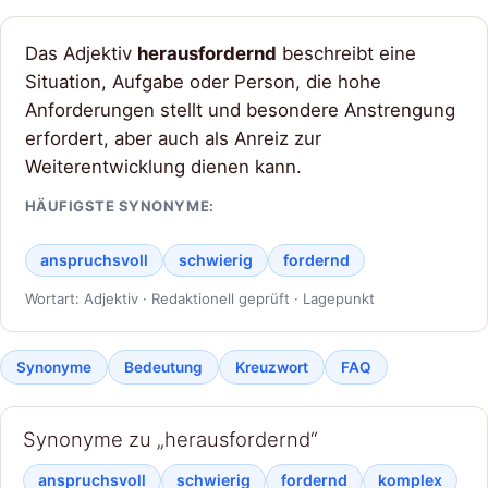
Das Adjektiv
herausfordernd
beschreibt eine
Situation, Aufgabe oder Person, die hohe
Anforderungen stellt und besondere Anstrengung
erfordert, aber auch als Anreiz zur
Weiterentwicklung dienen kann.
HÄUFIGSTE SYNONYME:
anspruchsvoll
schwierig
fordernd
Wortart: Adjektiv · Redaktionell geprüft · Lagepunkt
Synonyme
Bedeutung
Kreuzwort
FAQ
Synonyme zu „herausfordernd“
anspruchsvoll
schwierig
fordernd
komplex