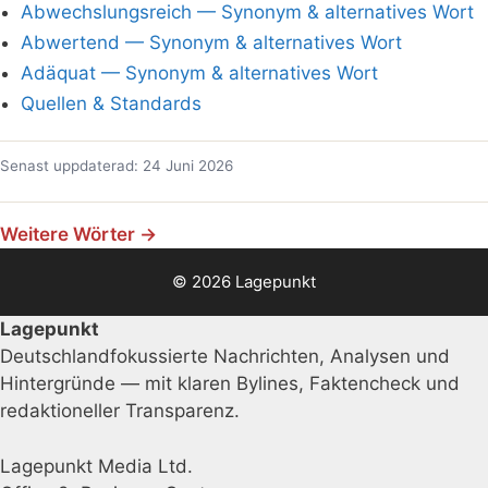
Abwechslungsreich — Synonym & alternatives Wort
Abwertend — Synonym & alternatives Wort
Adäquat — Synonym & alternatives Wort
Quellen & Standards
Senast uppdaterad: 24 Juni 2026
Weitere Wörter →
© 2026 Lagepunkt
Lagepunkt
Deutschlandfokussierte Nachrichten, Analysen und
Hintergründe — mit klaren Bylines, Faktencheck und
redaktioneller Transparenz.
Lagepunkt Media Ltd.