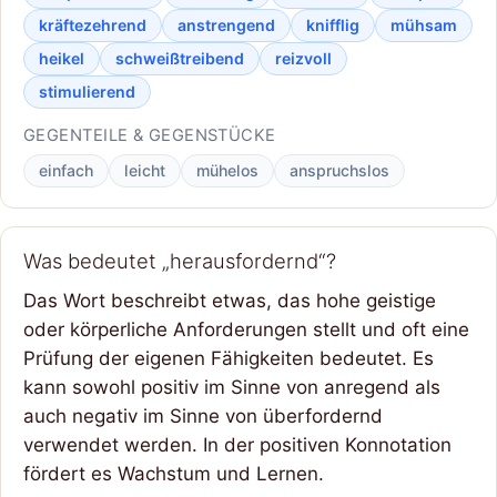
kräftezehrend
anstrengend
knifflig
mühsam
heikel
schweißtreibend
reizvoll
stimulierend
GEGENTEILE & GEGENSTÜCKE
einfach
leicht
mühelos
anspruchslos
Was bedeutet „herausfordernd“?
Das Wort beschreibt etwas, das hohe geistige
oder körperliche Anforderungen stellt und oft eine
Prüfung der eigenen Fähigkeiten bedeutet. Es
kann sowohl positiv im Sinne von anregend als
auch negativ im Sinne von überfordernd
verwendet werden. In der positiven Konnotation
fördert es Wachstum und Lernen.