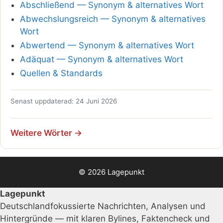
Abschließend — Synonym & alternatives Wort
Abwechslungsreich — Synonym & alternatives
Wort
Abwertend — Synonym & alternatives Wort
Adäquat — Synonym & alternatives Wort
Quellen & Standards
Senast uppdaterad: 24 Juni 2026
Weitere Wörter →
© 2026 Lagepunkt
Lagepunkt
Deutschlandfokussierte Nachrichten, Analysen und
Hintergründe — mit klaren Bylines, Faktencheck und