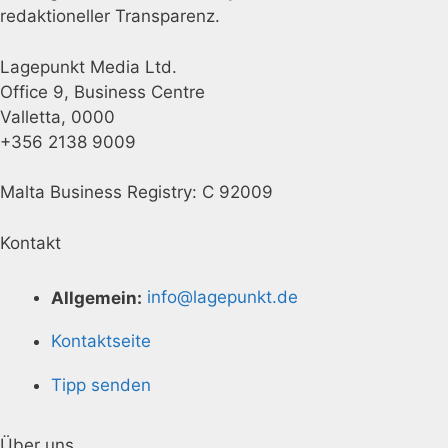
redaktioneller Transparenz.
Lagepunkt Media Ltd.
Office 9, Business Centre
Valletta, 0000
+356 2138 9009
Malta Business Registry: C 92009
Kontakt
Allgemein:
info@lagepunkt.de
Kontaktseite
Tipp senden
Über uns