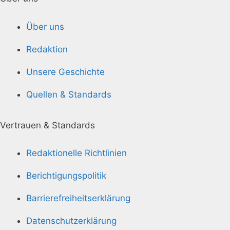
Über uns
Redaktion
Unsere Geschichte
Quellen & Standards
Vertrauen & Standards
Redaktionelle Richtlinien
Berichtigungspolitik
Barrierefreiheitserklärung
Datenschutzerklärung