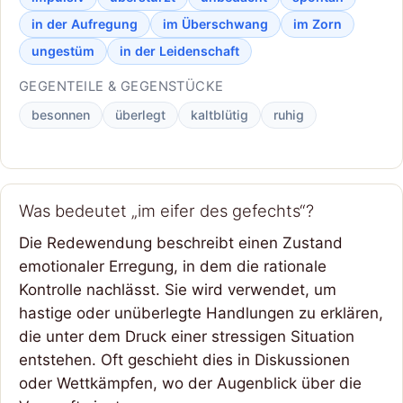
in der Aufregung
im Überschwang
im Zorn
ungestüm
in der Leidenschaft
GEGENTEILE & GEGENSTÜCKE
besonnen
überlegt
kaltblütig
ruhig
Was bedeutet „im eifer des gefechts“?
Die Redewendung beschreibt einen Zustand
emotionaler Erregung, in dem die rationale
Kontrolle nachlässt. Sie wird verwendet, um
hastige oder unüberlegte Handlungen zu erklären,
die unter dem Druck einer stressigen Situation
entstehen. Oft geschieht dies in Diskussionen
oder Wettkämpfen, wo der Augenblick über die