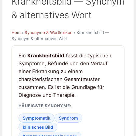
Krankheitsbild — Synonym
& alternatives Wort
Hem
›
Synonyme & Wortlexikon
› Krankheitsbild —
Synonym & alternatives Wort
Ein
Krankheitsbild
fasst die typischen
Symptome, Befunde und den Verlauf
einer Erkrankung zu einem
charakteristischen Gesamtmuster
zusammen. Es ist die Grundlage für
Diagnose und Therapie.
HÄUFIGSTE SYNONYME:
Symptomatik
Syndrom
klinisches Bild