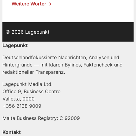
Weitere Wörter →
© 2026 Lagepunkt
Lagepunkt
Deutschlandfokussierte Nachrichten, Analysen und
Hintergründe — mit klaren Bylines, Faktencheck und
redaktioneller Transparenz.
Lagepunkt Media Ltd.
Office 9, Business Centre
Valletta, 0000
+356 2138 9009
Malta Business Registry: C 92009
Kontakt