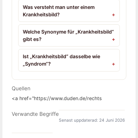
Was versteht man unter einem
Krankheitsbild?
Welche Synonyme für „Krankheitsbild“
gibt es?
Ist „Krankheitsbild“ dasselbe wie
„Syndrom“?
Quellen
<a href="https://www.duden.de/rechts
Verwandte Begriffe
Senast uppdaterad: 24 Juni 2026