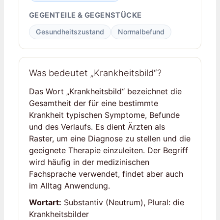
GEGENTEILE & GEGENSTÜCKE
Gesundheitszustand
Normalbefund
Was bedeutet „Krankheitsbild“?
Das Wort „Krankheitsbild“ bezeichnet die
Gesamtheit der für eine bestimmte
Krankheit typischen Symptome, Befunde
und des Verlaufs. Es dient Ärzten als
Raster, um eine Diagnose zu stellen und die
geeignete Therapie einzuleiten. Der Begriff
wird häufig in der medizinischen
Fachsprache verwendet, findet aber auch
im Alltag Anwendung.
Wortart:
Substantiv (Neutrum), Plural: die
Krankheitsbilder