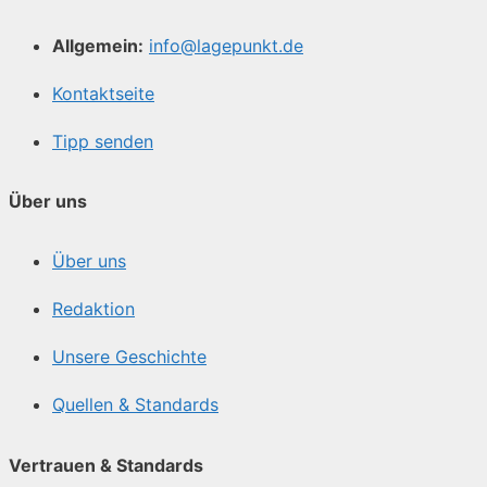
Allgemein:
info@lagepunkt.de
Kontaktseite
Tipp senden
Über uns
Über uns
Redaktion
Unsere Geschichte
Quellen & Standards
Vertrauen & Standards