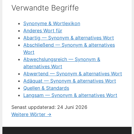
Verwandte Begriffe
Synonyme & Wortlexikon
Anderes Wort für
Abartig — Synonym & alternatives Wort
Abschließend — Synonym & alternatives
Wort
Abwechslungsreich — Synonym &
alternatives Wort
Abwertend — Synonym & alternatives Wort
Adäquat — Synonym & alternatives Wort
Quellen & Standards
Langsam — Synonym & alternatives Wort
Senast uppdaterad: 24 Juni 2026
Weitere Wörter →