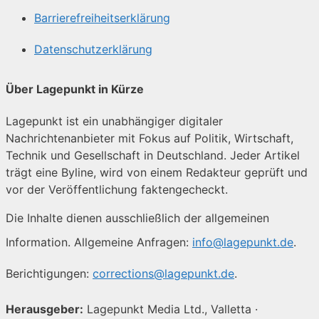
Barrierefreiheitserklärung
Datenschutzerklärung
Über Lagepunkt in Kürze
Lagepunkt ist ein unabhängiger digitaler
Nachrichtenanbieter mit Fokus auf Politik, Wirtschaft,
Technik und Gesellschaft in Deutschland. Jeder Artikel
trägt eine Byline, wird von einem Redakteur geprüft und
vor der Veröffentlichung faktengecheckt.
Die Inhalte dienen ausschließlich der allgemeinen
Information. Allgemeine Anfragen:
info@lagepunkt.de
.
Berichtigungen:
corrections@lagepunkt.de
.
Herausgeber:
Lagepunkt Media Ltd., Valletta ·