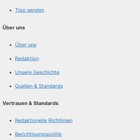
Tipp senden
Über uns
Über uns
Redaktion
Unsere Geschichte
Quellen & Standards
Vertrauen & Standards
Redaktionelle Richtlinien
Berichtigungspolitik