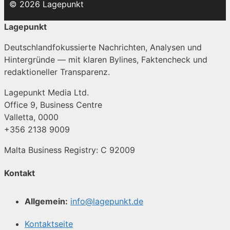
© 2026 Lagepunkt
Lagepunkt
Deutschlandfokussierte Nachrichten, Analysen und
Hintergründe — mit klaren Bylines, Faktencheck und
redaktioneller Transparenz.
Lagepunkt Media Ltd.
Office 9, Business Centre
Valletta, 0000
+356 2138 9009
Malta Business Registry: C 92009
Kontakt
Allgemein:
info@lagepunkt.de
Kontaktseite