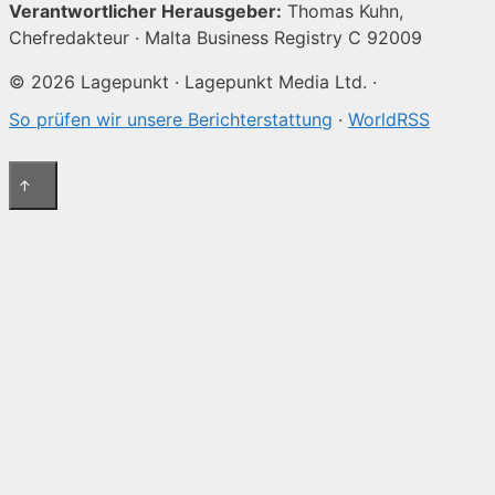
Verantwortlicher Herausgeber:
Thomas Kuhn,
Chefredakteur · Malta Business Registry C 92009
© 2026 Lagepunkt · Lagepunkt Media Ltd. ·
So prüfen wir unsere Berichterstattung
·
WorldRSS
↑