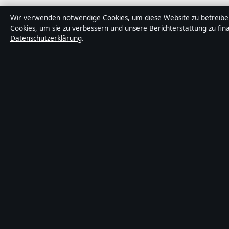
Wir verwenden notwendige Cookies, um diese Website zu betreiben,
Cookies, um sie zu verbessern und unsere Berichterstattung zu fin
Datenschutzerklärung
.