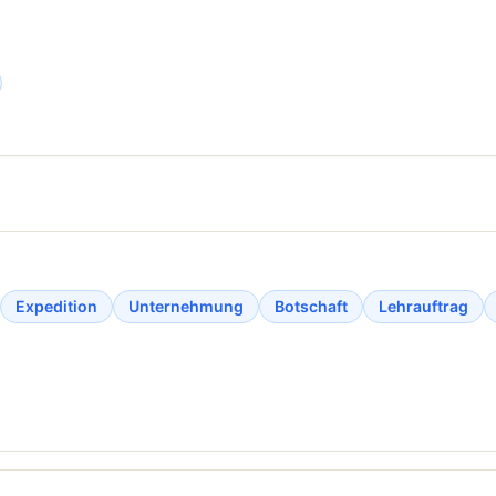
Expedition
Unternehmung
Botschaft
Lehrauftrag