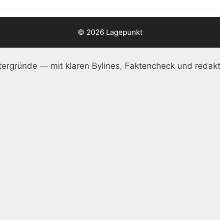
© 2026 Lagepunkt
ergründe — mit klaren Bylines, Faktencheck und redakt