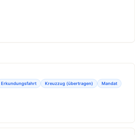
Erkundungsfahrt
Kreuzzug (übertragen)
Mandat