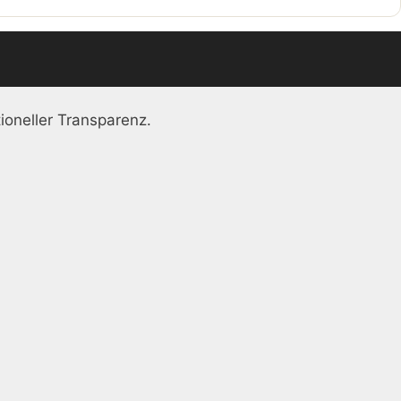
ioneller Transparenz.