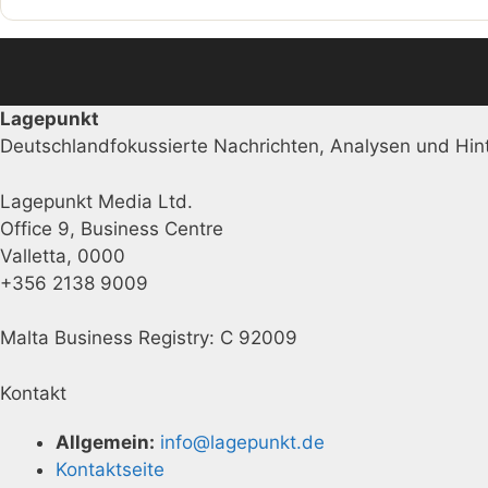
Lagepunkt
Deutschlandfokussierte Nachrichten, Analysen und Hint
Lagepunkt Media Ltd.
Office 9, Business Centre
Valletta, 0000
+356 2138 9009
Malta Business Registry: C 92009
Kontakt
Allgemein:
info@lagepunkt.de
Kontaktseite