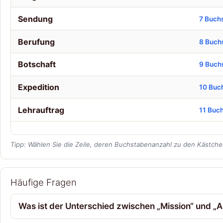
Sendung
7 Buch
Berufung
8 Buch
Botschaft
9 Buch
Expedition
10 Buc
Lehrauftrag
11 Buc
Tipp: Wählen Sie die Zeile, deren Buchstabenanzahl zu den Kästchen
Häufige Fragen
Was ist der Unterschied zwischen „Mission“ und „