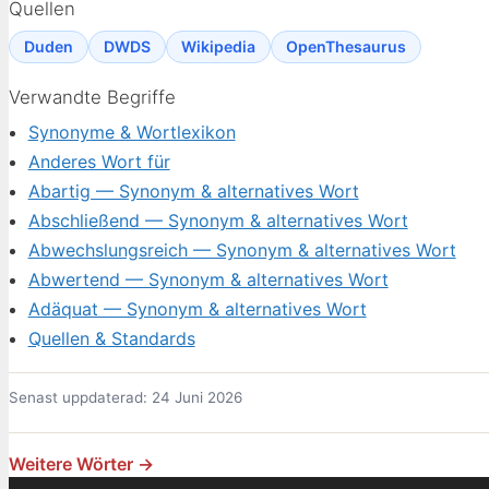
Quellen
Duden
DWDS
Wikipedia
OpenThesaurus
Verwandte Begriffe
Synonyme & Wortlexikon
Anderes Wort für
Abartig — Synonym & alternatives Wort
Abschließend — Synonym & alternatives Wort
Abwechslungsreich — Synonym & alternatives Wort
Abwertend — Synonym & alternatives Wort
Adäquat — Synonym & alternatives Wort
Quellen & Standards
Senast uppdaterad: 24 Juni 2026
Weitere Wörter →