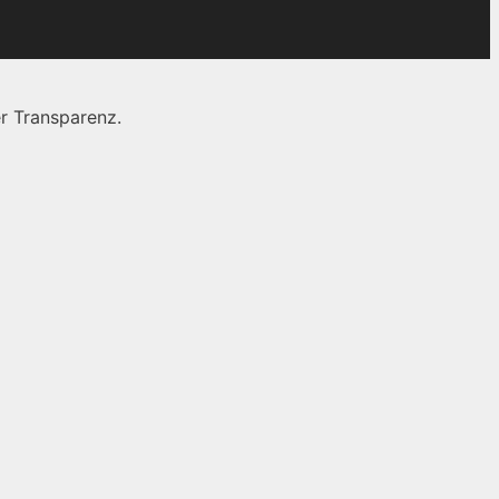
r Transparenz.