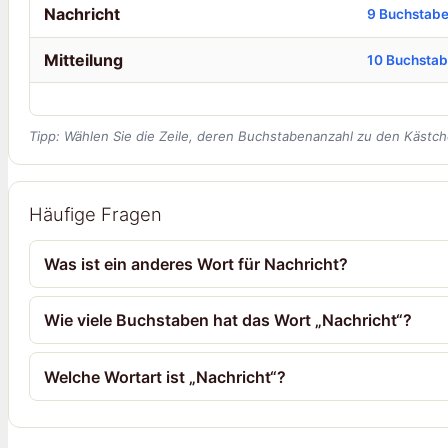
Nachricht
9 Buchstab
Mitteilung
10 Buchsta
Tipp: Wählen Sie die Zeile, deren Buchstabenanzahl zu den Kästch
Häufige Fragen
Was ist ein anderes Wort für Nachricht?
Wie viele Buchstaben hat das Wort „Nachricht“?
Welche Wortart ist „Nachricht“?