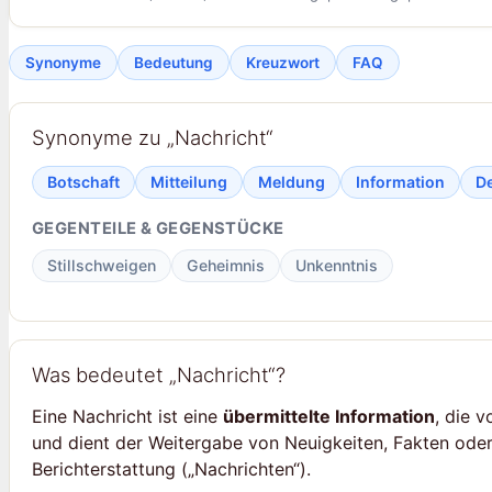
Synonyme
Bedeutung
Kreuzwort
FAQ
Synonyme zu „Nachricht“
Botschaft
Mitteilung
Meldung
Information
D
GEGENTEILE & GEGENSTÜCKE
Stillschweigen
Geheimnis
Unkenntnis
Was bedeutet „Nachricht“?
Eine Nachricht ist eine
übermittelte Information
, die 
und dient der Weitergabe von Neuigkeiten, Fakten oder
Berichterstattung („Nachrichten“).