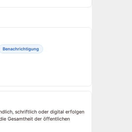
Benachrichtigung
ich, schriftlich oder digital erfolgen
die Gesamtheit der öffentlichen