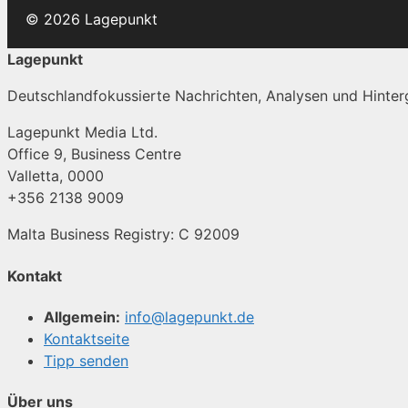
© 2026 Lagepunkt
Lagepunkt
Deutschlandfokussierte Nachrichten, Analysen und Hinterg
Lagepunkt Media Ltd.
Office 9, Business Centre
Valletta, 0000
+356 2138 9009
Malta Business Registry: C 92009
Kontakt
Allgemein:
info@lagepunkt.de
Kontaktseite
Tipp senden
Über uns