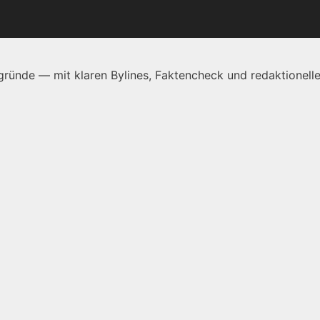
ründe — mit klaren Bylines, Faktencheck und redaktionelle