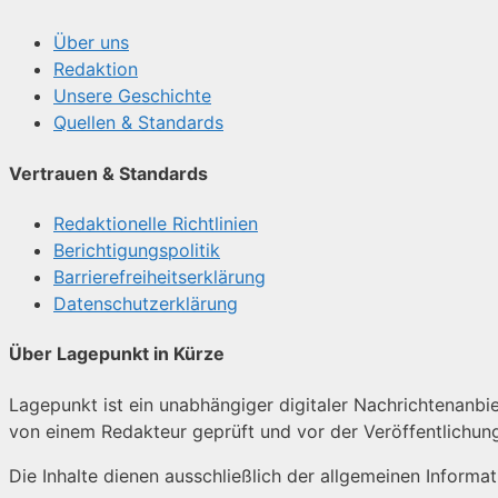
Über uns
Redaktion
Unsere Geschichte
Quellen & Standards
Vertrauen & Standards
Redaktionelle Richtlinien
Berichtigungspolitik
Barrierefreiheitserklärung
Datenschutzerklärung
Über Lagepunkt in Kürze
Lagepunkt ist ein unabhängiger digitaler Nachrichtenanbiet
von einem Redakteur geprüft und vor der Veröffentlichun
Die Inhalte dienen ausschließlich der allgemeinen Informa