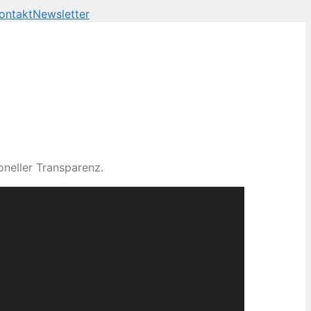
ontakt
Newsletter
neller Transparenz.