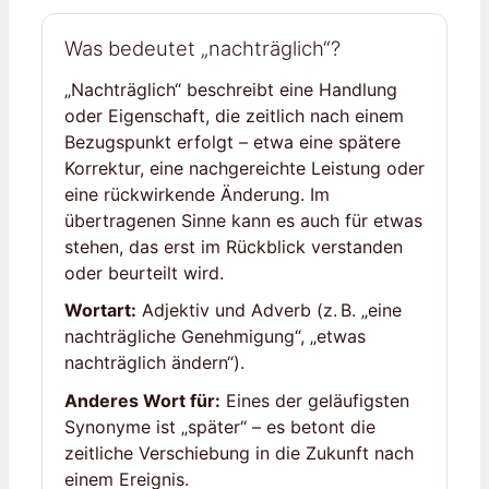
Was bedeutet „nachträglich“?
„Nachträglich“ beschreibt eine Handlung
oder Eigenschaft, die zeitlich nach einem
Bezugspunkt erfolgt – etwa eine spätere
Korrektur, eine nachgereichte Leistung oder
eine rückwirkende Änderung. Im
übertragenen Sinne kann es auch für etwas
stehen, das erst im Rückblick verstanden
oder beurteilt wird.
Wortart:
Adjektiv und Adverb (z. B. „eine
nachträgliche Genehmigung“, „etwas
nachträglich ändern“).
Anderes Wort für:
Eines der geläufigsten
Synonyme ist „später“ – es betont die
zeitliche Verschiebung in die Zukunft nach
einem Ereignis.