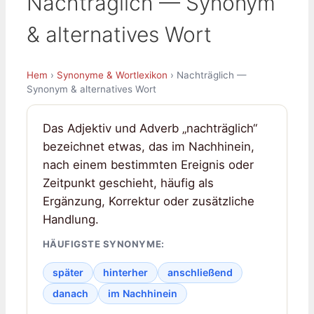
Nachträglich — Synonym
& alternatives Wort
Hem
›
Synonyme & Wortlexikon
› Nachträglich —
Synonym & alternatives Wort
Das Adjektiv und Adverb „nachträglich“
bezeichnet etwas, das im Nachhinein,
nach einem bestimmten Ereignis oder
Zeitpunkt geschieht, häufig als
Ergänzung, Korrektur oder zusätzliche
Handlung.
HÄUFIGSTE SYNONYME:
später
hinterher
anschließend
danach
im Nachhinein