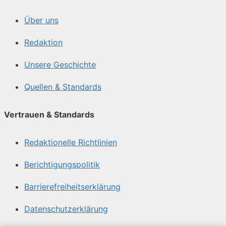
Über uns
Redaktion
Unsere Geschichte
Quellen & Standards
Vertrauen & Standards
Redaktionelle Richtlinien
Berichtigungspolitik
Barrierefreiheitserklärung
Datenschutzerklärung