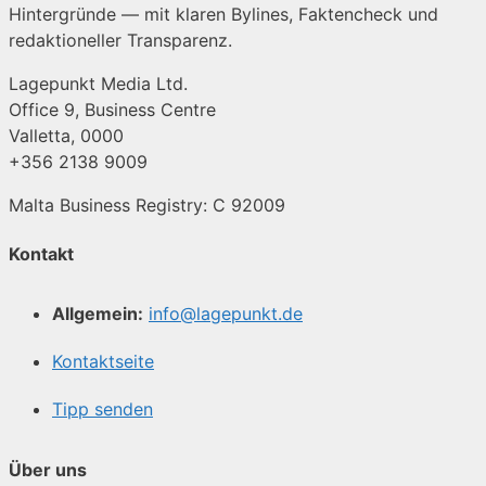
Hintergründe — mit klaren Bylines, Faktencheck und
redaktioneller Transparenz.
Lagepunkt Media Ltd.
Office 9, Business Centre
Valletta, 0000
+356 2138 9009
Malta Business Registry: C 92009
Kontakt
Allgemein:
info@lagepunkt.de
Kontaktseite
Tipp senden
Über uns