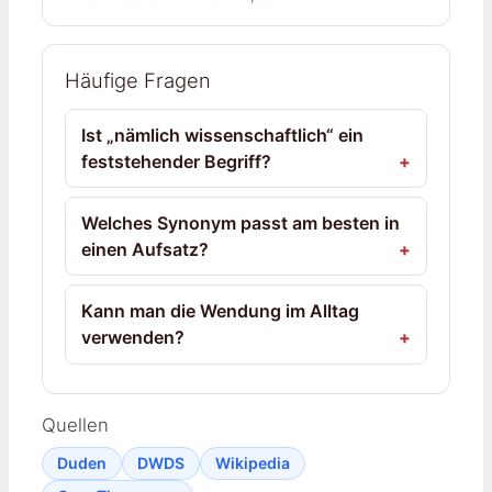
Häufige Fragen
Ist „nämlich wissenschaftlich“ ein
feststehender Begriff?
Welches Synonym passt am besten in
einen Aufsatz?
Kann man die Wendung im Alltag
verwenden?
Quellen
Duden
DWDS
Wikipedia