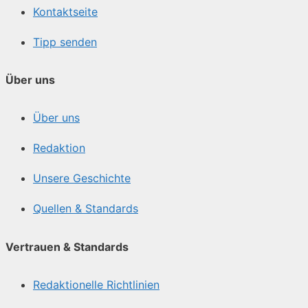
Kontaktseite
Tipp senden
Über uns
Über uns
Redaktion
Unsere Geschichte
Quellen & Standards
Vertrauen & Standards
Redaktionelle Richtlinien