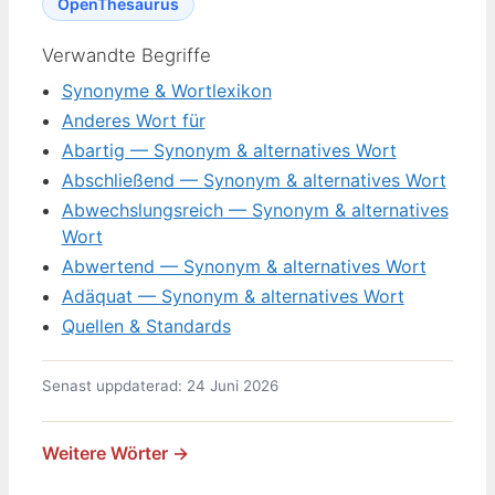
OpenThesaurus
Verwandte Begriffe
Synonyme & Wortlexikon
Anderes Wort für
Abartig — Synonym & alternatives Wort
Abschließend — Synonym & alternatives Wort
Abwechslungsreich — Synonym & alternatives
Wort
Abwertend — Synonym & alternatives Wort
Adäquat — Synonym & alternatives Wort
Quellen & Standards
Senast uppdaterad: 24 Juni 2026
Weitere Wörter →