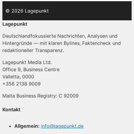
© 2026 Lagepunkt
Lagepunkt
Deutschlandfokussierte Nachrichten, Analysen und
Hintergründe — mit klaren Bylines, Faktencheck und
redaktioneller Transparenz.
Lagepunkt Media Ltd.
Office 9, Business Centre
Valletta, 0000
+356 2138 9009
Malta Business Registry: C 92009
Kontakt
Allgemein:
info@lagepunkt.de