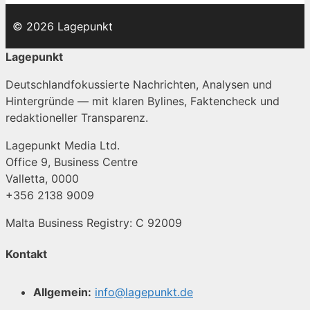
© 2026 Lagepunkt
Lagepunkt
Deutschlandfokussierte Nachrichten, Analysen und
Hintergründe — mit klaren Bylines, Faktencheck und
redaktioneller Transparenz.
Lagepunkt Media Ltd.
Office 9, Business Centre
Valletta, 0000
+356 2138 9009
Malta Business Registry: C 92009
Kontakt
Allgemein:
info@lagepunkt.de