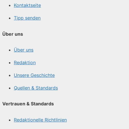
Kontaktseite
Tipp senden
Über uns
Über uns
Redaktion
Unsere Geschichte
Quellen & Standards
Vertrauen & Standards
Redaktionelle Richtlinien