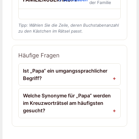
der Familie
Tipp: Wählen Sie die Zeile, deren Buchstabenanzahl
zu den Kästchen im Rätsel passt.
Häufige Fragen
Ist „Papa“ ein umgangssprachlicher
Begriff?
Welche Synonyme für „Papa“ werden
im Kreuzworträtsel am häufigsten
gesucht?