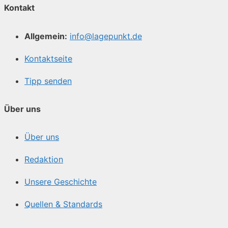
Kontakt
Allgemein:
info@lagepunkt.de
Kontaktseite
Tipp senden
Über uns
Über uns
Redaktion
Unsere Geschichte
Quellen & Standards