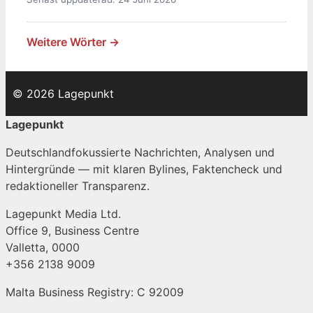
Weitere Wörter →
© 2026 Lagepunkt
Lagepunkt
Deutschlandfokussierte Nachrichten, Analysen und
Hintergründe — mit klaren Bylines, Faktencheck und
redaktioneller Transparenz.
Lagepunkt Media Ltd.
Office 9, Business Centre
Valletta, 0000
+356 2138 9009
Malta Business Registry: C 92009