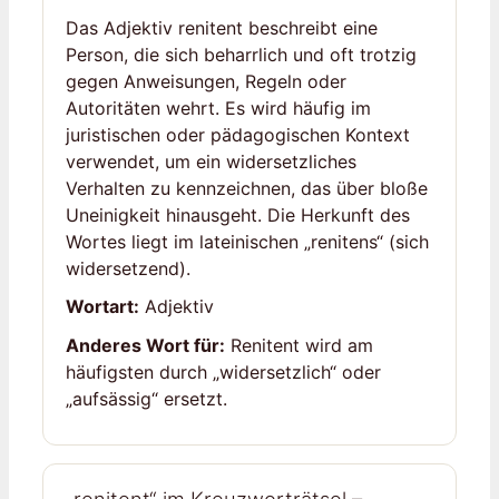
Das Adjektiv renitent beschreibt eine
Person, die sich beharrlich und oft trotzig
gegen Anweisungen, Regeln oder
Autoritäten wehrt. Es wird häufig im
juristischen oder pädagogischen Kontext
verwendet, um ein widersetzliches
Verhalten zu kennzeichnen, das über bloße
Uneinigkeit hinausgeht. Die Herkunft des
Wortes liegt im lateinischen „renitens“ (sich
widersetzend).
Wortart:
Adjektiv
Anderes Wort für:
Renitent wird am
häufigsten durch „widersetzlich“ oder
„aufsässig“ ersetzt.
„renitent“ im Kreuzworträtsel –