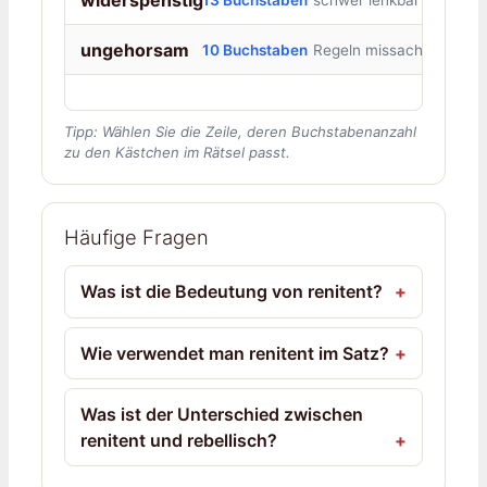
ungehorsam
10 Buchstaben
Regeln missachtend
Tipp: Wählen Sie die Zeile, deren Buchstabenanzahl
zu den Kästchen im Rätsel passt.
Häufige Fragen
Was ist die Bedeutung von renitent?
Wie verwendet man renitent im Satz?
Was ist der Unterschied zwischen
renitent und rebellisch?