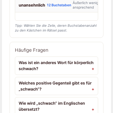
Äußerlich wenig
unansehnlich
12 Buchstaben
ansprechend
Tipp: Wählen Sie die Zeile, deren Buchstabenanzahl
zu den Kästchen im Rätsel passt.
Häufige Fragen
Was ist ein anderes Wort für körperlich
schwach?
Welches positive Gegenteil gibt es für
„schwach“?
Wie wird „schwach“ im Englischen
übersetzt?