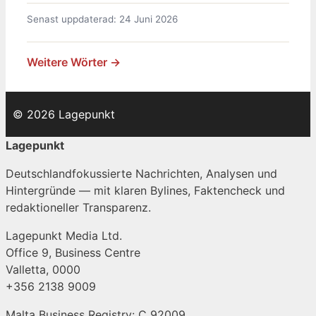
Senast uppdaterad: 24 Juni 2026
Weitere Wörter →
© 2026 Lagepunkt
Lagepunkt
Deutschlandfokussierte Nachrichten, Analysen und
Hintergründe — mit klaren Bylines, Faktencheck und
redaktioneller Transparenz.
Lagepunkt Media Ltd.
Office 9, Business Centre
Valletta, 0000
+356 2138 9009
Malta Business Registry: C 92009