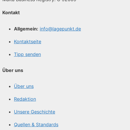
Kontakt
Allgemein:
info@lagepunkt.de
Kontaktseite
Tipp senden
Über uns
Über uns
Redaktion
Unsere Geschichte
Quellen & Standards