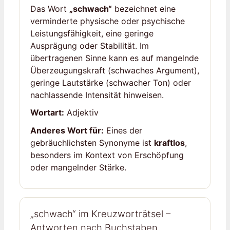
Das Wort
„schwach“
bezeichnet eine
verminderte physische oder psychische
Leistungsfähigkeit, eine geringe
Ausprägung oder Stabilität. Im
übertragenen Sinne kann es auf mangelnde
Überzeugungskraft (schwaches Argument),
geringe Lautstärke (schwacher Ton) oder
nachlassende Intensität hinweisen.
Wortart:
Adjektiv
Anderes Wort für:
Eines der
gebräuchlichsten Synonyme ist
kraftlos
,
besonders im Kontext von Erschöpfung
oder mangelnder Stärke.
„schwach“ im Kreuzworträtsel –
Antworten nach Buchstaben