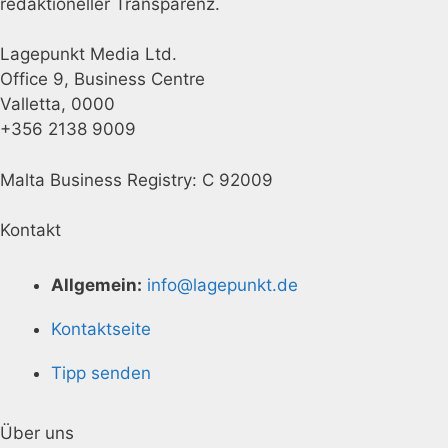
redaktioneller Transparenz.
Lagepunkt Media Ltd.
Office 9, Business Centre
Valletta, 0000
+356 2138 9009
Malta Business Registry: C 92009
Kontakt
Allgemein:
info@lagepunkt.de
Kontaktseite
Tipp senden
Über uns