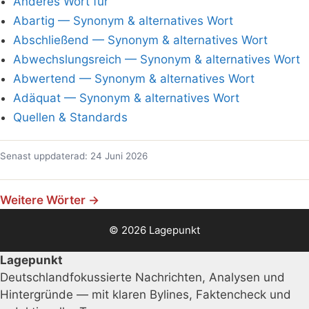
Anderes Wort für
Abartig — Synonym & alternatives Wort
Abschließend — Synonym & alternatives Wort
Abwechslungsreich — Synonym & alternatives Wort
Abwertend — Synonym & alternatives Wort
Adäquat — Synonym & alternatives Wort
Quellen & Standards
Senast uppdaterad: 24 Juni 2026
Weitere Wörter →
© 2026 Lagepunkt
Lagepunkt
Deutschlandfokussierte Nachrichten, Analysen und
Hintergründe — mit klaren Bylines, Faktencheck und