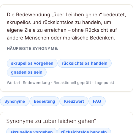
Die Redewendung „über Leichen gehen“ bedeutet,
skrupellos und rücksichtslos zu handeln, um
eigene Ziele zu erreichen – ohne Rücksicht auf
andere Menschen oder moralische Bedenken.
HÄUFIGSTE SYNONYME:
skrupellos vorgehen
rücksichtslos handeln
gnadenlos sein
Wortart: Redewendung · Redaktionell geprüft · Lagepunkt
Synonyme
Bedeutung
Kreuzwort
FAQ
Synonyme zu „über leichen gehen“
skrupellos vorgehen
rücksichtslos handeln