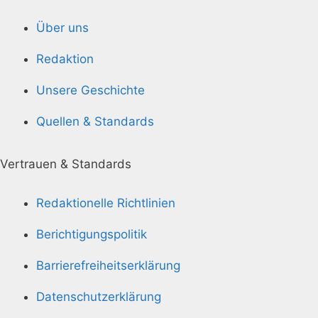
Über uns
Redaktion
Unsere Geschichte
Quellen & Standards
Vertrauen & Standards
Redaktionelle Richtlinien
Berichtigungspolitik
Barrierefreiheitserklärung
Datenschutzerklärung