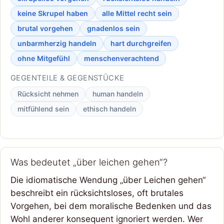
keine Skrupel haben
alle Mittel recht sein
brutal vorgehen
gnadenlos sein
unbarmherzig handeln
hart durchgreifen
ohne Mitgefühl
menschenverachtend
GEGENTEILE & GEGENSTÜCKE
Rücksicht nehmen
human handeln
mitfühlend sein
ethisch handeln
Was bedeutet „über leichen gehen“?
Die idiomatische Wendung „über Leichen gehen“
beschreibt ein rücksichtsloses, oft brutales
Vorgehen, bei dem moralische Bedenken und das
Wohl anderer konsequent ignoriert werden. Wer