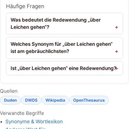
Häufige Fragen
Was bedeutet die Redewendung „über
Leichen gehen“?
Welches Synonym für „über Leichen gehen“
ist am gebräuchlichsten?
Ist „über Leichen gehen“ eine Redewendung?
Quellen
Duden
DWDS
Wikipedia
OpenThesaurus
Verwandte Begriffe
Synonyme & Wortlexikon