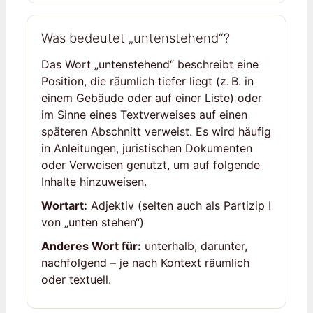
Was bedeutet „untenstehend“?
Das Wort „untenstehend“ beschreibt eine
Position, die räumlich tiefer liegt (z. B. in
einem Gebäude oder auf einer Liste) oder
im Sinne eines Textverweises auf einen
späteren Abschnitt verweist. Es wird häufig
in Anleitungen, juristischen Dokumenten
oder Verweisen genutzt, um auf folgende
Inhalte hinzuweisen.
Wortart:
Adjektiv (selten auch als Partizip I
von „unten stehen“)
Anderes Wort für:
unterhalb, darunter,
nachfolgend – je nach Kontext räumlich
oder textuell.