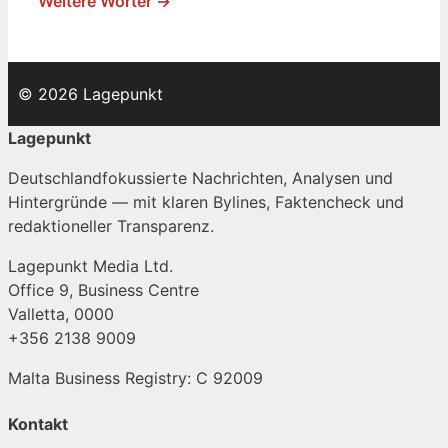
Weitere Wörter →
© 2026 Lagepunkt
Lagepunkt
Deutschlandfokussierte Nachrichten, Analysen und
Hintergründe — mit klaren Bylines, Faktencheck und
redaktioneller Transparenz.
Lagepunkt Media Ltd.
Office 9, Business Centre
Valletta, 0000
+356 2138 9009
Malta Business Registry: C 92009
Kontakt