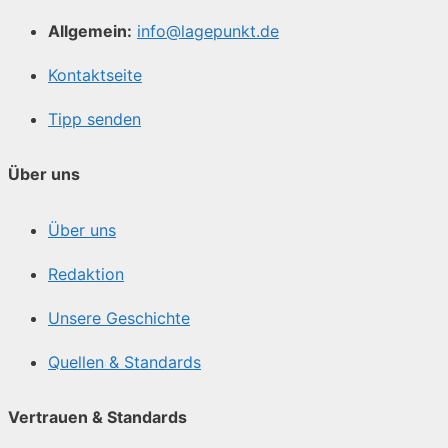
Allgemein:
info@lagepunkt.de
Kontaktseite
Tipp senden
Über uns
Über uns
Redaktion
Unsere Geschichte
Quellen & Standards
Vertrauen & Standards