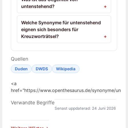
untenstehend?
Welche Synonyme für untenstehend
eignen sich besonders für
Kreuzworträtsel?
Quellen
Duden
DWDS
Wikipedia
<a
href="https://www.openthesaurus.de/synonyme/un
Verwandte Begriffe
Senast uppdaterad: 24 Juni 2026