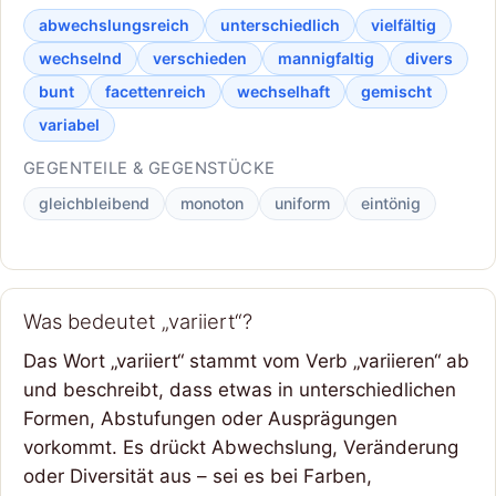
abwechslungsreich
unterschiedlich
vielfältig
wechselnd
verschieden
mannigfaltig
divers
bunt
facettenreich
wechselhaft
gemischt
variabel
GEGENTEILE & GEGENSTÜCKE
gleichbleibend
monoton
uniform
eintönig
Was bedeutet „variiert“?
Das Wort „variiert“ stammt vom Verb „variieren“ ab
und beschreibt, dass etwas in unterschiedlichen
Formen, Abstufungen oder Ausprägungen
vorkommt. Es drückt Abwechslung, Veränderung
oder Diversität aus – sei es bei Farben,