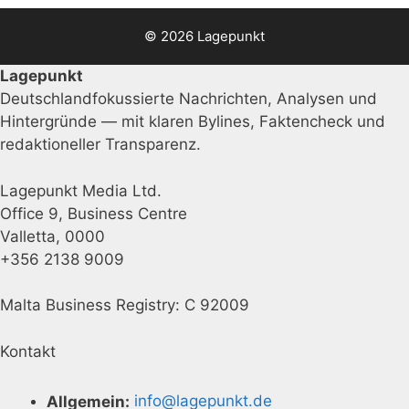
© 2026 Lagepunkt
Lagepunkt
Deutschlandfokussierte Nachrichten, Analysen und
Hintergründe — mit klaren Bylines, Faktencheck und
redaktioneller Transparenz.
Lagepunkt Media Ltd.
Office 9, Business Centre
Valletta, 0000
+356 2138 9009
Malta Business Registry: C 92009
Kontakt
Allgemein:
info@lagepunkt.de