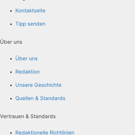
Kontaktseite
Tipp senden
Über uns
Über uns
Redaktion
Unsere Geschichte
Quellen & Standards
Vertrauen & Standards
Redaktionelle Richtlinien