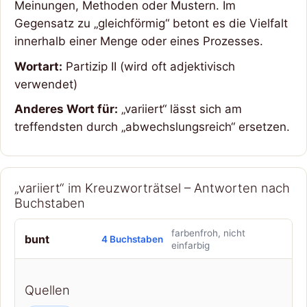
Meinungen, Methoden oder Mustern. Im
Gegensatz zu „gleichförmig“ betont es die Vielfalt
innerhalb einer Menge oder eines Prozesses.
Wortart:
Partizip II (wird oft adjektivisch
verwendet)
Anderes Wort für:
„variiert“ lässt sich am
treffendsten durch „abwechslungsreich“ ersetzen.
„variiert“ im Kreuzworträtsel – Antworten nach
Buchstaben
farbenfroh, nicht
bunt
4 Buchstaben
einfarbig
Quellen