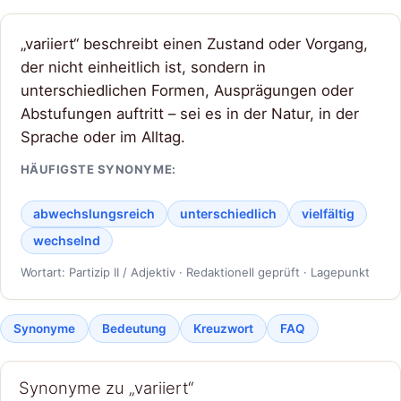
„variiert“ beschreibt einen Zustand oder Vorgang,
der nicht einheitlich ist, sondern in
unterschiedlichen Formen, Ausprägungen oder
Abstufungen auftritt – sei es in der Natur, in der
Sprache oder im Alltag.
HÄUFIGSTE SYNONYME:
abwechslungsreich
unterschiedlich
vielfältig
wechselnd
Wortart: Partizip II / Adjektiv · Redaktionell geprüft · Lagepunkt
Synonyme
Bedeutung
Kreuzwort
FAQ
Synonyme zu „variiert“