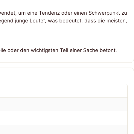
rwendet, um eine Tendenz oder einen Schwerpunkt zu
egend junge Leute“, was bedeutet, dass die meisten,
lle oder den wichtigsten Teil einer Sache betont.