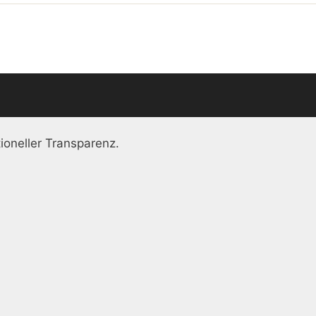
ioneller Transparenz.