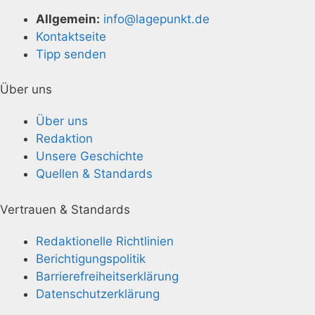
Allgemein:
info@lagepunkt.de
Kontaktseite
Tipp senden
Über uns
Über uns
Redaktion
Unsere Geschichte
Quellen & Standards
Vertrauen & Standards
Redaktionelle Richtlinien
Berichtigungspolitik
Barrierefreiheitserklärung
Datenschutzerklärung