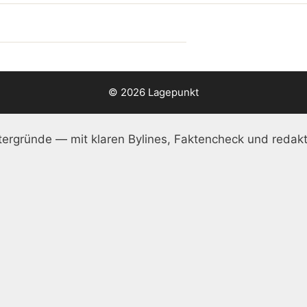
© 2026 Lagepunkt
ergründe — mit klaren Bylines, Faktencheck und redakt