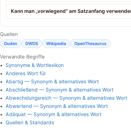
Kann man „vorwiegend“ am Satzanfang verwende
Quellen
Duden
DWDS
Wikipedia
OpenThesaurus
Verwandte Begriffe
Synonyme & Wortlexikon
Anderes Wort für
Abartig — Synonym & alternatives Wort
Abschließend — Synonym & alternatives Wort
Abwechslungsreich — Synonym & alternatives Wort
Abwertend — Synonym & alternatives Wort
Adäquat — Synonym & alternatives Wort
Quellen & Standards