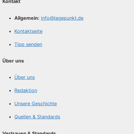
Kontakt
Allgemein:
info@lagepunkt.de
Kontaktseite
Tipp senden
Über uns
Über uns
Redaktion
Unsere Geschichte
Quellen & Standards
Vertrauen & Standards