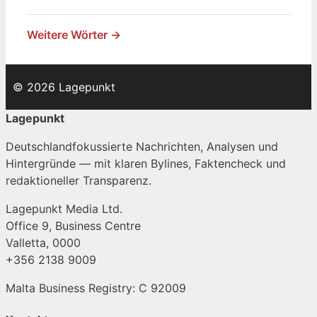
Weitere Wörter →
© 2026 Lagepunkt
Lagepunkt
Deutschlandfokussierte Nachrichten, Analysen und
Hintergründe — mit klaren Bylines, Faktencheck und
redaktioneller Transparenz.
Lagepunkt Media Ltd.
Office 9, Business Centre
Valletta, 0000
+356 2138 9009
Malta Business Registry: C 92009