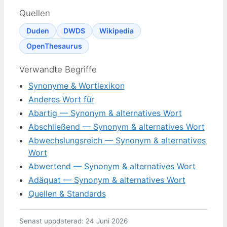
Quellen
Duden
DWDS
Wikipedia
OpenThesaurus
Verwandte Begriffe
Synonyme & Wortlexikon
Anderes Wort für
Abartig — Synonym & alternatives Wort
Abschließend — Synonym & alternatives Wort
Abwechslungsreich — Synonym & alternatives
Wort
Abwertend — Synonym & alternatives Wort
Adäquat — Synonym & alternatives Wort
Quellen & Standards
Senast uppdaterad: 24 Juni 2026