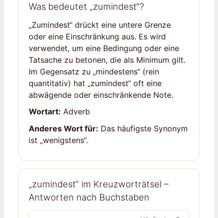
Was bedeutet „zumindest“?
„Zumindest“ drückt eine untere Grenze
oder eine Einschränkung aus. Es wird
verwendet, um eine Bedingung oder eine
Tatsache zu betonen, die als Minimum gilt.
Im Gegensatz zu „mindestens“ (rein
quantitativ) hat „zumindest“ oft eine
abwägende oder einschränkende Note.
Wortart:
Adverb
Anderes Wort für:
Das häufigste Synonym
ist „wenigstens“.
„zumindest“ im Kreuzworträtsel –
Antworten nach Buchstaben