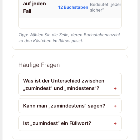
auf jeden
Bedeutet „jedenfalls,
12 Buchstaben
sicher“
Fall
Tipp: Wählen Sie die Zeile, deren Buchstabenanzahl
zu den Kästchen im Rätsel passt.
Häufige Fragen
Was ist der Unterschied zwischen
„zumindest“ und „mindestens“?
Kann man „zumindestens“ sagen?
Ist „zumindest“ ein Füllwort?