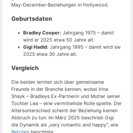
May-December-Beziehungen in Hollywood.
Geburtsdaten
Bradley Cooper:
Jahrgang 1975 – damit
wird er 2025 etwa 50 Jahre alt.
Gigi Hadid:
Jahrgang 1995 – damit wird sie
2025 etwa 30 Jahre alt.
Vergleich
Die beiden lernten sich über gemeinsame
Freunde in der Branche kennen, wobei Irina
Shayk – Bradleys Ex-Partnerin und Mutter seiner
Tochter Lea – eine vermittelnde Rolle spielte. Der
Altersunterschied scheint der Beziehung keinen
Abbruch zu tun: Im März 2025 beschrieb Gigi
die Dynamik als „very romantic and happy“, wie
Betches
berichtete.