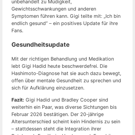
unbehandelt zu Müdigkeit,
Gewichtsschwankungen und anderen
Symptomen führen kann. Gigi teilte mit: „Ich bin
endlich gesund“ – ein positives Update für ihre
Fans.
Gesundheitsupdate
Mit der richtigen Behandlung und Medikation
lebt Gigi Hadid heute beschwerdefrei. Die
Hashimoto-Diagnose hat sie auch dazu bewegt,
offen über mentale Gesundheit zu sprechen und
sich für Aufklärung einzusetzen.
Fazit:
Gigi Hadid und Bradley Cooper sind
weiterhin ein Paar, was diverse Sichtungen bis
Februar 2026 bestätigen. Der 20-jährige
Altersunterschied scheint kein Hindernis zu sein
– stattdessen steht die Integration ihrer