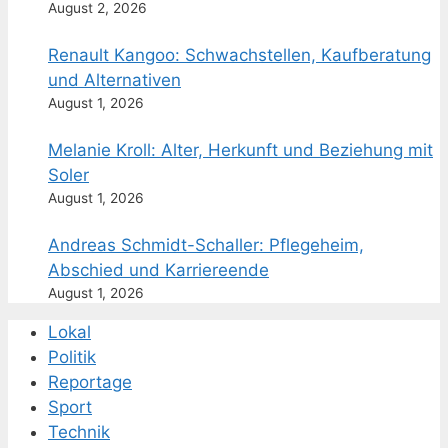
August 2, 2026
Renault Kangoo: Schwachstellen, Kaufberatung
und Alternativen
August 1, 2026
Melanie Kroll: Alter, Herkunft und Beziehung mit
Soler
August 1, 2026
Andreas Schmidt-Schaller: Pflegeheim,
Abschied und Karriereende
August 1, 2026
Lokal
Politik
Reportage
Sport
Technik