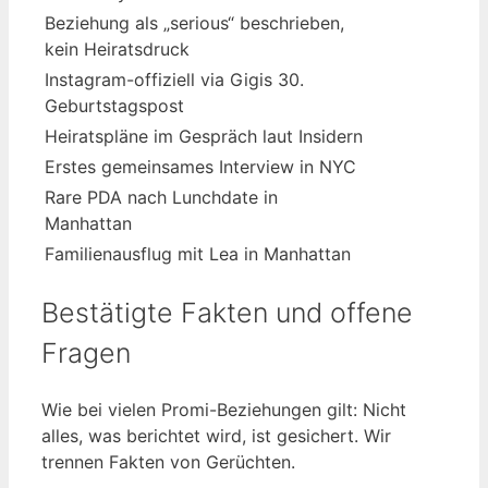
Beziehung als „serious“ beschrieben,
kein Heiratsdruck
Instagram-offiziell via Gigis 30.
Geburtstagspost
Heiratspläne im Gespräch laut Insidern
Erstes gemeinsames Interview in NYC
Rare PDA nach Lunchdate in
Manhattan
Familienausflug mit Lea in Manhattan
Bestätigte Fakten und offene
Fragen
Wie bei vielen Promi-Beziehungen gilt: Nicht
alles, was berichtet wird, ist gesichert. Wir
trennen Fakten von Gerüchten.