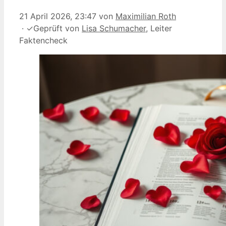
21 April 2026, 23:47
von
Maximilian Roth
·
✓
Geprüft von
Lisa Schumacher
, Leiter
Faktencheck