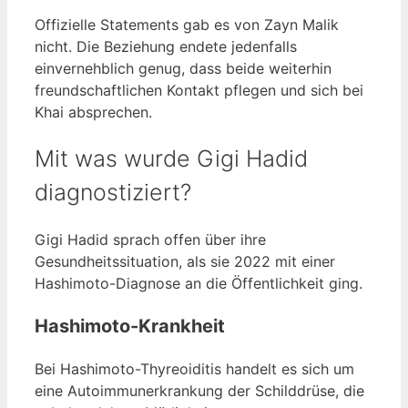
Offizielle Statements gab es von Zayn Malik
nicht. Die Beziehung endete jedenfalls
einvernehblich genug, dass beide weiterhin
freundschaftlichen Kontakt pflegen und sich bei
Khai absprechen.
Mit was wurde Gigi Hadid
diagnostiziert?
Gigi Hadid sprach offen über ihre
Gesundheitssituation, als sie 2022 mit einer
Hashimoto-Diagnose an die Öffentlichkeit ging.
Hashimoto-Krankheit
Bei Hashimoto-Thyreoiditis handelt es sich um
eine Autoimmunerkrankung der Schilddrüse, die