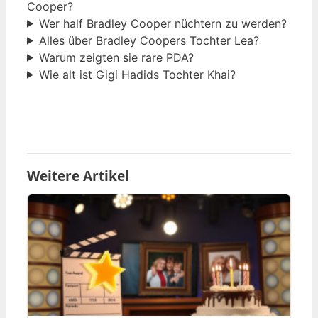
Cooper?
Wer half Bradley Cooper nüchtern zu werden?
Alles über Bradley Coopers Tochter Lea?
Warum zeigten sie rare PDA?
Wie alt ist Gigi Hadids Tochter Khai?
Weitere Artikel