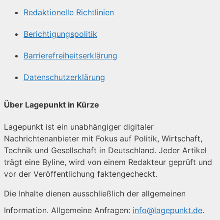
Redaktionelle Richtlinien
Berichtigungspolitik
Barrierefreiheitserklärung
Datenschutzerklärung
Über Lagepunkt in Kürze
Lagepunkt ist ein unabhängiger digitaler
Nachrichtenanbieter mit Fokus auf Politik, Wirtschaft,
Technik und Gesellschaft in Deutschland. Jeder Artikel
trägt eine Byline, wird von einem Redakteur geprüft und
vor der Veröffentlichung faktengecheckt.
Die Inhalte dienen ausschließlich der allgemeinen
Information. Allgemeine Anfragen:
info@lagepunkt.de
.