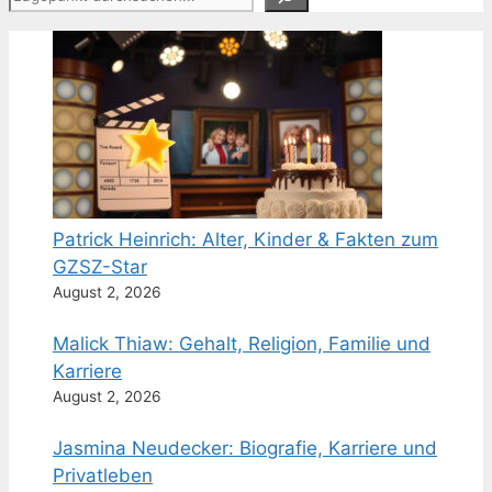
Patrick Heinrich: Alter, Kinder & Fakten zum
GZSZ-Star
August 2, 2026
Malick Thiaw: Gehalt, Religion, Familie und
Karriere
August 2, 2026
Jasmina Neudecker: Biografie, Karriere und
Privatleben