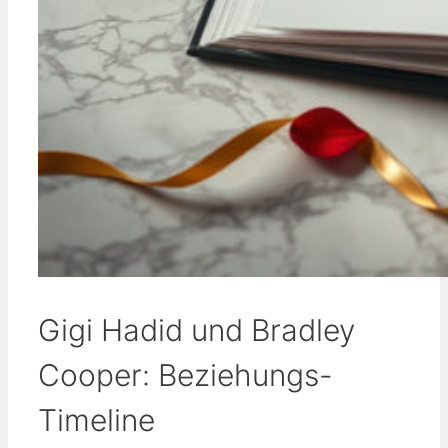
Gigi Hadid und Bradley
Cooper: Beziehungs-
Timeline