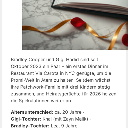
Bradley Cooper und Gigi Hadid sind seit
Oktober 2023 ein Paar – ein erstes Dinner im
Restaurant Via Carota in NYC genügte, um die
Promi-Welt in Atem zu halten. Seitdem wächst
ihre Patchwork-Familie mit drei Kindern stetig
zusammen, und Heiratsgerüchte für 2026 heizen
die Spekulationen weiter an.
Altersunterschied:
ca. 20 Jahre ·
Gigi-Tochter:
Khai (mit Zayn Malik) ·
Bradley-Tochter:
Lea, 9 Jahre ·