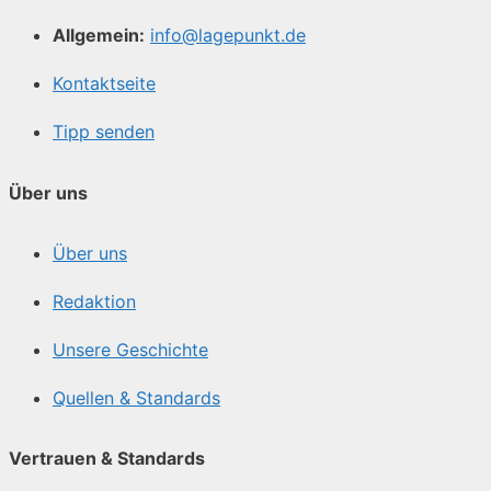
Allgemein:
info@lagepunkt.de
Kontaktseite
Tipp senden
Über uns
Über uns
Redaktion
Unsere Geschichte
Quellen & Standards
Vertrauen & Standards