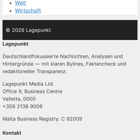
Welt
Wirtschaft
© 2026 Lagepunkt
Lagepunkt
Deutschlandfokussierte Nachrichten, Analysen und
Hintergründe — mit klaren Bylines, Faktencheck und
redaktioneller Transparenz.
Lagepunkt Media Ltd.
Office 9, Business Centre
Valletta, 0000
+356 2138 9009
Malta Business Registry: C 92009
Kontakt