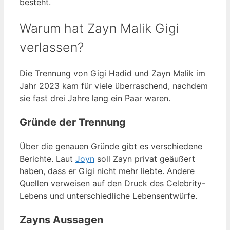
besteht.
Warum hat Zayn Malik Gigi
verlassen?
Die Trennung von Gigi Hadid und Zayn Malik im
Jahr 2023 kam für viele überraschend, nachdem
sie fast drei Jahre lang ein Paar waren.
Gründe der Trennung
Über die genauen Gründe gibt es verschiedene
Berichte. Laut
Joyn
soll Zayn privat geäußert
haben, dass er Gigi nicht mehr liebte. Andere
Quellen verweisen auf den Druck des Celebrity-
Lebens und unterschiedliche Lebensentwürfe.
Zayns Aussagen