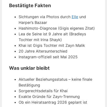
Bestätigte Fakten
Sichtungen via Photos durch
Elle
und
Harper’s Bazaar
Hashimoto-Diagnose (Gigis eigenes Zitat)
Lea de Seine ist 9 Jahre alt (Bradleys
Tochter mit Irina Shayk)
Khai ist Gigis Tochter mit Zayn Malik
20 Jahre Altersunterschied
Instagram-offiziell seit Mai 2025
Was unklar bleibt
Aktueller Beziehungsstatus – keine finale
Bestätigung
Sorgerechtsdetails für Khai
Exakte Gründe für Zayn-Trennung
Ob ein Heiratsantrag 2026 geplant ist