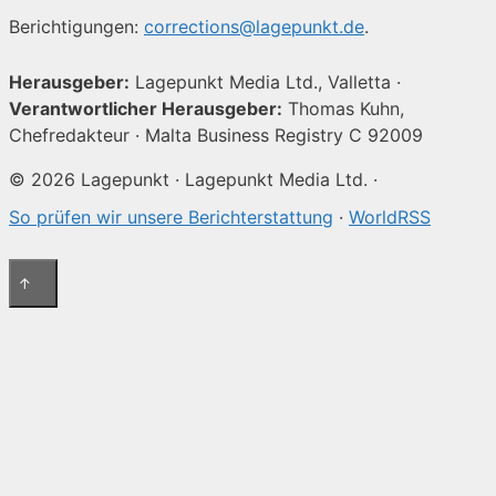
Berichtigungen:
corrections@lagepunkt.de
.
Herausgeber:
Lagepunkt Media Ltd., Valletta ·
Verantwortlicher Herausgeber:
Thomas Kuhn,
Chefredakteur · Malta Business Registry C 92009
© 2026 Lagepunkt · Lagepunkt Media Ltd. ·
So prüfen wir unsere Berichterstattung
·
WorldRSS
↑