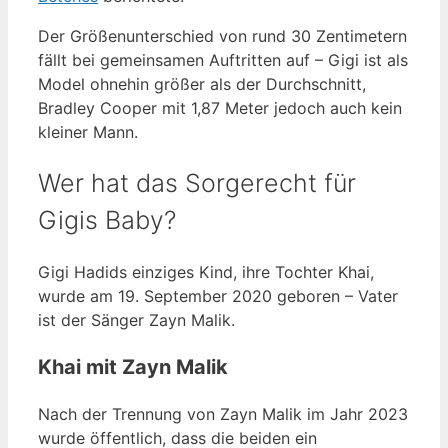
Der Größenunterschied von rund 30 Zentimetern
fällt bei gemeinsamen Auftritten auf – Gigi ist als
Model ohnehin größer als der Durchschnitt,
Bradley Cooper mit 1,87 Meter jedoch auch kein
kleiner Mann.
Wer hat das Sorgerecht für
Gigis Baby?
Gigi Hadids einziges Kind, ihre Tochter Khai,
wurde am 19. September 2020 geboren – Vater
ist der Sänger Zayn Malik.
Khai mit Zayn Malik
Nach der Trennung von Zayn Malik im Jahr 2023
wurde öffentlich, dass die beiden ein