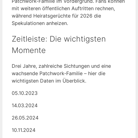
Patchwork-Familie im Vordergrund. Fans können
mit weiteren öffentlichen Auftritten rechnen,
während Heiratsgerüchte für 2026 die
Spekulationen anheizen.
Zeitleiste: Die wichtigsten
Momente
Drei Jahre, zahlreiche Sichtungen und eine
wachsende Patchwork-Familie – hier die
wichtigsten Daten im Überblick.
05.10.2023
14.03.2024
26.05.2024
10.11.2024