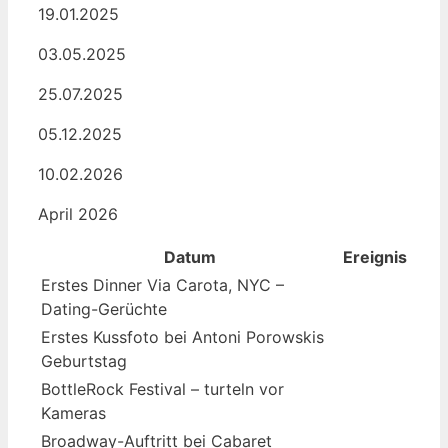
19.01.2025
03.05.2025
25.07.2025
05.12.2025
10.02.2026
April 2026
Datum
Ereignis
Erstes Dinner Via Carota, NYC –
Dating-Gerüchte
Erstes Kussfoto bei Antoni Porowskis
Geburtstag
BottleRock Festival – turteln vor
Kameras
Broadway-Auftritt bei Cabaret