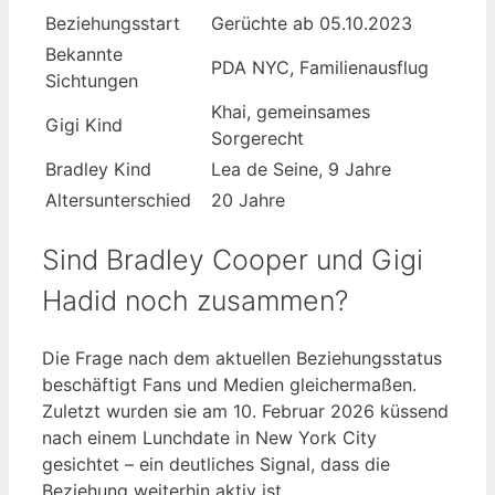
Beziehungsstart
Gerüchte ab 05.10.2023
Bekannte
PDA NYC, Familienausflug
Sichtungen
Khai, gemeinsames
Gigi Kind
Sorgerecht
Bradley Kind
Lea de Seine, 9 Jahre
Altersunterschied
20 Jahre
Sind Bradley Cooper und Gigi
Hadid noch zusammen?
Die Frage nach dem aktuellen Beziehungsstatus
beschäftigt Fans und Medien gleichermaßen.
Zuletzt wurden sie am 10. Februar 2026 küssend
nach einem Lunchdate in New York City
gesichtet – ein deutliches Signal, dass die
Beziehung weiterhin aktiv ist.