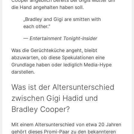
die Hand angehalten haben soll.
„Bradley and Gigi are smitten with
each other.“
— Entertainment Tonight-Insider
Was die Gerüchteküche angeht, bleibt
abzuwarten, ob diese Spekulationen eine
Grundlage haben oder lediglich Media-Hype
darstellen.
Was ist der Altersunterschied
zwischen Gigi Hadid und
Bradley Cooper?
Mit einem Altersunterschied von etwa 20 Jahren
gehört dieses Promi-Paar zu den bekannteren