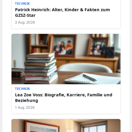
TECHNIK
Patrick Heinrich: Alter, Kinder & Fakten zum
GZSZ-Star
2 Aug. 2026
TECHNIK
Lea Zoe Voss: Biografie, Karriere, Familie und
Beziehung
1 Aug. 2026