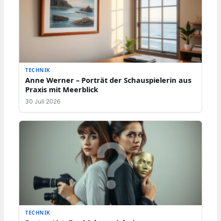
TECHNIK
Anne Werner – Porträt der Schauspielerin aus
Praxis mit Meerblick
30 Juli 2026
TECHNIK