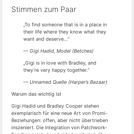
Stimmen zum Paar
„To find someone that is in a place in
their life where they know what they
want and deserve…“
— Gigi Hadid, Model (Betches)
„Gigi is in love with Bradley, and
they’re very happy together.“
— Unnamed Quelle (Harper’s Bazaar)
Warum das wichtig ist
Gigi Hadid und Bradley Cooper stehen
exemplarisch für eine neue Art von Promi-
Beziehungen: offen, aber nicht übertrieben
inszeniert. Die Integration von Patchwork-