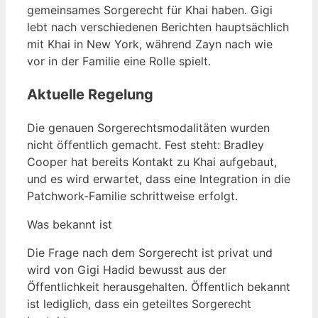
gemeinsames Sorgerecht für Khai haben. Gigi
lebt nach verschiedenen Berichten hauptsächlich
mit Khai in New York, während Zayn nach wie
vor in der Familie eine Rolle spielt.
Aktuelle Regelung
Die genauen Sorgerechtsmodalitäten wurden
nicht öffentlich gemacht. Fest steht: Bradley
Cooper hat bereits Kontakt zu Khai aufgebaut,
und es wird erwartet, dass eine Integration in die
Patchwork-Familie schrittweise erfolgt.
Was bekannt ist
Die Frage nach dem Sorgerecht ist privat und
wird von Gigi Hadid bewusst aus der
Öffentlichkeit herausgehalten. Öffentlich bekannt
ist lediglich, dass ein geteiltes Sorgerecht