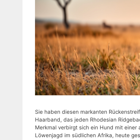
Sie haben diesen markanten Rückenstre
Haarband, das jeden Rhodesian Ridgebac
Merkmal verbirgt sich ein Hund mit einer
Löwenjagd im südlichen Afrika, heute gesu