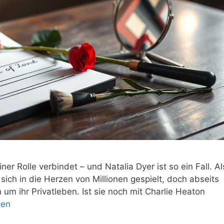
ner Rolle verbindet – und Natalia Dyer ist so ein Fall. Al
sich in die Herzen von Millionen gespielt, doch abseits
um ihr Privatleben. Ist sie noch mit Charlie Heaton
sen