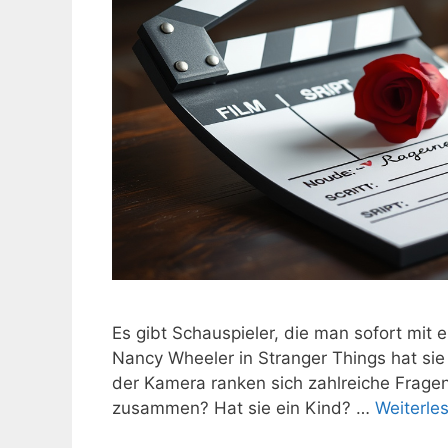
Es gibt Schauspieler, die man sofort mit ei
Nancy Wheeler in Stranger Things hat sie 
der Kamera ranken sich zahlreiche Fragen 
zusammen? Hat sie ein Kind? …
Weiterle