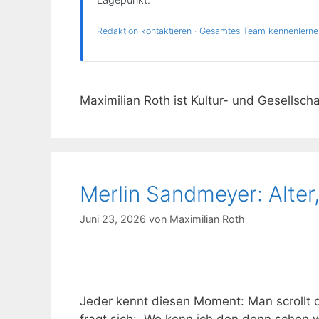
Lagepunkt.
Redaktion kontaktieren
·
Gesamtes Team kennenlern
Maximilian Roth ist Kultur- und Gesellsch
Merlin Sandmeyer: Alter
Juni 23, 2026
von
Maximilian Roth
Jeder kennt diesen Moment: Man scrollt 