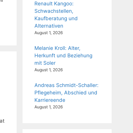
ll
Renault Kangoo:
Schwachstellen,
Kaufberatung und
Alternativen
August 1, 2026
Melanie Kroll: Alter,
Herkunft und Beziehung
mit Soler
August 1, 2026
Andreas Schmidt-Schaller:
Pflegeheim, Abschied und
Karriereende
August 1, 2026
at