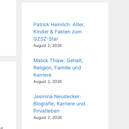
Patrick Heinrich: Alter,
Kinder & Fakten zum
GZSZ-Star
August 2, 2026
Malick Thiaw: Gehalt,
Religion, Familie und
Karriere
August 2, 2026
Jasmina Neudecker:
Biografie, Karriere und
Privatleben
August 2, 2026