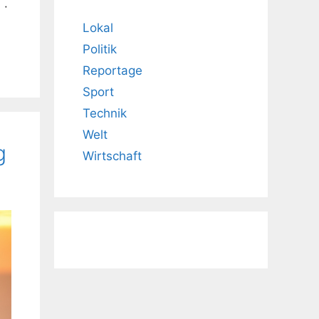
 ·
Lokal
Politik
Reportage
Sport
Technik
Welt
g
Wirtschaft