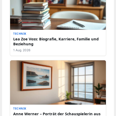
TECHNIK
Lea Zoe Voss: Biografie, Karriere, Familie und
Beziehung
1 Aug. 2026
TECHNIK
Anne Werner – Porträt der Schauspielerin aus