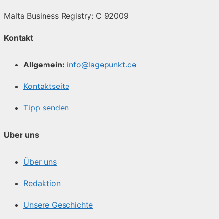
Malta Business Registry: C 92009
Kontakt
Allgemein:
info@lagepunkt.de
Kontaktseite
Tipp senden
Über uns
Über uns
Redaktion
Unsere Geschichte