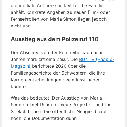
die mediale Aufmerksamkeit für die Familie
anhält. Konkrete Angaben zu neuen Film- oder
Fernsehrollen von Maria Simon liegen jedoch
nicht vor.
Ausstieg aus dem Polizeiruf 110
Der Abschied von der Krimireihe nach neun
Jahren markiert eine Zäsur. Die
BUNTE (People-
Magazin)
berichtete 2020 über die
Familiengeschichte der Schwestern, die ihre
Karriereentscheidungen beeinflusst haben
könnte.
Was das bedeutet: Der Ausstieg von Maria
Simon öffnet Raum für neue Projekte – und für
Spekulationen. Die öffentliche Neugier bleibt
hoch, die Dokumentation dünn.