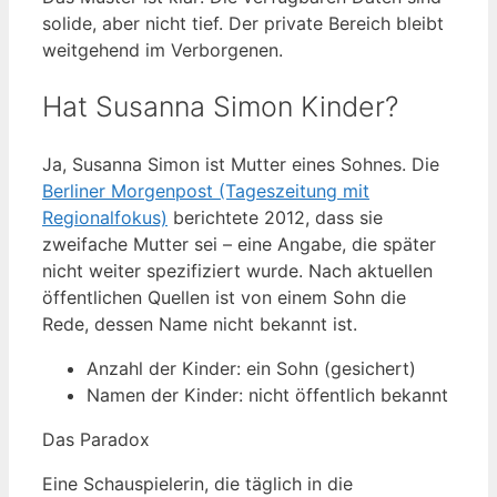
solide, aber nicht tief. Der private Bereich bleibt
weitgehend im Verborgenen.
Hat Susanna Simon Kinder?
Ja, Susanna Simon ist Mutter eines Sohnes. Die
Berliner Morgenpost (Tageszeitung mit
Regionalfokus)
berichtete 2012, dass sie
zweifache Mutter sei – eine Angabe, die später
nicht weiter spezifiziert wurde. Nach aktuellen
öffentlichen Quellen ist von einem Sohn die
Rede, dessen Name nicht bekannt ist.
Anzahl der Kinder: ein Sohn (gesichert)
Namen der Kinder: nicht öffentlich bekannt
Das Paradox
Eine Schauspielerin, die täglich in die