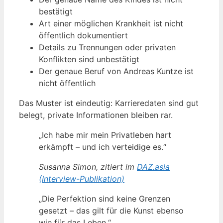
bestätigt
Art einer möglichen Krankheit ist nicht
öffentlich dokumentiert
Details zu Trennungen oder privaten
Konflikten sind unbestätigt
Der genaue Beruf von Andreas Kuntze ist
nicht öffentlich
Das Muster ist eindeutig: Karrieredaten sind gut
belegt, private Informationen bleiben rar.
„Ich habe mir mein Privatleben hart
erkämpft – und ich verteidige es.“
Susanna Simon, zitiert im
DAZ.asia
(Interview-Publikation)
„Die Perfektion sind keine Grenzen
gesetzt – das gilt für die Kunst ebenso
wie für das Leben.“