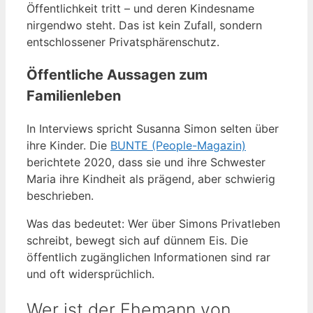
Öffentlichkeit tritt – und deren Kindesname
nirgendwo steht. Das ist kein Zufall, sondern
entschlossener Privatsphärenschutz.
Öffentliche Aussagen zum
Familienleben
In Interviews spricht Susanna Simon selten über
ihre Kinder. Die
BUNTE (People-Magazin)
berichtete 2020, dass sie und ihre Schwester
Maria ihre Kindheit als prägend, aber schwierig
beschrieben.
Was das bedeutet: Wer über Simons Privatleben
schreibt, bewegt sich auf dünnem Eis. Die
öffentlich zugänglichen Informationen sind rar
und oft widersprüchlich.
Wer ist der Ehemann von