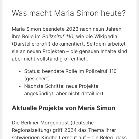
Was macht Maria Simon heute?
Maria Simon beendete 2023 nach neun Jahren
ihre Rolle im
Polizeiruf 110
, wie die Wikipedia
(Darstellerprofil) dokumentiert. Seitdem arbeitet
sie an neuen Projekten – die genauen Inhalte sind
aber nicht vollständig öffentlich.
Status: beendete Rolle im Polizeiruf 110
(gesichert)
Nächste Schritte: neue Projekte
angekündigt, aber nicht detailliert
Aktuelle Projekte von Maria Simon
Die Berliner Morgenpost (deutsche
Regionalzeitung) griff 2024 das Thema ihrer
schwierigen Kindheit erneut auf – ein Beleg, dass