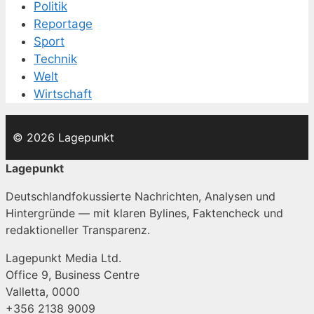
Politik
Reportage
Sport
Technik
Welt
Wirtschaft
© 2026 Lagepunkt
Lagepunkt
Deutschlandfokussierte Nachrichten, Analysen und
Hintergründe — mit klaren Bylines, Faktencheck und
redaktioneller Transparenz.
Lagepunkt Media Ltd.
Office 9, Business Centre
Valletta, 0000
+356 2138 9009