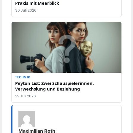
Praxis mit Meerblick
30 Juli 2026
TECHNIK
Peyton List: Zwei Schauspielerinnen,
Verwechslung und Beziehung
29 Juli 2026
Maximilian Roth