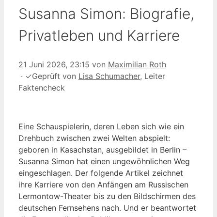
Susanna Simon: Biografie,
Privatleben und Karriere
21 Juni 2026, 23:15
von
Maximilian Roth
·
✓
Geprüft von
Lisa Schumacher
, Leiter
Faktencheck
Eine Schauspielerin, deren Leben sich wie ein
Drehbuch zwischen zwei Welten abspielt:
geboren in Kasachstan, ausgebildet in Berlin –
Susanna Simon hat einen ungewöhnlichen Weg
eingeschlagen. Der folgende Artikel zeichnet
ihre Karriere von den Anfängen am Russischen
Lermontow-Theater bis zu den Bildschirmen des
deutschen Fernsehens nach. Und er beantwortet