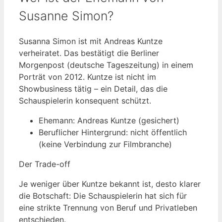
Susanne Simon?
Susanna Simon ist mit Andreas Kuntze
verheiratet. Das bestätigt die Berliner
Morgenpost (deutsche Tageszeitung) in einem
Porträt von 2012. Kuntze ist nicht im
Showbusiness tätig – ein Detail, das die
Schauspielerin konsequent schützt.
Ehemann: Andreas Kuntze (gesichert)
Beruflicher Hintergrund: nicht öffentlich
(keine Verbindung zur Filmbranche)
Der Trade-off
Je weniger über Kuntze bekannt ist, desto klarer
die Botschaft: Die Schauspielerin hat sich für
eine strikte Trennung von Beruf und Privatleben
entschieden.