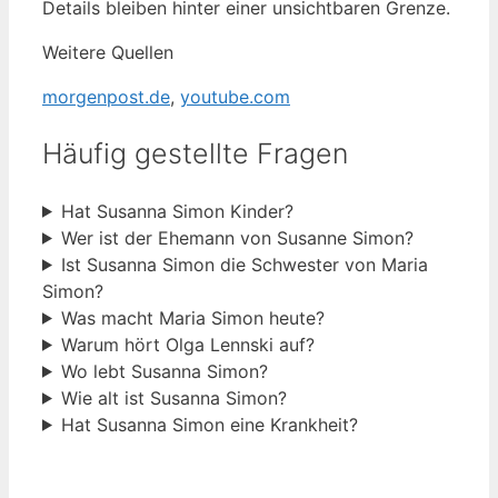
Details bleiben hinter einer unsichtbaren Grenze.
Weitere Quellen
morgenpost.de
,
youtube.com
Häufig gestellte Fragen
Hat Susanna Simon Kinder?
Wer ist der Ehemann von Susanne Simon?
Ist Susanna Simon die Schwester von Maria
Simon?
Was macht Maria Simon heute?
Warum hört Olga Lennski auf?
Wo lebt Susanna Simon?
Wie alt ist Susanna Simon?
Hat Susanna Simon eine Krankheit?