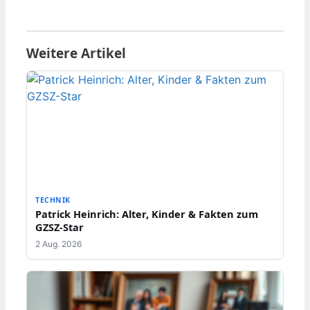
Weitere Artikel
TECHNIK
Patrick Heinrich: Alter, Kinder & Fakten zum
GZSZ-Star
2 Aug. 2026