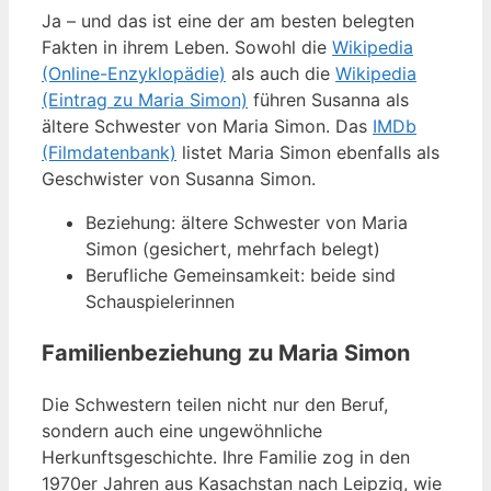
Ja – und das ist eine der am besten belegten
Fakten in ihrem Leben. Sowohl die
Wikipedia
(Online-Enzyklopädie)
als auch die
Wikipedia
(Eintrag zu Maria Simon)
führen Susanna als
ältere Schwester von Maria Simon. Das
IMDb
(Filmdatenbank)
listet Maria Simon ebenfalls als
Geschwister von Susanna Simon.
Beziehung: ältere Schwester von Maria
Simon (gesichert, mehrfach belegt)
Berufliche Gemeinsamkeit: beide sind
Schauspielerinnen
Familienbeziehung zu Maria Simon
Die Schwestern teilen nicht nur den Beruf,
sondern auch eine ungewöhnliche
Herkunftsgeschichte. Ihre Familie zog in den
1970er Jahren aus Kasachstan nach Leipzig, wie