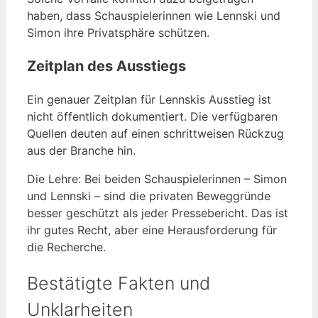
haben, dass Schauspielerinnen wie Lennski und
Simon ihre Privatsphäre schützen.
Zeitplan des Ausstiegs
Ein genauer Zeitplan für Lennskis Ausstieg ist
nicht öffentlich dokumentiert. Die verfügbaren
Quellen deuten auf einen schrittweisen Rückzug
aus der Branche hin.
Die Lehre: Bei beiden Schauspielerinnen – Simon
und Lennski – sind die privaten Beweggründe
besser geschützt als jeder Pressebericht. Das ist
ihr gutes Recht, aber eine Herausforderung für
die Recherche.
Bestätigte Fakten und
Unklarheiten