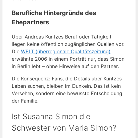
Berufliche Hintergründe des
Ehepartners
Über Andreas Kuntzes Beruf oder Tätigkeit
liegen keine öffentlich zugänglichen Quellen vor.
Die
WELT (überregionale Qualitätszeitung)
erwähnte 2006 in einem Porträt nur, dass Simon
in Berlin lebt – ohne Hinweise auf den Partner.
Die Konsequenz: Fans, die Details über Kuntzes
Leben suchen, bleiben im Dunkeln. Das ist kein
Versehen, sondern eine bewusste Entscheidung
der Familie.
Ist Susanna Simon die
Schwester von Maria Simon?