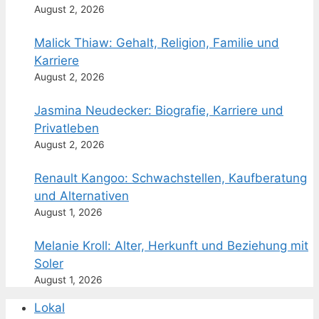
August 2, 2026
Malick Thiaw: Gehalt, Religion, Familie und
Karriere
August 2, 2026
Jasmina Neudecker: Biografie, Karriere und
Privatleben
August 2, 2026
Renault Kangoo: Schwachstellen, Kaufberatung
und Alternativen
August 1, 2026
Melanie Kroll: Alter, Herkunft und Beziehung mit
Soler
August 1, 2026
Lokal