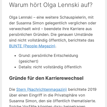
Warum hört Olga Lennski auf?
Olga Lennski – eine weitere Schauspielerin, mit
der Susanna Simon gelegentlich verglichen oder
verwechselt wird – beendete ihre Karriere aus
persönlichen Gründen. Die genauen Umstände
sind nicht vollständig öffentlich, berichtete das
BUNTE (People-Magazin)
.
Grund: persönliche Entscheidung
(gesichert)
Details: nicht vollständig öffentlich
Gründe für den Karrierewechsel
Die
Stern (Nachrichtenmagazin)
berichtete 2019
über einen Eingriff in die Privatsphäre von
Susanna Simon, den sie öffentlich thematisierte.
Solche Vorfälle könnten dazu beigetragen