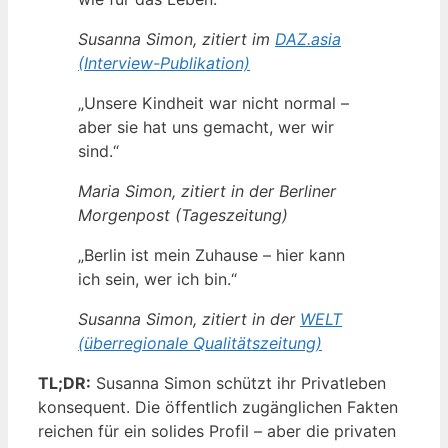
Susanna Simon, zitiert im
DAZ.asia
(Interview-Publikation)
„Unsere Kindheit war nicht normal –
aber sie hat uns gemacht, wer wir
sind.“
Maria Simon, zitiert in der Berliner
Morgenpost (Tageszeitung)
„Berlin ist mein Zuhause – hier kann
ich sein, wer ich bin.“
Susanna Simon, zitiert in der
WELT
(überregionale Qualitätszeitung)
TL;DR:
Susanna Simon schützt ihr Privatleben
konsequent. Die öffentlich zugänglichen Fakten
reichen für ein solides Profil – aber die privaten