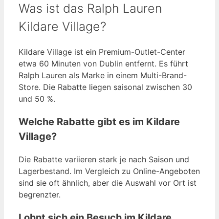
Was ist das Ralph Lauren
Kildare Village?
Kildare Village ist ein Premium-Outlet-Center
etwa 60 Minuten von Dublin entfernt. Es führt
Ralph Lauren als Marke in einem Multi-Brand-
Store. Die Rabatte liegen saisonal zwischen 30
und 50 %.
Welche Rabatte gibt es im Kildare
Village?
Die Rabatte variieren stark je nach Saison und
Lagerbestand. Im Vergleich zu Online-Angeboten
sind sie oft ähnlich, aber die Auswahl vor Ort ist
begrenzter.
Lohnt sich ein Besuch im Kildare