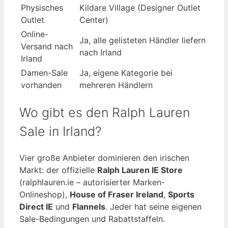
Physisches
Kildare Village (Designer Outlet
Outlet
Center)
Online-
Ja, alle gelisteten Händler liefern
Versand nach
nach Irland
Irland
Damen-Sale
Ja, eigene Kategorie bei
vorhanden
mehreren Händlern
Wo gibt es den Ralph Lauren
Sale in Irland?
Vier große Anbieter dominieren den irischen
Markt: der offizielle
Ralph Lauren IE Store
(ralphlauren.ie – autorisierter Marken-
Onlineshop),
House of Fraser Ireland
,
Sports
Direct IE
und
Flannels
. Jeder hat seine eigenen
Sale-Bedingungen und Rabattstaffeln.