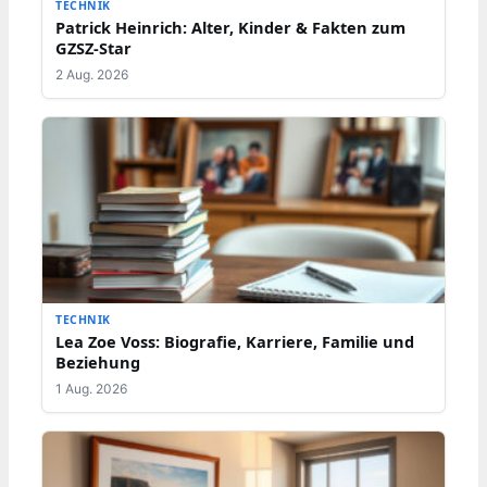
TECHNIK
Patrick Heinrich: Alter, Kinder & Fakten zum
GZSZ-Star
2 Aug. 2026
TECHNIK
Lea Zoe Voss: Biografie, Karriere, Familie und
Beziehung
1 Aug. 2026