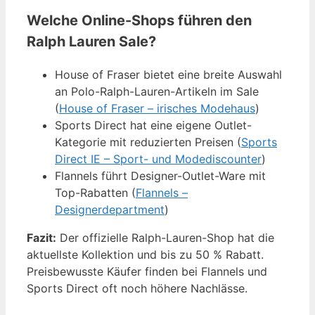
Welche Online-Shops führen den
Ralph Lauren Sale?
House of Fraser bietet eine breite Auswahl
an Polo-Ralph-Lauren-Artikeln im Sale
(
House of Fraser – irisches Modehaus
)
Sports Direct hat eine eigene Outlet-
Kategorie mit reduzierten Preisen (
Sports
Direct IE – Sport- und Modediscounter
)
Flannels führt Designer-Outlet-Ware mit
Top-Rabatten (
Flannels –
Designerdepartment
)
Fazit:
Der offizielle Ralph-Lauren-Shop hat die
aktuellste Kollektion und bis zu 50 % Rabatt.
Preisbewusste Käufer finden bei Flannels und
Sports Direct oft noch höhere Nachlässe.