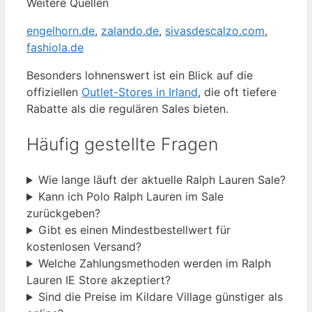
Weitere Quellen
engelhorn.de
,
zalando.de
,
sivasdescalzo.com
,
fashiola.de
Besonders lohnenswert ist ein Blick auf die
offiziellen
Outlet-Stores in Irland
, die oft tiefere
Rabatte als die regulären Sales bieten.
Häufig gestellte Fragen
Wie lange läuft der aktuelle Ralph Lauren Sale?
Kann ich Polo Ralph Lauren im Sale
zurückgeben?
Gibt es einen Mindestbestellwert für
kostenlosen Versand?
Welche Zahlungsmethoden werden im Ralph
Lauren IE Store akzeptiert?
Sind die Preise im Kildare Village günstiger als