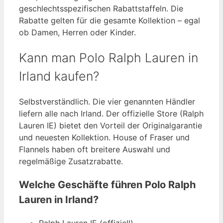
geschlechtsspezifischen Rabattstaffeln. Die
Rabatte gelten für die gesamte Kollektion – egal
ob Damen, Herren oder Kinder.
Kann man Polo Ralph Lauren in
Irland kaufen?
Selbstverständlich. Die vier genannten Händler
liefern alle nach Irland. Der offizielle Store (Ralph
Lauren IE) bietet den Vorteil der Originalgarantie
und neuesten Kollektion. House of Fraser und
Flannels haben oft breitere Auswahl und
regelmäßige Zusatzrabatte.
Welche Geschäfte führen Polo Ralph
Lauren in Irland?