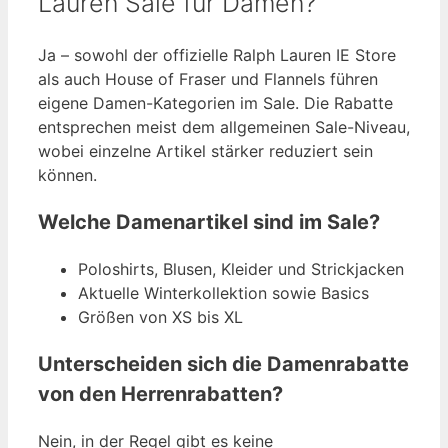
Lauren Sale für Damen?
Ja – sowohl der offizielle Ralph Lauren IE Store
als auch House of Fraser und Flannels führen
eigene Damen-Kategorien im Sale. Die Rabatte
entsprechen meist dem allgemeinen Sale-Niveau,
wobei einzelne Artikel stärker reduziert sein
können.
Welche Damenartikel sind im Sale?
Poloshirts, Blusen, Kleider und Strickjacken
Aktuelle Winterkollektion sowie Basics
Größen von XS bis XL
Unterscheiden sich die Damenrabatte
von den Herrenrabatten?
Nein, in der Regel gibt es keine