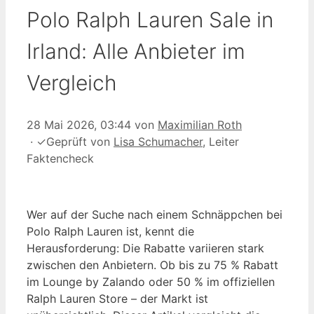
Polo Ralph Lauren Sale in
Irland: Alle Anbieter im
Vergleich
28 Mai 2026, 03:44
von
Maximilian Roth
·
✓
Geprüft von
Lisa Schumacher
, Leiter
Faktencheck
Wer auf der Suche nach einem Schnäppchen bei
Polo Ralph Lauren ist, kennt die
Herausforderung: Die Rabatte variieren stark
zwischen den Anbietern. Ob bis zu 75 % Rabatt
im Lounge by Zalando oder 50 % im offiziellen
Ralph Lauren Store – der Markt ist