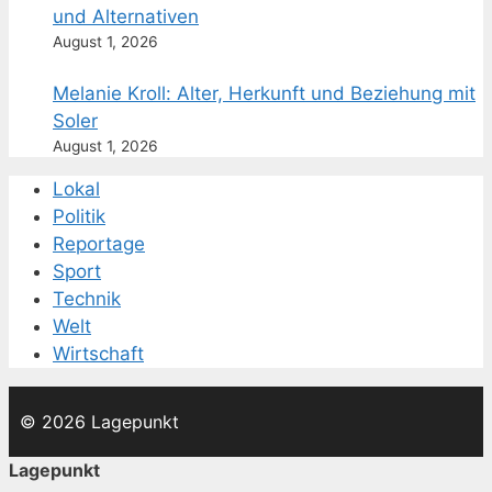
und Alternativen
August 1, 2026
Melanie Kroll: Alter, Herkunft und Beziehung mit
Soler
August 1, 2026
Lokal
Politik
Reportage
Sport
Technik
Welt
Wirtschaft
© 2026 Lagepunkt
Lagepunkt