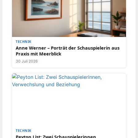
TECHNIK
Anne Werner – Porträt der Schauspielerin aus
Praxis mit Meerblick
30 Juli 2026
TECHNIK
Peyton List: Zwei Schauspielerinnen,