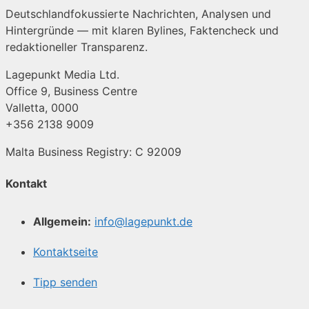
Deutschlandfokussierte Nachrichten, Analysen und
Hintergründe — mit klaren Bylines, Faktencheck und
redaktioneller Transparenz.
Lagepunkt Media Ltd.
Office 9, Business Centre
Valletta, 0000
+356 2138 9009
Malta Business Registry: C 92009
Kontakt
Allgemein:
info@lagepunkt.de
Kontaktseite
Tipp senden