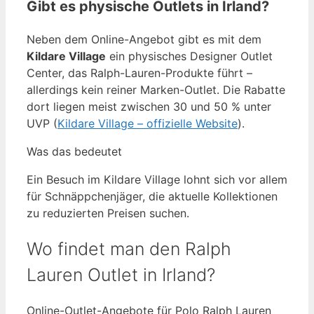
Gibt es physische Outlets in Irland?
Neben dem Online-Angebot gibt es mit dem
Kildare Village
ein physisches Designer Outlet
Center, das Ralph-Lauren-Produkte führt –
allerdings kein reiner Marken-Outlet. Die Rabatte
dort liegen meist zwischen 30 und 50 % unter
UVP (
Kildare Village – offizielle Website
).
Was das bedeutet
Ein Besuch im Kildare Village lohnt sich vor allem
für Schnäppchenjäger, die aktuelle Kollektionen
zu reduzierten Preisen suchen.
Wo findet man den Ralph
Lauren Outlet in Irland?
Online-Outlet-Angebote für Polo Ralph Lauren