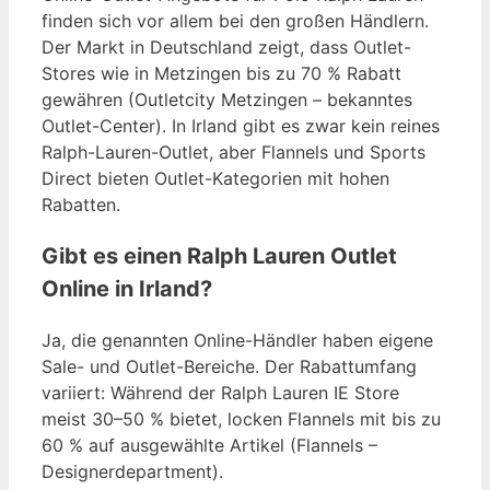
finden sich vor allem bei den großen Händlern.
Der Markt in Deutschland zeigt, dass Outlet-
Stores wie in Metzingen bis zu 70 % Rabatt
gewähren (Outletcity Metzingen – bekanntes
Outlet-Center). In Irland gibt es zwar kein reines
Ralph-Lauren-Outlet, aber Flannels und Sports
Direct bieten Outlet-Kategorien mit hohen
Rabatten.
Gibt es einen Ralph Lauren Outlet
Online in Irland?
Ja, die genannten Online-Händler haben eigene
Sale- und Outlet-Bereiche. Der Rabattumfang
variiert: Während der Ralph Lauren IE Store
meist 30–50 % bietet, locken Flannels mit bis zu
60 % auf ausgewählte Artikel (Flannels –
Designerdepartment).