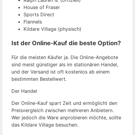
Ralph Lauren IE (offiziell)
House of Fraser
Sports Direct
Flannels
Kildare Village (physisch)
Ist der Online-Kauf die beste Option?
Für die meisten Käufer ja. Die Online-Angebote
sind meist günstiger als im stationären Handel,
und der Versand ist oft kostenlos ab einem
bestimmten Bestellwert.
Der Handel
Der Online-Kauf spart Zeit und ermöglicht den
Preisvergleich zwischen mehreren Anbietern.
Wer jedoch die Ware anprobieren möchte, sollte
das Kildare Village besuchen.