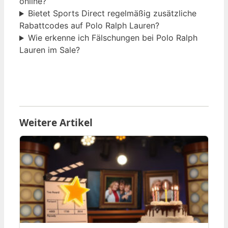
online?
Bietet Sports Direct regelmäßig zusätzliche
Rabattcodes auf Polo Ralph Lauren?
Wie erkenne ich Fälschungen bei Polo Ralph
Lauren im Sale?
Weitere Artikel