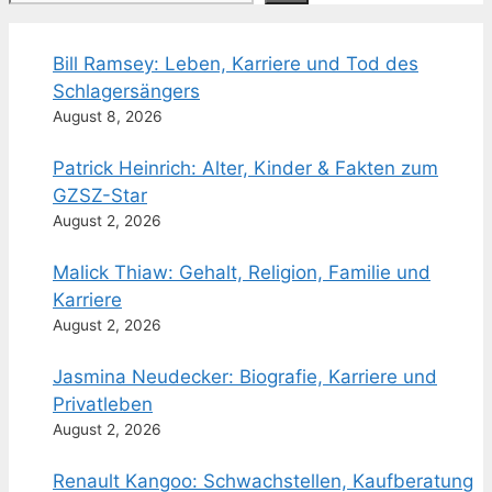
Bill Ramsey: Leben, Karriere und Tod des
Schlagersängers
August 8, 2026
Patrick Heinrich: Alter, Kinder & Fakten zum
GZSZ-Star
August 2, 2026
Malick Thiaw: Gehalt, Religion, Familie und
Karriere
August 2, 2026
Jasmina Neudecker: Biografie, Karriere und
Privatleben
August 2, 2026
Renault Kangoo: Schwachstellen, Kaufberatung