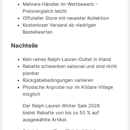
Mehrere Händler im Wettbewerb –
Preisvergleich leicht
Offizieller Store mit neuester Kollektion
Kostenloser Versand ab niedrigen
Bestellwerten
Nachteile
Kein reines Ralph-Lauren-Outlet in Irland
Rabatte schwanken saisonal und sind nicht
planbar
Rückgabebedingungen variieren
Physische Anprobe nur im Kildare Village
möglich
Der Ralph Lauren Winter Sale 2026
bietet Rabatte von bis zu 50 % auf
ausgewählte Artikel.