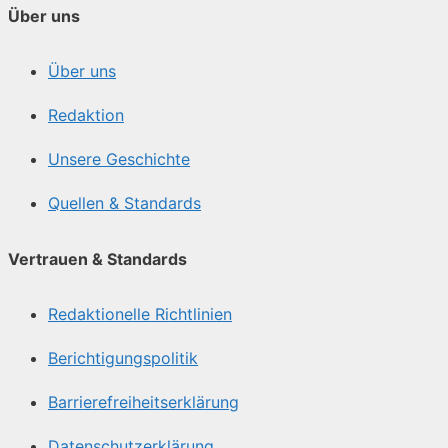
Über uns
Über uns
Redaktion
Unsere Geschichte
Quellen & Standards
Vertrauen & Standards
Redaktionelle Richtlinien
Berichtigungspolitik
Barrierefreiheitserklärung
Datenschutzerklärung