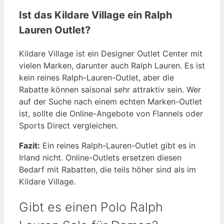
Ist das Kildare Village ein Ralph
Lauren Outlet?
Kildare Village ist ein Designer Outlet Center mit
vielen Marken, darunter auch Ralph Lauren. Es ist
kein reines Ralph-Lauren-Outlet, aber die
Rabatte können saisonal sehr attraktiv sein. Wer
auf der Suche nach einem echten Marken-Outlet
ist, sollte die Online-Angebote von Flannels oder
Sports Direct vergleichen.
Fazit:
Ein reines Ralph-Lauren-Outlet gibt es in
Irland nicht. Online-Outlets ersetzen diesen
Bedarf mit Rabatten, die teils höher sind als im
Kildare Village.
Gibt es einen Polo Ralph