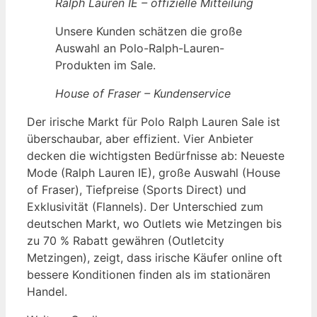
Ralph Lauren IE – offizielle Mitteilung
Unsere Kunden schätzen die große
Auswahl an Polo-Ralph-Lauren-
Produkten im Sale.
House of Fraser – Kundenservice
Der irische Markt für Polo Ralph Lauren Sale ist
überschaubar, aber effizient. Vier Anbieter
decken die wichtigsten Bedürfnisse ab: Neueste
Mode (Ralph Lauren IE), große Auswahl (House
of Fraser), Tiefpreise (Sports Direct) und
Exklusivität (Flannels). Der Unterschied zum
deutschen Markt, wo Outlets wie Metzingen bis
zu 70 % Rabatt gewähren (Outletcity
Metzingen), zeigt, dass irische Käufer online oft
bessere Konditionen finden als im stationären
Handel.