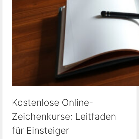
Kostenlose Online-
Zeichenkurse: Leitfaden
für Einsteiger