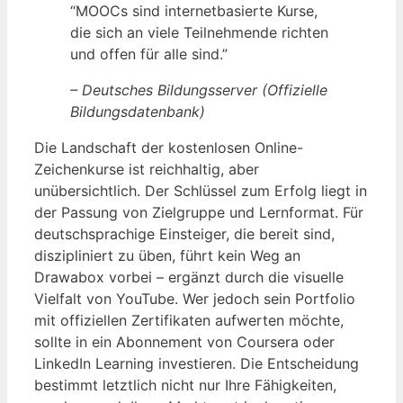
“MOOCs sind internetbasierte Kurse,
die sich an viele Teilnehmende richten
und offen für alle sind.”
– Deutsches Bildungsserver (Offizielle
Bildungsdatenbank)
Die Landschaft der kostenlosen Online-
Zeichenkurse ist reichhaltig, aber
unübersichtlich. Der Schlüssel zum Erfolg liegt in
der Passung von Zielgruppe und Lernformat. Für
deutschsprachige Einsteiger, die bereit sind,
diszipliniert zu üben, führt kein Weg an
Drawabox vorbei – ergänzt durch die visuelle
Vielfalt von YouTube. Wer jedoch sein Portfolio
mit offiziellen Zertifikaten aufwerten möchte,
sollte in ein Abonnement von Coursera oder
LinkedIn Learning investieren. Die Entscheidung
bestimmt letztlich nicht nur Ihre Fähigkeiten,