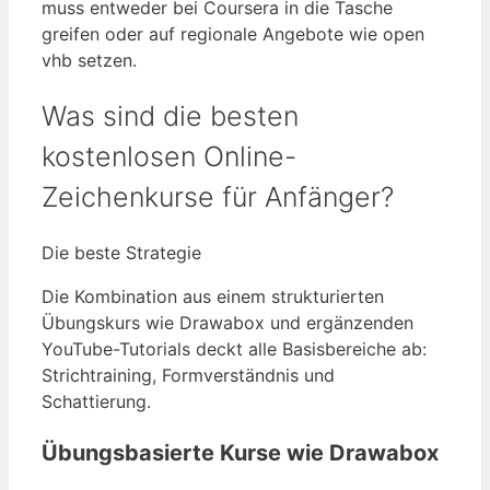
muss entweder bei Coursera in die Tasche
greifen oder auf regionale Angebote wie open
vhb setzen.
Was sind die besten
kostenlosen Online-
Zeichenkurse für Anfänger?
Die beste Strategie
Die Kombination aus einem strukturierten
Übungskurs wie Drawabox und ergänzenden
YouTube-Tutorials deckt alle Basisbereiche ab:
Strichtraining, Formverständnis und
Schattierung.
Übungsbasierte Kurse wie Drawabox