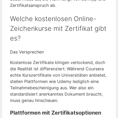
Zertifikatsanspruch ab.
Welche kostenlosen Online-
Zeichenkurse mit Zertifikat gibt
es?
Das Versprechen
Kostenlose Zertifikate klingen verlockend, doch
die Realität ist differenziert: Während Coursera
echte Kurszertifikate von Universitäten anbietet,
stellen Plattformen wie Udemy lediglich eine
Teilnahmebescheinigung aus. Wer also ein
standardisiert anerkanntes Dokument braucht,
muss genau hinschauen.
Plattformen mit Zertifikatsoptionen