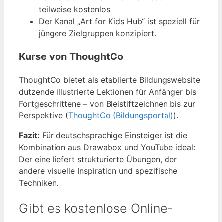
teilweise kostenlos.
Der Kanal „Art for Kids Hub“ ist speziell für
jüngere Zielgruppen konzipiert.
Kurse von ThoughtCo
ThoughtCo bietet als etablierte Bildungswebsite
dutzende illustrierte Lektionen für Anfänger bis
Fortgeschrittene – von Bleistiftzeichnen bis zur
Perspektive (
ThoughtCo (Bildungsportal)
).
Fazit:
Für deutschsprachige Einsteiger ist die
Kombination aus Drawabox und YouTube ideal:
Der eine liefert strukturierte Übungen, der
andere visuelle Inspiration und spezifische
Techniken.
Gibt es kostenlose Online-