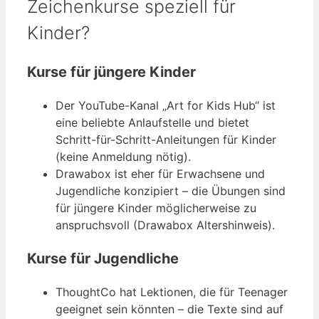
Zeichenkurse speziell für
Kinder?
Kurse für jüngere Kinder
Der YouTube-Kanal „Art for Kids Hub“ ist
eine beliebte Anlaufstelle und bietet
Schritt-für-Schritt-Anleitungen für Kinder
(keine Anmeldung nötig).
Drawabox ist eher für Erwachsene und
Jugendliche konzipiert – die Übungen sind
für jüngere Kinder möglicherweise zu
anspruchsvoll (Drawabox Altershinweis).
Kurse für Jugendliche
ThoughtCo hat Lektionen, die für Teenager
geeignet sein könnten – die Texte sind auf