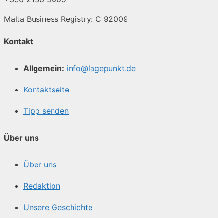
Malta Business Registry: C 92009
Kontakt
Allgemein:
info@lagepunkt.de
Kontaktseite
Tipp senden
Über uns
Über uns
Redaktion
Unsere Geschichte