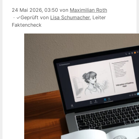
24 Mai 2026, 03:50
von
Maximilian Roth
·
✓
Geprüft von
Lisa Schumacher
, Leiter
Faktencheck