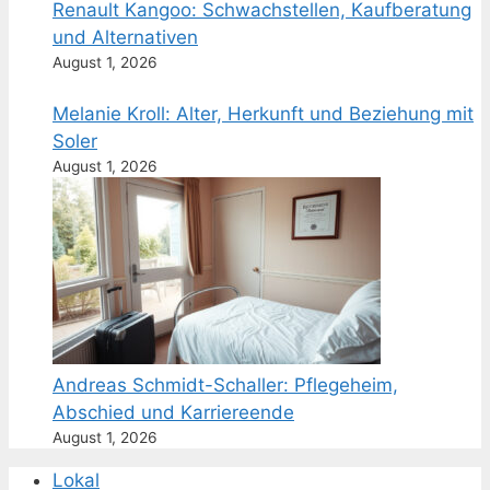
Renault Kangoo: Schwachstellen, Kaufberatung
und Alternativen
August 1, 2026
Melanie Kroll: Alter, Herkunft und Beziehung mit
Soler
August 1, 2026
Andreas Schmidt-Schaller: Pflegeheim,
Abschied und Karriereende
August 1, 2026
Lokal