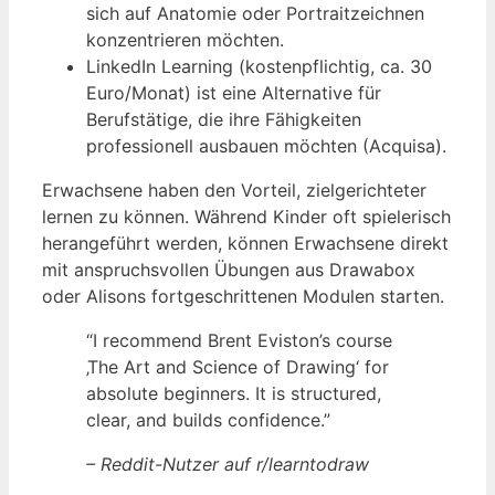
sich auf Anatomie oder Portraitzeichnen
konzentrieren möchten.
LinkedIn Learning (kostenpflichtig, ca. 30
Euro/Monat) ist eine Alternative für
Berufstätige, die ihre Fähigkeiten
professionell ausbauen möchten (Acquisa).
Erwachsene haben den Vorteil, zielgerichteter
lernen zu können. Während Kinder oft spielerisch
herangeführt werden, können Erwachsene direkt
mit anspruchsvollen Übungen aus Drawabox
oder Alisons fortgeschrittenen Modulen starten.
“I recommend Brent Eviston’s course
‚The Art and Science of Drawing‘ for
absolute beginners. It is structured,
clear, and builds confidence.”
– Reddit-Nutzer auf r/learntodraw