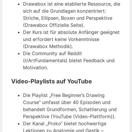
Drawabox ist eine etablierte Ressource, die
sich auf die Grundlagen konzentriert:
Striche, Ellipsen, Boxen und Perspektive
(Drawabox Offizielle Seite).
Der Kurs ist für absolute Anfänger geeignet
und erfordert keine Vorkenntnisse
(Drawabox Methodik).
Die Community auf Reddit
(r/ArtFundamentals) bietet Feedback und
Motivation.
Video-Playlists auf YouTube
Die Playlist „Free Beginner’s Drawing
Course“ umfasst über 40 Episoden und
behandelt Grundformen, Schattierung und
Perspektive (YouTube (Video-Plattform)).
Der Kanal „Proko“ bietet hochwertige
Lektionen zu Anatomie und Gestik –