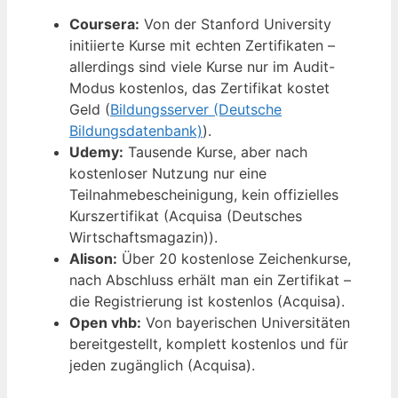
Coursera:
Von der Stanford University
initiierte Kurse mit echten Zertifikaten –
allerdings sind viele Kurse nur im Audit-
Modus kostenlos, das Zertifikat kostet
Geld (
Bildungsserver (Deutsche
Bildungsdatenbank)
).
Udemy:
Tausende Kurse, aber nach
kostenloser Nutzung nur eine
Teilnahmebescheinigung, kein offizielles
Kurszertifikat (Acquisa (Deutsches
Wirtschaftsmagazin)).
Alison:
Über 20 kostenlose Zeichenkurse,
nach Abschluss erhält man ein Zertifikat –
die Registrierung ist kostenlos (Acquisa).
Open vhb:
Von bayerischen Universitäten
bereitgestellt, komplett kostenlos und für
jeden zugänglich (Acquisa).