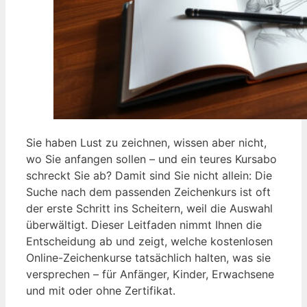
Sie haben Lust zu zeichnen, wissen aber nicht,
wo Sie anfangen sollen – und ein teures Kursabo
schreckt Sie ab? Damit sind Sie nicht allein: Die
Suche nach dem passenden Zeichenkurs ist oft
der erste Schritt ins Scheitern, weil die Auswahl
überwältigt. Dieser Leitfaden nimmt Ihnen die
Entscheidung ab und zeigt, welche kostenlosen
Online-Zeichenkurse tatsächlich halten, was sie
versprechen – für Anfänger, Kinder, Erwachsene
und mit oder ohne Zertifikat.