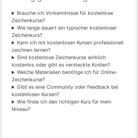
Brauche ich Vorkenntnisse für kostenlose
Zeichenkurse?
Wie lange dauert ein typischer kostenloser
Zeichenkurs?
Kann ich mit kostenlosen Kursen professionell
zeichnen lernen?
Sind kostenlose Zeichenkurse wirklich
kostenlos oder gibt es versteckte Kosten?
Welche Materialien benötige ich für Online-
Zeichenkurse?
Gibt es eine Community oder Feedback bei
kostenlosen Kursen?
Wie finde ich den richtigen Kurs für mein
Niveau?