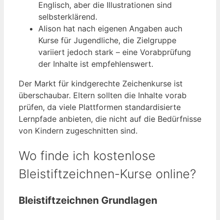
Englisch, aber die Illustrationen sind
selbsterklärend.
Alison hat nach eigenen Angaben auch
Kurse für Jugendliche, die Zielgruppe
variiert jedoch stark – eine Vorabprüfung
der Inhalte ist empfehlenswert.
Der Markt für kindgerechte Zeichenkurse ist
überschaubar. Eltern sollten die Inhalte vorab
prüfen, da viele Plattformen standardisierte
Lernpfade anbieten, die nicht auf die Bedürfnisse
von Kindern zugeschnitten sind.
Wo finde ich kostenlose
Bleistiftzeichnen-Kurse online?
Bleistiftzeichnen Grundlagen