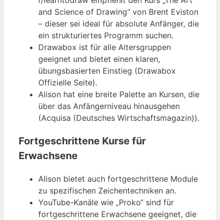
and Science of Drawing“ von Brent Eviston
– dieser sei ideal für absolute Anfänger, die
ein strukturiertes Programm suchen.
Drawabox ist für alle Altersgruppen
geeignet und bietet einen klaren,
übungsbasierten Einstieg (Drawabox
Offizielle Seite).
Alison hat eine breite Palette an Kursen, die
über das Anfängerniveau hinausgehen
(Acquisa (Deutsches Wirtschaftsmagazin)).
Fortgeschrittene Kurse für
Erwachsene
Alison bietet auch fortgeschrittene Module
zu spezifischen Zeichentechniken an.
YouTube-Kanäle wie „Proko“ sind für
fortgeschrittene Erwachsene geeignet, die