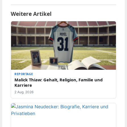
Weitere Artikel
REPORTAGE
Malick Thiaw: Gehalt, Religion, Familie und
Karriere
2 Aug. 2026