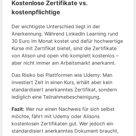
Kostenlose Zertifikate vs.
kostenpflichtige
Der wichtigste Unterschied liegt in der
Anerkennung. Während LinkedIn Learning rund
30 Euro im Monat kostet und dafür hochwertige
Kurse mit Zertifikat bietet, sind die Zertifikate
von Alison und open vhb komplett kostenlos –
aber nicht immer am Arbeitsmarkt anerkannt.
Das Risiko bei Plattformen wie Udemy: Man
investiert Zeit in einen Kurs, erhält aber kein
standardisiert anerkanntes Zertifikat, sondern
lediglich eine Teilnahmebescheinigung.
Fazit:
Wer nur einen Nachweis für sich selbst
möchte, fährt mit Udemy oder Alisons
kostenlosen Zertifikaten gut. Wer jedoch ein
standardisiert anerkanntes Dokument braucht,