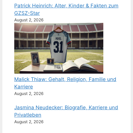
Patrick Heinrich: Alter, Kinder & Fakten zum
GZSZ-Star
August 2, 2026
Malick Thiaw: Gehalt, Religion, Familie und
Karriere
August 2, 2026
Jasmina Neudecker: Biografie, Karriere und
Privatleben
August 2, 2026