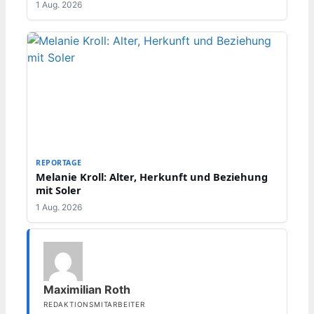
1 Aug. 2026
REPORTAGE
Melanie Kroll: Alter, Herkunft und Beziehung
mit Soler
1 Aug. 2026
Maximilian Roth
REDAKTIONSMITARBEITER