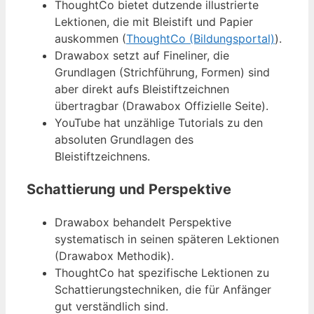
ThoughtCo bietet dutzende illustrierte
Lektionen, die mit Bleistift und Papier
auskommen (
ThoughtCo (Bildungsportal)
).
Drawabox setzt auf Fineliner, die
Grundlagen (Strichführung, Formen) sind
aber direkt aufs Bleistiftzeichnen
übertragbar (Drawabox Offizielle Seite).
YouTube hat unzählige Tutorials zu den
absoluten Grundlagen des
Bleistiftzeichnens.
Schattierung und Perspektive
Drawabox behandelt Perspektive
systematisch in seinen späteren Lektionen
(Drawabox Methodik).
ThoughtCo hat spezifische Lektionen zu
Schattierungstechniken, die für Anfänger
gut verständlich sind.