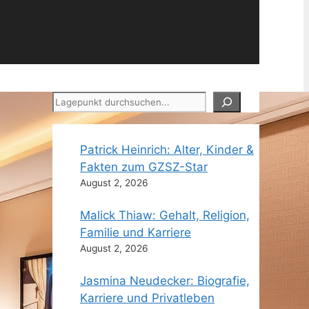
Suchen
Patrick Heinrich: Alter, Kinder &
Fakten zum GZSZ-Star
August 2, 2026
Malick Thiaw: Gehalt, Religion,
Familie und Karriere
August 2, 2026
Jasmina Neudecker: Biografie,
Karriere und Privatleben