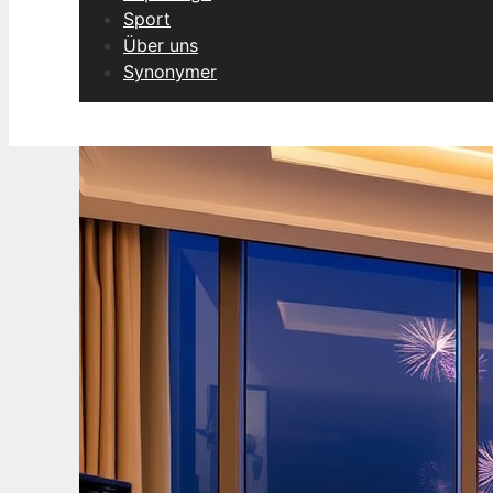
Sport
Über uns
Synonymer