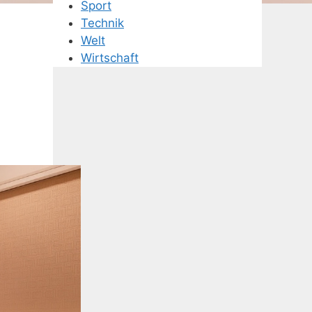
Sport
Technik
Welt
Wirtschaft