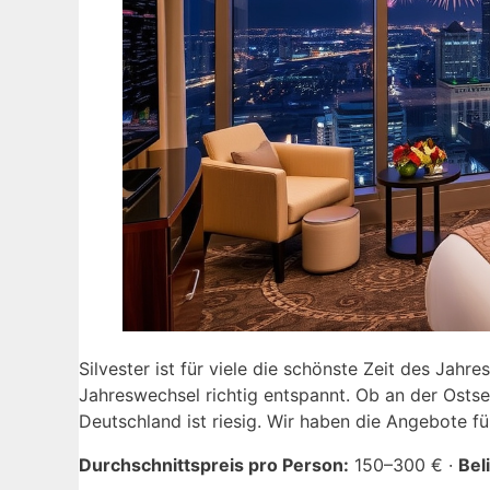
Silvester ist für viele die schönste Zeit des Jahr
Jahreswechsel richtig entspannt. Ob an der Ostse
Deutschland ist riesig. Wir haben die Angebote 
Durchschnittspreis pro Person:
150–300 € ·
Bel