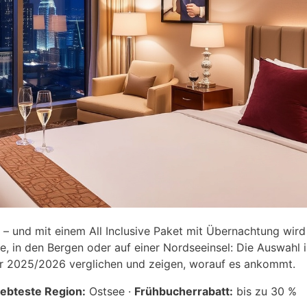
es – und mit einem All Inclusive Paket mit Übernachtung wird
e, in den Bergen oder auf einer Nordseeinsel: Die Auswahl 
für 2025/2026 verglichen und zeigen, worauf es ankommt.
iebteste Region:
Ostsee ·
Frühbucherrabatt:
bis zu 30 %