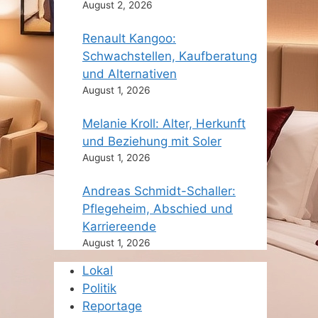
August 2, 2026
Renault Kangoo:
Schwachstellen, Kaufberatung
und Alternativen
August 1, 2026
Melanie Kroll: Alter, Herkunft
und Beziehung mit Soler
August 1, 2026
Andreas Schmidt-Schaller:
Pflegeheim, Abschied und
Karriereende
August 1, 2026
Lokal
Politik
Reportage