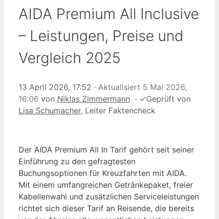
AIDA Premium All Inclusive
– Leistungen, Preise und
Vergleich 2025
13 April 2026, 17:52
· Aktualisiert
5 Mai 2026,
16:06
von
Niklas Zimmermann
·
✓
Geprüft von
Lisa Schumacher
, Leiter Faktencheck
Der AIDA Premium All In Tarif gehört seit seiner
Einführung zu den gefragtesten
Buchungsoptionen für Kreuzfahrten mit AIDA.
Mit einem umfangreichen Getränkepaket, freier
Kabellenwahl und zusätzlichen Serviceleistungen
richtet sich dieser Tarif an Reisende, die bereits