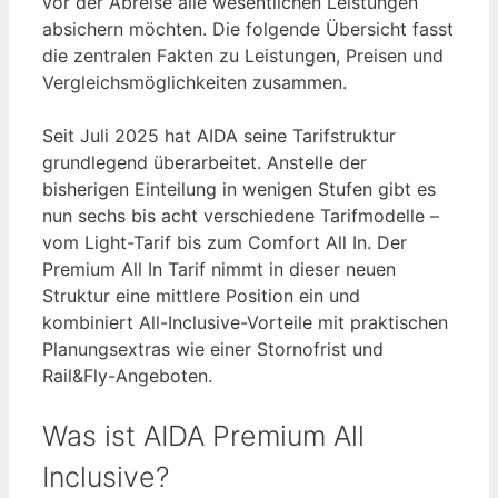
vor der Abreise alle wesentlichen Leistungen
absichern möchten. Die folgende Übersicht fasst
die zentralen Fakten zu Leistungen, Preisen und
Vergleichsmöglichkeiten zusammen.
Seit Juli 2025 hat AIDA seine Tarifstruktur
grundlegend überarbeitet. Anstelle der
bisherigen Einteilung in wenigen Stufen gibt es
nun sechs bis acht verschiedene Tarifmodelle –
vom Light-Tarif bis zum Comfort All In. Der
Premium All In Tarif nimmt in dieser neuen
Struktur eine mittlere Position ein und
kombiniert All-Inclusive-Vorteile mit praktischen
Planungsextras wie einer Stornofrist und
Rail&Fly-Angeboten.
Was ist AIDA Premium All
Inclusive?