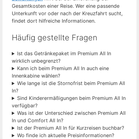
Gesamtkosten einer Reise. Wer eine passende
Unterkunft vor oder nach der Kreuzfahrt sucht,
findet dort hilfreiche Informationen.
Häufig gestellte Fragen
Ist das Getränkepaket im Premium All In
wirklich unbegrenzt?
Kann ich beim Premium All In auch eine
Innenkabine wählen?
Wie lange ist die Stornofrist beim Premium All
In?
Sind Kinderermäßigungen beim Premium All In
verfügbar?
Was ist der Unterschied zwischen Premium All
In und Comfort All In?
Ist der Premium All In für Kurzreisen buchbar?
Wo finde ich aktuelle Preisinformationen?