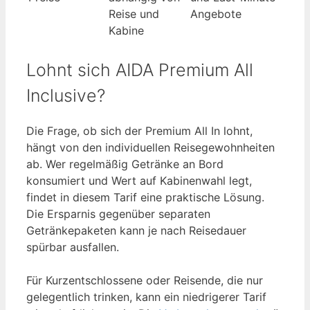
Reise und
Angebote
Kabine
Lohnt sich AIDA Premium All
Inclusive?
Die Frage, ob sich der Premium All In lohnt,
hängt von den individuellen Reisegewohnheiten
ab. Wer regelmäßig Getränke an Bord
konsumiert und Wert auf Kabinenwahl legt,
findet in diesem Tarif eine praktische Lösung.
Die Ersparnis gegenüber separaten
Getränkepaketen kann je nach Reisedauer
spürbar ausfallen.
Für Kurzentschlossene oder Reisende, die nur
gelegentlich trinken, kann ein niedrigerer Tarif