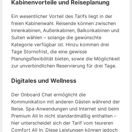
Kabinenvorteile und Reiseplanung
Ein wesentlicher Vorteil des Tarifs liegt in der
freien Kabinenwahl. Reisende können zwischen
Innenkabinen, Außenkabinen, Balkonkabinen und
Suiten wählen – solange die gewünschte
Kategorie verfügbar ist. Hinzu kommen drei
Tage Stornofrist, die eine gewisse
Planungsflexibilität bieten, sowie die Möglichkeit
zur unverbindlichen Reservierung für drei Tage.
Digitales und Wellness
Der Onboard Chat ermöglicht die
Kommunikation mit anderen Gästen während der
Reise. Spa-Anwendungen und Internet sind beim
Premium All In nicht standardmäßig enthalten –
hier unterscheidet sich der Tarif vom teureren
Comfort All In. Diese Leistungen können jedoch