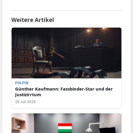
Weitere Artikel
POLITIK
Günther Kaufmann: Fassbinder-Star und der
Justizirrtum
29 Juli 2026