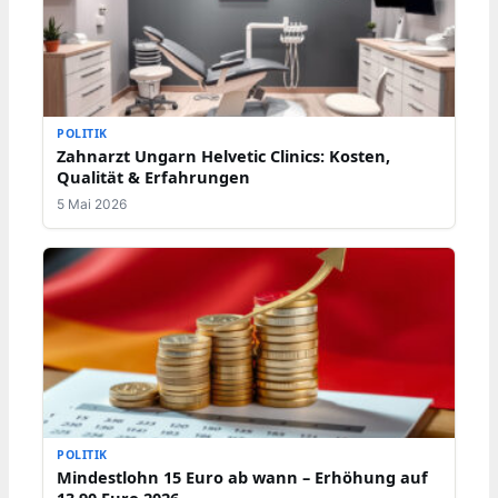
POLITIK
Zahnarzt Ungarn Helvetic Clinics: Kosten,
Qualität & Erfahrungen
5 Mai 2026
POLITIK
Mindestlohn 15 Euro ab wann – Erhöhung auf