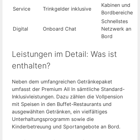
Kabinen und
Service
Trinkgelder inklusive
Bordbereiche
Schnellstes
Digital
Onboard Chat
Netzwerk an
Bord
Leistungen im Detail: Was ist
enthalten?
Neben dem umfangreichen Getränkepaket
umfasst der Premium All In sämtliche Standard-
Inklusivleistungen. Dazu zählen die Vollpension
mit Speisen in den Buffet-Restaurants und
ausgewählten Getränken, ein vielfältiges
Unterhaltungsprogramm sowie die
Kinderbetreuung und Sportangebote an Bord.