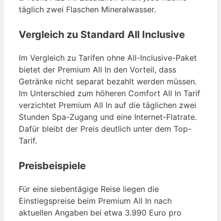
täglich zwei Flaschen Mineralwasser.
Vergleich zu Standard All Inclusive
Im Vergleich zu Tarifen ohne All-Inclusive-Paket
bietet der Premium All In den Vorteil, dass
Getränke nicht separat bezahlt werden müssen.
Im Unterschied zum höheren Comfort All In Tarif
verzichtet Premium All In auf die täglichen zwei
Stunden Spa-Zugang und eine Internet-Flatrate.
Dafür bleibt der Preis deutlich unter dem Top-
Tarif.
Preisbeispiele
Für eine siebentägige Reise liegen die
Einstiegspreise beim Premium All In nach
aktuellen Angaben bei etwa 3.990 Euro pro