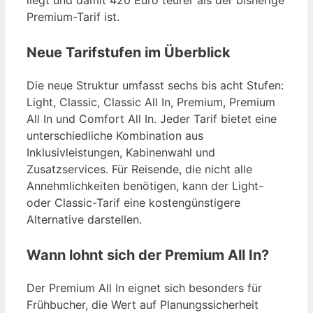
Premium-Tarif ist.
Neue Tarifstufen im Überblick
Die neue Struktur umfasst sechs bis acht Stufen:
Light, Classic, Classic All In, Premium, Premium
All In und Comfort All In. Jeder Tarif bietet eine
unterschiedliche Kombination aus
Inklusivleistungen, Kabinenwahl und
Zusatzservices. Für Reisende, die nicht alle
Annehmlichkeiten benötigen, kann der Light-
oder Classic-Tarif eine kostengünstigere
Alternative darstellen.
Wann lohnt sich der Premium All In?
Der Premium All In eignet sich besonders für
Frühbucher, die Wert auf Planungssicherheit