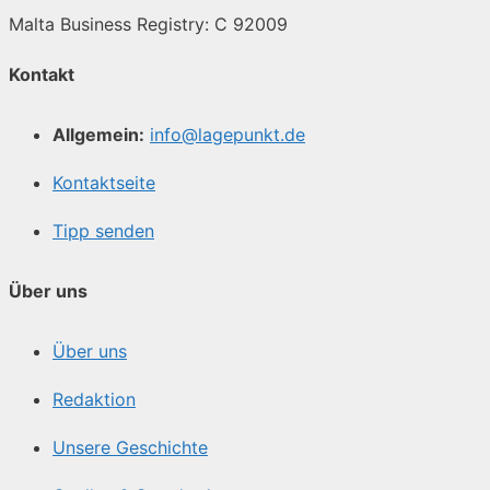
Malta Business Registry: C 92009
Kontakt
Allgemein:
info@lagepunkt.de
Kontaktseite
Tipp senden
Über uns
Über uns
Redaktion
Unsere Geschichte