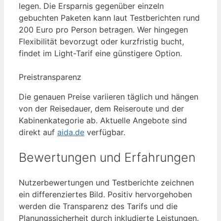
legen. Die Ersparnis gegenüber einzeln
gebuchten Paketen kann laut Testberichten rund
200 Euro pro Person betragen. Wer hingegen
Flexibilität bevorzugt oder kurzfristig bucht,
findet im Light-Tarif eine günstigere Option.
Preistransparenz
Die genauen Preise variieren täglich und hängen
von der Reisedauer, dem Reiseroute und der
Kabinenkategorie ab. Aktuelle Angebote sind
direkt auf
aida.de
verfügbar.
Bewertungen und Erfahrungen
Nutzerbewertungen und Testberichte zeichnen
ein differenziertes Bild. Positiv hervorgehoben
werden die Transparenz des Tarifs und die
Planungssicherheit durch inkludierte Leistungen.