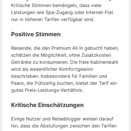
Kritische Stimmen bemängeln, dass viele
Leistungen wie Spa-Zugang oder Internet-Flat
nur in höheren Tarifen verfügbar sind.
Positive Stimmen
Reisende, die den Premium All In gebucht haben,
schätzen die Möglichkeit, ohne Zusatzkosten
Getränke zu konsumieren. Die freie Kabinenwahl
wird als wesentlicher Komfortgewinn
beschrieben. Insbesondere für Familien und
Paare, die frühzeitig buchen, bietet der Tarif ein
gutes Preis-Leistungs-Verhältnis.
Kritische Einschätzungen
Einige Nutzer und Reiseblogger weisen darauf
hin, dass die Abstufungen zwischen den Tarifen