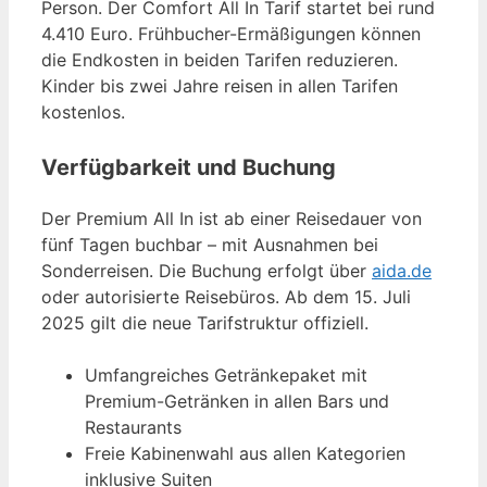
Person. Der Comfort All In Tarif startet bei rund
4.410 Euro. Frühbucher-Ermäßigungen können
die Endkosten in beiden Tarifen reduzieren.
Kinder bis zwei Jahre reisen in allen Tarifen
kostenlos.
Verfügbarkeit und Buchung
Der Premium All In ist ab einer Reisedauer von
fünf Tagen buchbar – mit Ausnahmen bei
Sonderreisen. Die Buchung erfolgt über
aida.de
oder autorisierte Reisebüros. Ab dem 15. Juli
2025 gilt die neue Tarifstruktur offiziell.
Umfangreiches Getränkepaket mit
Premium-Getränken in allen Bars und
Restaurants
Freie Kabinenwahl aus allen Kategorien
inklusive Suiten