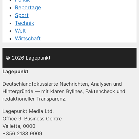
Reportage
Sport
Technik
Welt
Wirtschaft
© 2026 Lagepunkt
Lagepunkt
Deutschlandfokussierte Nachrichten, Analysen und
Hintergründe — mit klaren Bylines, Faktencheck und
redaktioneller Transparenz.
Lagepunkt Media Ltd.
Office 9, Business Centre
Valletta, 0000
+356 2138 9009