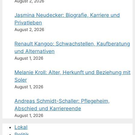
August 2, 2026
Jasmina Neudecker: Biografie, Karriere und
Privatleben
August 2, 2026
Renault Kangoo: Schwachstellen, Kaufberatung
und Alternativen
August 1, 2026
Melanie Kroll: Alter, Herkunft und Beziehung mit
Soler
August 1, 2026
Andreas Schmidt-Schaller: Pflegeheim,
Abschied und Karriereende
August 1, 2026
Lokal
Politik