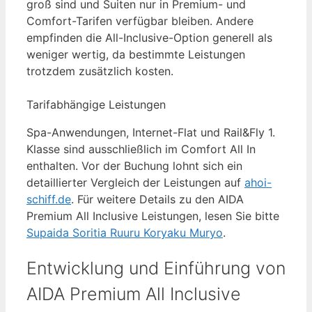
groß sind und Suiten nur in Premium- und
Comfort-Tarifen verfügbar bleiben. Andere
empfinden die All-Inclusive-Option generell als
weniger wertig, da bestimmte Leistungen
trotzdem zusätzlich kosten.
Tarifabhängige Leistungen
Spa-Anwendungen, Internet-Flat und Rail&Fly 1.
Klasse sind ausschließlich im Comfort All In
enthalten. Vor der Buchung lohnt sich ein
detaillierter Vergleich der Leistungen auf
ahoi-
schiff.de
. Für weitere Details zu den AIDA
Premium All Inclusive Leistungen, lesen Sie bitte
Supaida Soritia Ruuru Koryaku Muryo
.
Entwicklung und Einführung von
AIDA Premium All Inclusive