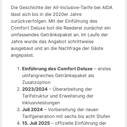
Die Geschichte der All-Inclusive-Tarife bei AIDA
lässt sich bis in die 2020er Jahre
zurückverfolgen. Mit der Einführung des
Comfort Deluxe bot die Reederei zunächst ein
umfassendes Getränkepaket an. Im Laufe der
Jahre wurde das Angebot schrittweise
ausgebaut und an die Nachfrage der Gäste
angepasst.
Einführung des Comfort Deluxe
– erstes
umfangreiches Getränkepaket als
Zusatzoption
2023/2024
– Überarbeitung der
Tarifstruktur und Erweiterung der
Inklusivleistungen
Juli 2024
– Vorbereitung der neuen
Tarifgeneration mit sechs bis acht Stufen
15. Juli 2025
– offizielle Einführung der