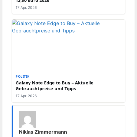
13,90 Euro 2026
17 Apr. 2026
POLITIK
Galaxy Note Edge to Buy – Aktuelle
Gebrauchtpreise und Tipps
17 Apr. 2026
Niklas Zimmermann