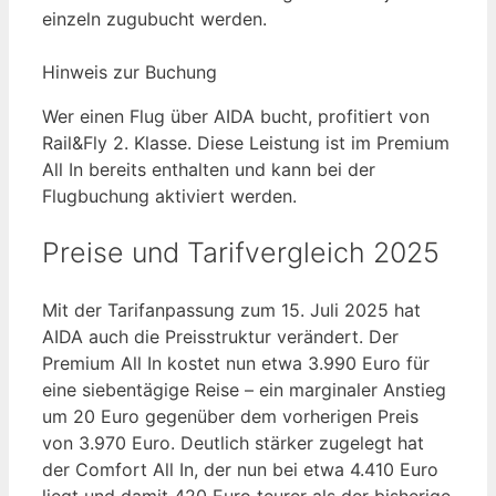
einzeln zugubucht werden.
Hinweis zur Buchung
Wer einen Flug über AIDA bucht, profitiert von
Rail&Fly 2. Klasse. Diese Leistung ist im Premium
All In bereits enthalten und kann bei der
Flugbuchung aktiviert werden.
Preise und Tarifvergleich 2025
Mit der Tarifanpassung zum 15. Juli 2025 hat
AIDA auch die Preisstruktur verändert. Der
Premium All In kostet nun etwa 3.990 Euro für
eine siebentägige Reise – ein marginaler Anstieg
um 20 Euro gegenüber dem vorherigen Preis
von 3.970 Euro. Deutlich stärker zugelegt hat
der Comfort All In, der nun bei etwa 4.410 Euro
liegt und damit 420 Euro teurer als der bisherige