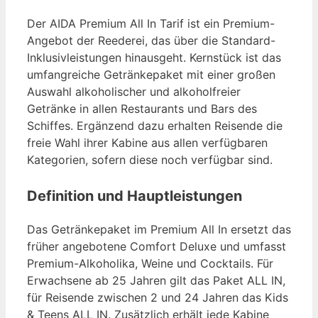
Der AIDA Premium All In Tarif ist ein Premium-
Angebot der Reederei, das über die Standard-
Inklusivleistungen hinausgeht. Kernstück ist das
umfangreiche Getränkepaket mit einer großen
Auswahl alkoholischer und alkoholfreier
Getränke in allen Restaurants und Bars des
Schiffes. Ergänzend dazu erhalten Reisende die
freie Wahl ihrer Kabine aus allen verfügbaren
Kategorien, sofern diese noch verfügbar sind.
Definition und Hauptleistungen
Das Getränkepaket im Premium All In ersetzt das
früher angebotene Comfort Deluxe und umfasst
Premium-Alkoholika, Weine und Cocktails. Für
Erwachsene ab 25 Jahren gilt das Paket ALL IN,
für Reisende zwischen 2 und 24 Jahren das Kids
& Teens ALL IN. Zusätzlich erhält jede Kabine