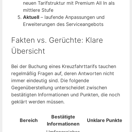
neuen Tarifstruktur mit Premium All In als
mittlere Stufe
Aktuell
– laufende Anpassungen und
Erweiterungen des Serviceangebots
Fakten vs. Gerüchte: Klare
Übersicht
Bei der Buchung eines Kreuzfahrttarifs tauchen
regelmäßig Fragen auf, deren Antworten nicht
immer eindeutig sind. Die folgende
Gegenüberstellung unterscheidet zwischen
bestätigten Informationen und Punkten, die noch
geklärt werden müssen.
Bestätigte
Bereich
Unklare Punkte
Informationen
Umfangreiches