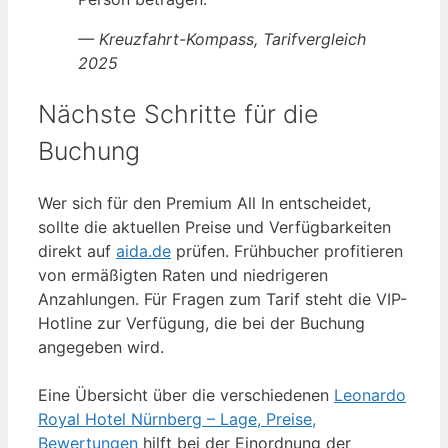
— Kreuzfahrt-Kompass, Tarifvergleich
2025
Nächste Schritte für die
Buchung
Wer sich für den Premium All In entscheidet,
sollte die aktuellen Preise und Verfügbarkeiten
direkt auf
aida.de
prüfen. Frühbucher profitieren
von ermäßigten Raten und niedrigeren
Anzahlungen. Für Fragen zum Tarif steht die VIP-
Hotline zur Verfügung, die bei der Buchung
angegeben wird.
Eine Übersicht über die verschiedenen
Leonardo
Royal Hotel Nürnberg – Lage, Preise,
Bewertungen
hilft bei der Einordnung der