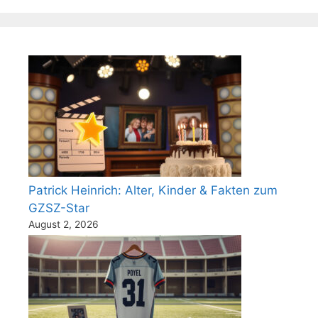
Patrick Heinrich: Alter, Kinder & Fakten zum
GZSZ-Star
August 2, 2026