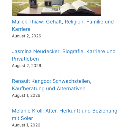
Malick Thiaw: Gehalt, Religion, Familie und
Karriere
August 2, 2026
Jasmina Neudecker: Biografie, Karriere und
Privatleben
August 2, 2026
Renault Kangoo: Schwachstellen,
Kaufberatung und Alternativen
August 1, 2026
Melanie Kroll: Alter, Herkunft und Beziehung
mit Soler
August 1, 2026