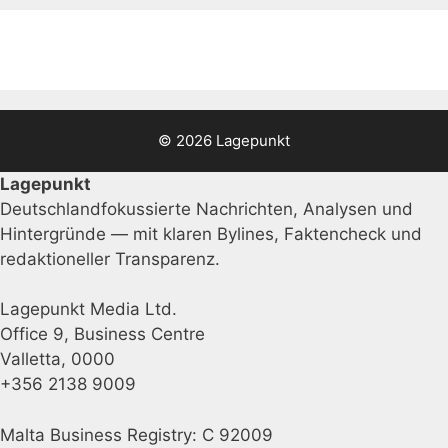
© 2026 Lagepunkt
Lagepunkt
Deutschlandfokussierte Nachrichten, Analysen und
Hintergründe — mit klaren Bylines, Faktencheck und
redaktioneller Transparenz.
Lagepunkt Media Ltd.
Office 9, Business Centre
Valletta, 0000
+356 2138 9009
Malta Business Registry: C 92009