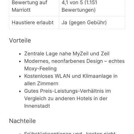
Bewertung auf
4,1 von 5 (1.151
Marriott
Bewertungen)
Haustiere erlaubt
Ja (gegen Gebühr)
Vorteile
Zentrale Lage nahe MyZeil und Zeil
Modernes, neonfarbenes Design – echtes
Moxy-Feeling
Kostenloses WLAN und Klimaanlage in
allen Zimmern
Gutes Preis-Leistungs-Verhältnis im
Vergleich zu anderen Hotels in der
Innenstadt
Nachteile