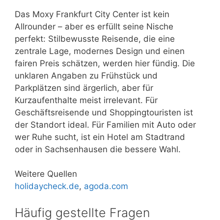
Das Moxy Frankfurt City Center ist kein
Allrounder – aber es erfüllt seine Nische
perfekt: Stilbewusste Reisende, die eine
zentrale Lage, modernes Design und einen
fairen Preis schätzen, werden hier fündig. Die
unklaren Angaben zu Frühstück und
Parkplätzen sind ärgerlich, aber für
Kurzaufenthalte meist irrelevant. Für
Geschäftsreisende und Shoppingtouristen ist
der Standort ideal. Für Familien mit Auto oder
wer Ruhe sucht, ist ein Hotel am Stadtrand
oder in Sachsenhausen die bessere Wahl.
Weitere Quellen
holidaycheck.de
,
agoda.com
Häufig gestellte Fragen