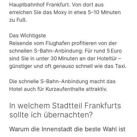
Hauptbahnhof Frankfurt. Von dort aus
erreichen Sie das Moxy in etwa 5–10 Minuten
zu Fuß.
Das Wichtigste
Reisende vom Flughafen profitieren von der
schnellen S-Bahn-Anbindung: Für rund 5 Euro
sind Sie in unter 30 Minuten an der Hoteltür –
günstiger und oft genauso schnell wie das Taxi.
Die schnelle S-Bahn-Anbindung macht das
Hotel auch für Kurzaufenthalte attraktiv.
In welchem Stadtteil Frankfurts
sollte ich übernachten?
Warum die Innenstadt die beste Wahl ist