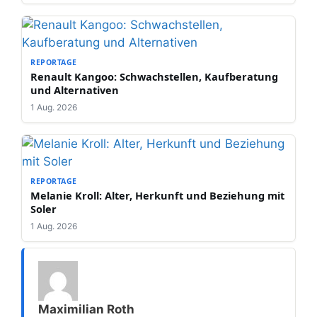
REPORTAGE
Renault Kangoo: Schwachstellen, Kaufberatung
und Alternativen
1 Aug. 2026
REPORTAGE
Melanie Kroll: Alter, Herkunft und Beziehung mit
Soler
1 Aug. 2026
Maximilian Roth