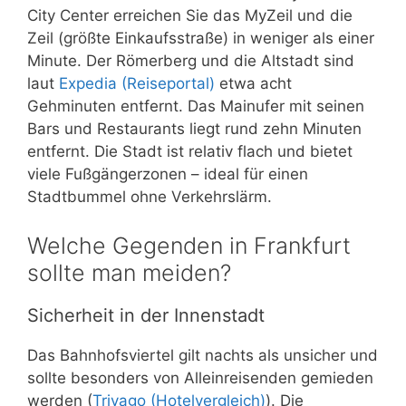
City Center erreichen Sie das MyZeil und die
Zeil (größte Einkaufsstraße) in weniger als einer
Minute. Der Römerberg und die Altstadt sind
laut
Expedia (Reiseportal)
etwa acht
Gehminuten entfernt. Das Mainufer mit seinen
Bars und Restaurants liegt rund zehn Minuten
entfernt. Die Stadt ist relativ flach und bietet
viele Fußgängerzonen – ideal für einen
Stadtbummel ohne Verkehrslärm.
Welche Gegenden in Frankfurt
sollte man meiden?
Sicherheit in der Innenstadt
Das Bahnhofsviertel gilt nachts als unsicher und
sollte besonders von Alleinreisenden gemieden
werden (
Trivago (Hotelvergleich)
). Die