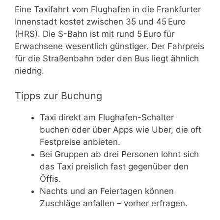
Eine Taxifahrt vom Flughafen in die Frankfurter
Innenstadt kostet zwischen 35 und 45 Euro
(HRS). Die S-Bahn ist mit rund 5 Euro für
Erwachsene wesentlich günstiger. Der Fahrpreis
für die Straßenbahn oder den Bus liegt ähnlich
niedrig.
Tipps zur Buchung
Taxi direkt am Flughafen-Schalter
buchen oder über Apps wie Uber, die oft
Festpreise anbieten.
Bei Gruppen ab drei Personen lohnt sich
das Taxi preislich fast gegenüber den
Öffis.
Nachts und an Feiertagen können
Zuschläge anfallen – vorher erfragen.