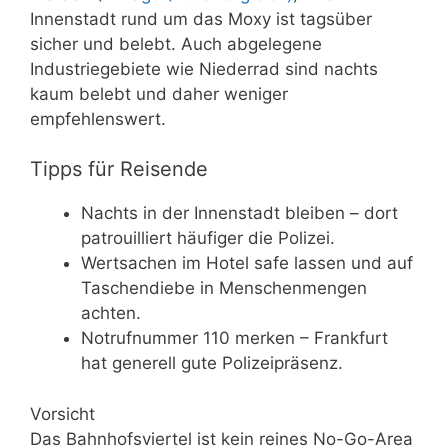
Innenstadt rund um das Moxy ist tagsüber
sicher und belebt. Auch abgelegene
Industriegebiete wie Niederrad sind nachts
kaum belebt und daher weniger
empfehlenswert.
Tipps für Reisende
Nachts in der Innenstadt bleiben – dort
patrouilliert häufiger die Polizei.
Wertsachen im Hotel safe lassen und auf
Taschendiebe in Menschenmengen
achten.
Notrufnummer 110 merken – Frankfurt
hat generell gute Polizeipräsenz.
Vorsicht
Das Bahnhofsviertel ist kein reines No-Go-Area