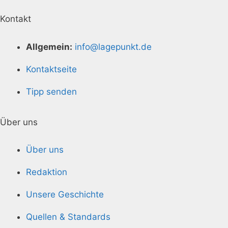
Kontakt
Allgemein:
info@lagepunkt.de
Kontaktseite
Tipp senden
Über uns
Über uns
Redaktion
Unsere Geschichte
Quellen & Standards