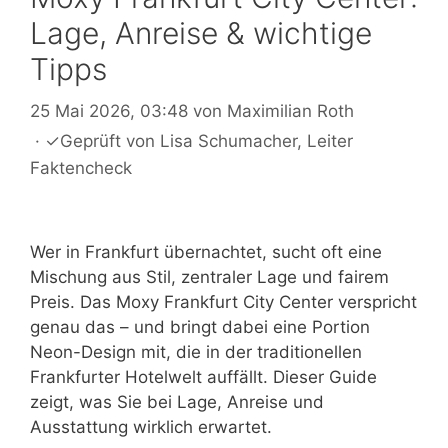
Lage, Anreise & wichtige
Tipps
25 Mai 2026, 03:48
von
Maximilian Roth
·
✓
Geprüft von
Lisa Schumacher
, Leiter
Faktencheck
Wer in Frankfurt übernachtet, sucht oft eine
Mischung aus Stil, zentraler Lage und fairem
Preis. Das Moxy Frankfurt City Center verspricht
genau das – und bringt dabei eine Portion
Neon-Design mit, die in der traditionellen
Frankfurter Hotelwelt auffällt. Dieser Guide
zeigt, was Sie bei Lage, Anreise und
Ausstattung wirklich erwartet.