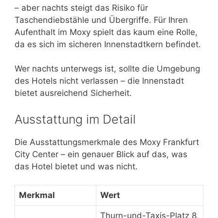
– aber nachts steigt das Risiko für
Taschendiebstähle und Übergriffe. Für Ihren
Aufenthalt im Moxy spielt das kaum eine Rolle,
da es sich im sicheren Innenstadtkern befindet.
Wer nachts unterwegs ist, sollte die Umgebung
des Hotels nicht verlassen – die Innenstadt
bietet ausreichend Sicherheit.
Ausstattung im Detail
Die Ausstattungsmerkmale des Moxy Frankfurt
City Center – ein genauer Blick auf das, was
das Hotel bietet und was nicht.
Merkmal
Wert
Thurn-und-Taxis-Platz 8,