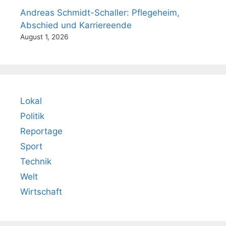
Andreas Schmidt-Schaller: Pflegeheim,
Abschied und Karriereende
August 1, 2026
Lokal
Politik
Reportage
Sport
Technik
Welt
Wirtschaft