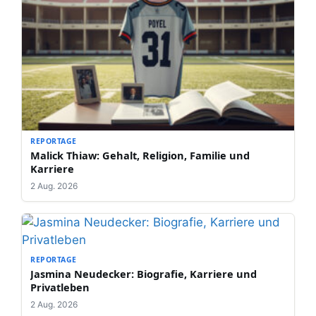
REPORTAGE
Malick Thiaw: Gehalt, Religion, Familie und
Karriere
2 Aug. 2026
REPORTAGE
Jasmina Neudecker: Biografie, Karriere und
Privatleben
2 Aug. 2026