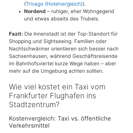
(
Trivago (Hotelvergleich)
).
Nordend
– ruhiger, eher Wohngegend
und etwas abseits des Trubels.
Fazit:
Die Innenstadt ist der Top-Standort für
Shopping und Sightseeing. Familien oder
Nachtschwärmer orientieren sich besser nach
Sachsenhausen, während Geschäftsreisende
im Bahnhofsviertel kurze Wege haben – aber
mehr auf die Umgebung achten sollten.
Wie viel kostet ein Taxi vom
Frankfurter Flughafen ins
Stadtzentrum?
Kostenvergleich: Taxi vs. öffentliche
Verkehrsmittel