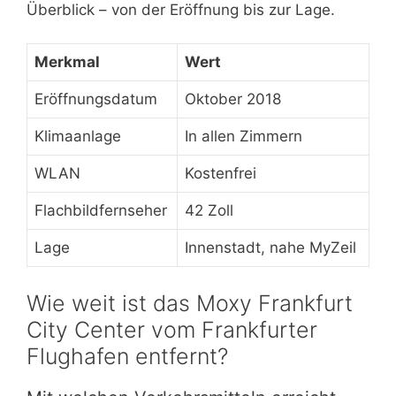
Überblick – von der Eröffnung bis zur Lage.
Merkmal
Wert
Eröffnungsdatum
Oktober 2018
Klimaanlage
In allen Zimmern
WLAN
Kostenfrei
Flachbildfernseher
42 Zoll
Lage
Innenstadt, nahe MyZeil
Wie weit ist das Moxy Frankfurt
City Center vom Frankfurter
Flughafen entfernt?