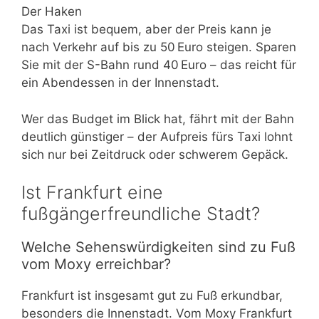
Der Haken
Das Taxi ist bequem, aber der Preis kann je
nach Verkehr auf bis zu 50 Euro steigen. Sparen
Sie mit der S-Bahn rund 40 Euro – das reicht für
ein Abendessen in der Innenstadt.
Wer das Budget im Blick hat, fährt mit der Bahn
deutlich günstiger – der Aufpreis fürs Taxi lohnt
sich nur bei Zeitdruck oder schwerem Gepäck.
Ist Frankfurt eine
fußgängerfreundliche Stadt?
Welche Sehenswürdigkeiten sind zu Fuß
vom Moxy erreichbar?
Frankfurt ist insgesamt gut zu Fuß erkundbar,
besonders die Innenstadt. Vom Moxy Frankfurt