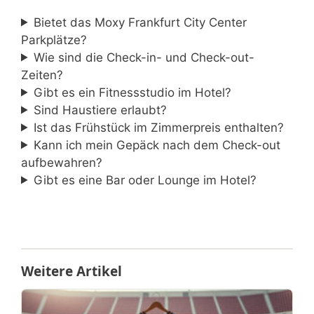
Bietet das Moxy Frankfurt City Center
Parkplätze?
Wie sind die Check-in- und Check-out-
Zeiten?
Gibt es ein Fitnessstudio im Hotel?
Sind Haustiere erlaubt?
Ist das Frühstück im Zimmerpreis enthalten?
Kann ich mein Gepäck nach dem Check-out
aufbewahren?
Gibt es eine Bar oder Lounge im Hotel?
Weitere Artikel