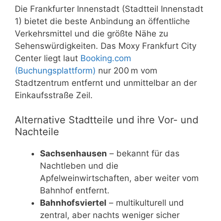
Die Frankfurter Innenstadt (Stadtteil Innenstadt
1) bietet die beste Anbindung an öffentliche
Verkehrsmittel und die größte Nähe zu
Sehenswürdigkeiten. Das Moxy Frankfurt City
Center liegt laut
Booking.com
(Buchungsplattform)
nur 200 m vom
Stadtzentrum entfernt und unmittelbar an der
Einkaufsstraße Zeil.
Alternative Stadtteile und ihre Vor- und
Nachteile
Sachsenhausen
– bekannt für das
Nachtleben und die
Apfelweinwirtschaften, aber weiter vom
Bahnhof entfernt.
Bahnhofsviertel
– multikulturell und
zentral, aber nachts weniger sicher