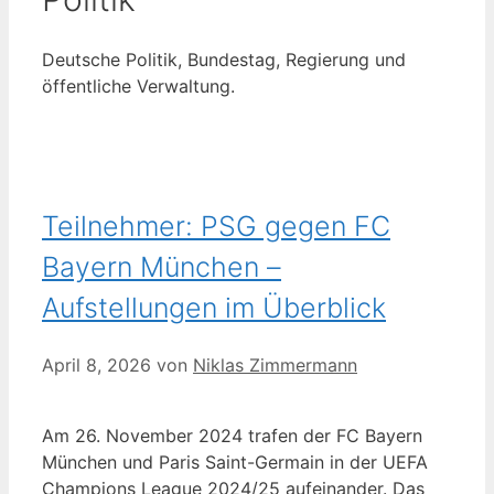
Deutsche Politik, Bundestag, Regierung und
öffentliche Verwaltung.
Teilnehmer: PSG gegen FC
Bayern München –
Aufstellungen im Überblick
April 8, 2026
von
Niklas Zimmermann
Am 26. November 2024 trafen der FC Bayern
München und Paris Saint-Germain in der UEFA
Champions League 2024/25 aufeinander. Das