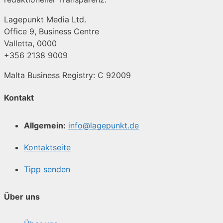
Lagepunkt Media Ltd.
Office 9, Business Centre
Valletta, 0000
+356 2138 9009
Malta Business Registry: C 92009
Kontakt
Allgemein:
info@lagepunkt.de
Kontaktseite
Tipp senden
Über uns