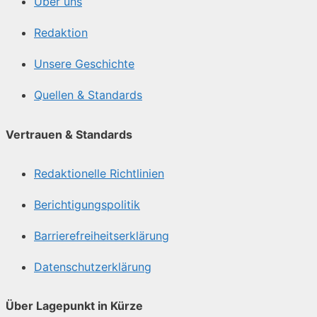
Über uns
Redaktion
Unsere Geschichte
Quellen & Standards
Vertrauen & Standards
Redaktionelle Richtlinien
Berichtigungspolitik
Barrierefreiheitserklärung
Datenschutzerklärung
Über Lagepunkt in Kürze