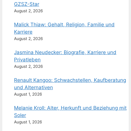
GZSZ-Star
August 2, 2026
Malick Thiaw: Gehalt, Religion, Familie und
Karriere
August 2, 2026
Jasmina Neudecker: Biografie, Karriere und
Privatleben
August 2, 2026
Renault Kangoo: Schwachstellen, Kaufberatung
und Alternativen
August 1, 2026
Melanie Kroll: Alter, Herkunft und Beziehung mit
Soler
August 1, 2026