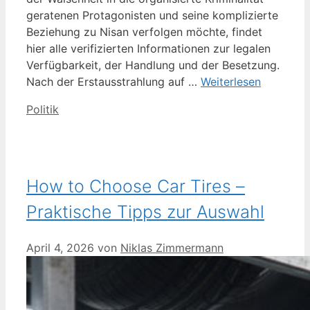
geratenen Protagonisten und seine komplizierte
Beziehung zu Nisan verfolgen möchte, findet
hier alle verifizierten Informationen zur legalen
Verfügbarkeit, der Handlung und der Besetzung.
Nach der Erstausstrahlung auf …
Weiterlesen
Kategorien
Politik
How to Choose Car Tires –
Praktische Tipps zur Auswahl
April 4, 2026
von
Niklas Zimmermann