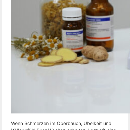
Wenn Schmerzen im Oberbauch, Übelkeit und