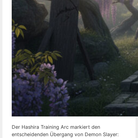
Der Hashira Training Arc markiert den
entscheidenden Übergang von Demon Slayer: