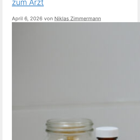
zum Arzt
April 6, 2026
von
Niklas Zimmermann