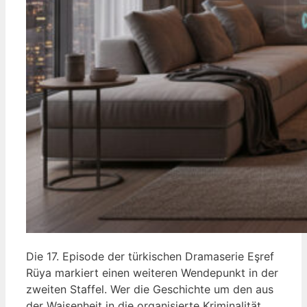
Die 17. Episode der türkischen Dramaserie Eşref
Rüya markiert einen weiteren Wendepunkt in der
zweiten Staffel. Wer die Geschichte um den aus
der Waisenheit in die organisierte Kriminalität