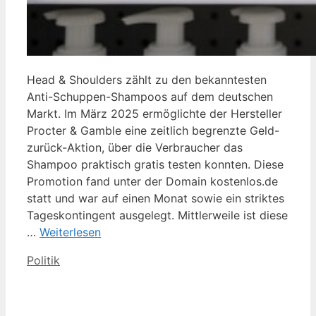
Head & Shoulders zählt zu den bekanntesten
Anti-Schuppen-Shampoos auf dem deutschen
Markt. Im März 2025 ermöglichte der Hersteller
Procter & Gamble eine zeitlich begrenzte Geld-
zurück-Aktion, über die Verbraucher das
Shampoo praktisch gratis testen konnten. Diese
Promotion fand unter der Domain kostenlos.de
statt und war auf einen Monat sowie ein striktes
Tageskontingent ausgelegt. Mittlerweile ist diese
…
Weiterlesen
Kategorien
Politik