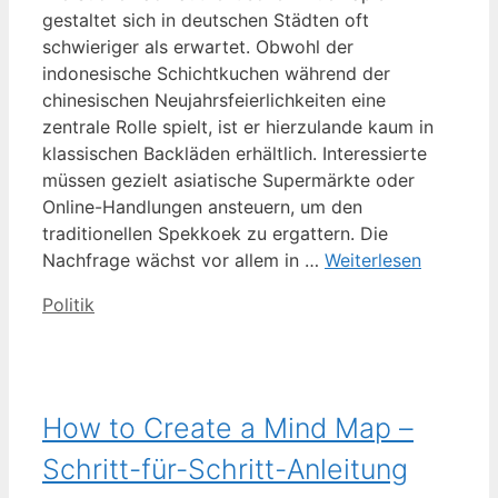
gestaltet sich in deutschen Städten oft
schwieriger als erwartet. Obwohl der
indonesische Schichtkuchen während der
chinesischen Neujahrsfeierlichkeiten eine
zentrale Rolle spielt, ist er hierzulande kaum in
klassischen Backläden erhältlich. Interessierte
müssen gezielt asiatische Supermärkte oder
Online-Handlungen ansteuern, um den
traditionellen Spekkoek zu ergattern. Die
Nachfrage wächst vor allem in …
Weiterlesen
Kategorien
Politik
How to Create a Mind Map –
Schritt-für-Schritt-Anleitung