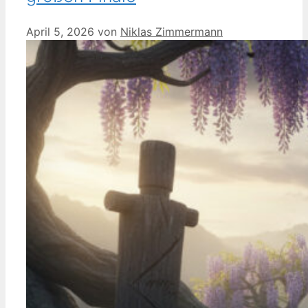
April 5, 2026
von
Niklas Zimmermann