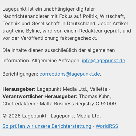
Lagepunkt ist ein unabhängiger digitaler
Nachrichtenanbieter mit Fokus auf Politik, Wirtschaft,
Technik und Gesellschaft in Deutschland. Jeder Artikel
trägt eine Byline, wird von einem Redakteur geprüft und
vor der Veröffentlichung faktengecheckt.
Die Inhalte dienen ausschließlich der allgemeinen
Information. Allgemeine Anfragen:
info@lagepunkt.de
.
Berichtigungen:
corrections@lagepunkt.de
.
Herausgeber:
Lagepunkt Media Ltd., Valletta ·
Verantwortlicher Herausgeber:
Thomas Kuhn,
Chefredakteur · Malta Business Registry C 92009
© 2026 Lagepunkt · Lagepunkt Media Ltd. ·
So prüfen wir unsere Berichterstattung
·
WorldRSS