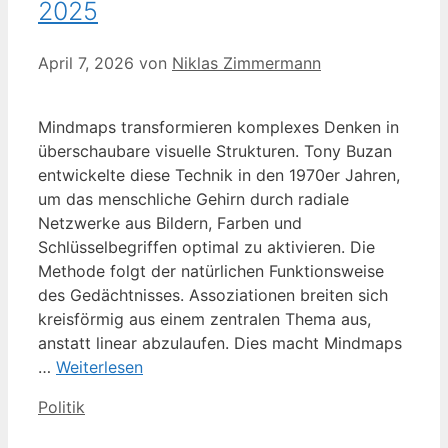
2025
April 7, 2026
von
Niklas Zimmermann
Mindmaps transformieren komplexes Denken in
überschaubare visuelle Strukturen. Tony Buzan
entwickelte diese Technik in den 1970er Jahren,
um das menschliche Gehirn durch radiale
Netzwerke aus Bildern, Farben und
Schlüsselbegriffen optimal zu aktivieren. Die
Methode folgt der natürlichen Funktionsweise
des Gedächtnisses. Assoziationen breiten sich
kreisförmig aus einem zentralen Thema aus,
anstatt linear abzulaufen. Dies macht Mindmaps
…
Weiterlesen
Kategorien
Politik