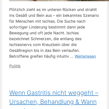
Plötzlich zieht es im unteren Rücken und strahlt
ins Gesäß und Bein aus – ein bekanntes Szenario
für Menschen mit Ischias. Die Suche nach
sofortiger Linderung bestimmt dann jede
Bewegung und oft jede Nacht. Ischias
bezeichnet Schmerzen, die entlang des
Ischiasnervs vom Kreuzbein über die
Gesäßregion bis in das Bein verlaufen.
Betroffene greifen häufig intuitiv …
Weiterlesen
Kategorien
Politik
Wenn Gastritis nicht weggeht –
Ursachen, Behandlung & Wann