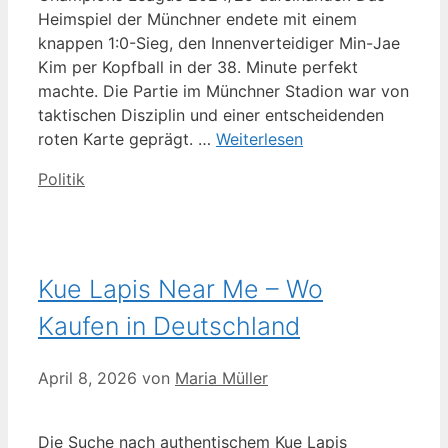
Heimspiel der Münchner endete mit einem
knappen 1:0-Sieg, den Innenverteidiger Min-Jae
Kim per Kopfball in der 38. Minute perfekt
machte. Die Partie im Münchner Stadion war von
taktischen Disziplin und einer entscheidenden
roten Karte geprägt. …
Weiterlesen
Kategorien
Politik
Kue Lapis Near Me – Wo
Kaufen in Deutschland
April 8, 2026
von
Maria Müller
Die Suche nach authentischem Kue Lapis