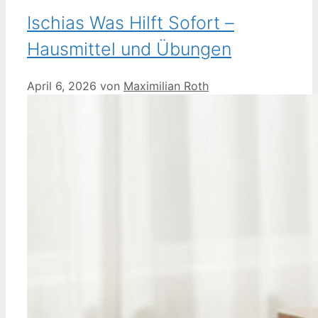
Ischias Was Hilft Sofort –
Hausmittel und Übungen
April 6, 2026
von
Maximilian Roth